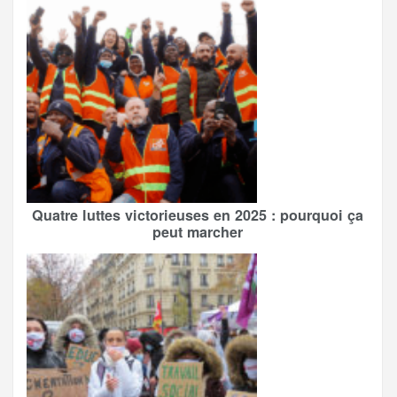
Quatre luttes victorieuses en 2025 : pourquoi ça
peut marcher