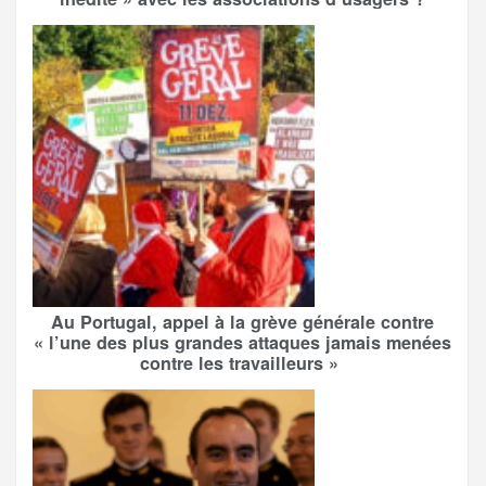
Au Portugal, appel à la grève générale contre
« l’une des plus grandes attaques jamais menées
contre les travailleurs »