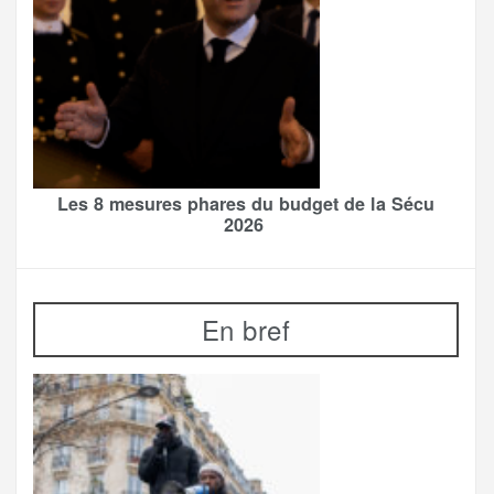
Les 8 mesures phares du budget de la Sécu
2026
En bref