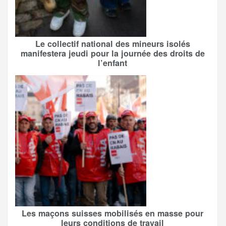
Le collectif national des mineurs isolés
manifestera jeudi pour la journée des droits de
l’enfant
Les maçons suisses mobilisés en masse pour
leurs conditions de travail