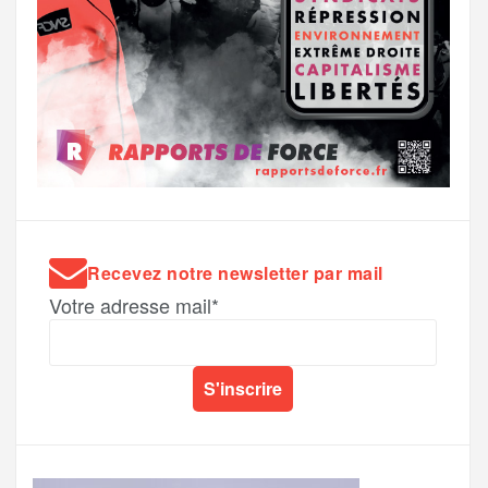
Recevez notre newsletter par mail
Votre adresse mail*