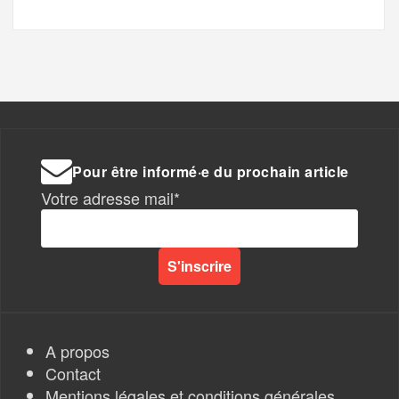
Pour être informé·e du prochain article
Votre adresse mail*
A propos
Contact
Mentions légales et conditions générales