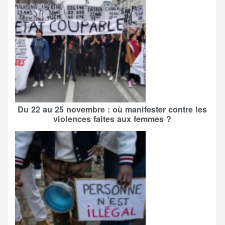
Du 22 au 25 novembre : où manifester contre les
violences faites aux femmes ?