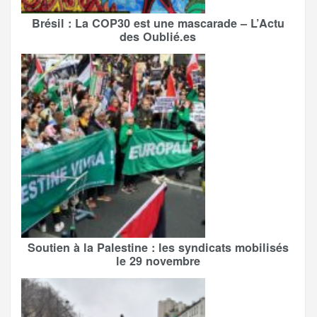
Brésil : La COP30 est une mascarade – L’Actu
des Oublié.es
Soutien à la Palestine : les syndicats mobilisés
le 29 novembre