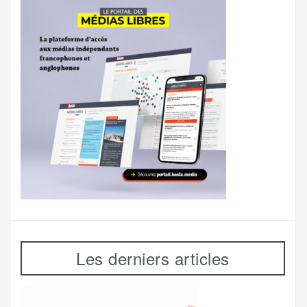
Les derniers articles