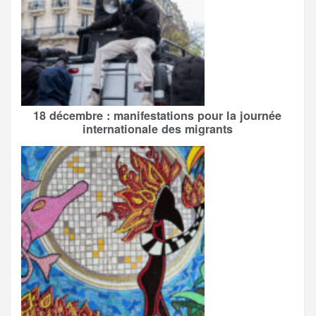
18 décembre : manifestations pour la journée
internationale des migrants