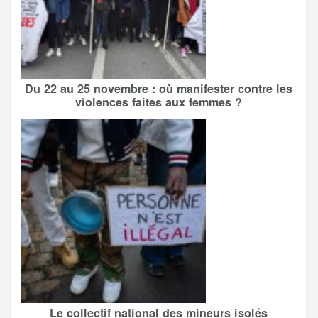
Du 22 au 25 novembre : où manifester contre les
violences faites aux femmes ?
Le collectif national des mineurs isolés