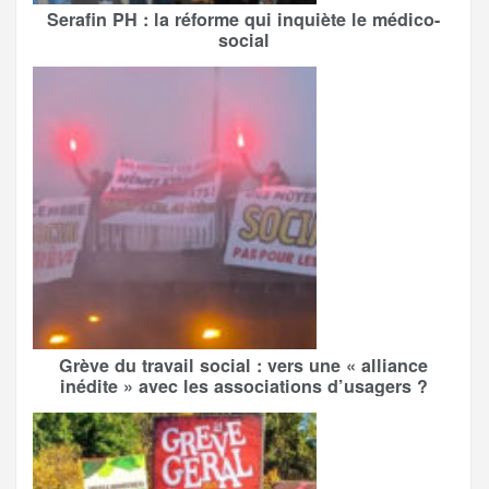
Serafin PH : la réforme qui inquiète le médico-
social
Grève du travail social : vers une « alliance
inédite » avec les associations d’usagers ?