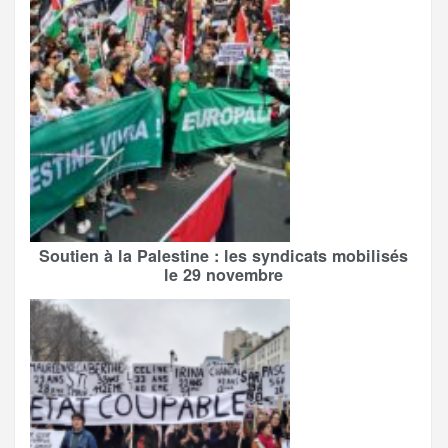
Soutien à la Palestine : les syndicats mobilisés
le 29 novembre