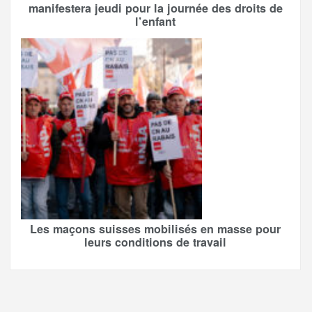
manifestera jeudi pour la journée des droits de
l’enfant
Les maçons suisses mobilisés en masse pour
leurs conditions de travail