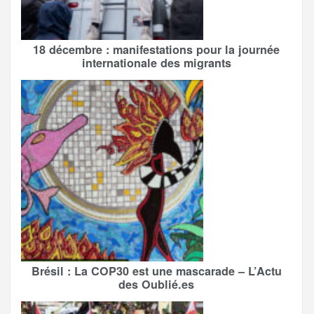
18 décembre : manifestations pour la journée
internationale des migrants
Brésil : La COP30 est une mascarade – L’Actu
des Oublié.es