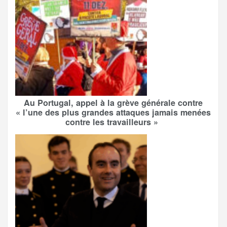
Au Portugal, appel à la grève générale contre
« l’une des plus grandes attaques jamais menées
contre les travailleurs »