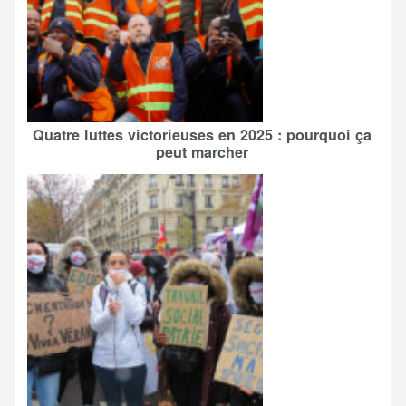
Quatre luttes victorieuses en 2025 : pourquoi ça
peut marcher