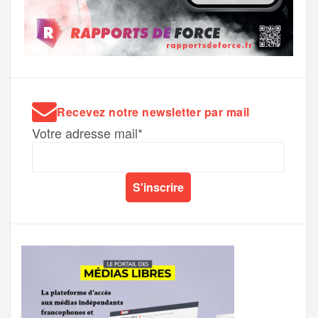
Recevez notre newsletter par mail
Votre adresse mail*