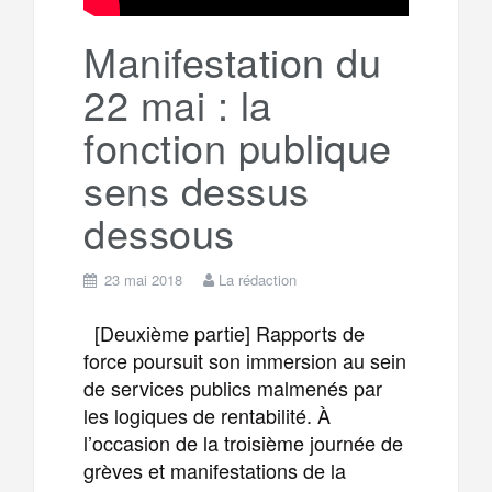
Manifestation du
22 mai : la
fonction publique
sens dessus
dessous
23 mai 2018
La rédaction
[Deuxième partie] Rapports de
force poursuit son immersion au sein
de services publics malmenés par
les logiques de rentabilité. À
l’occasion de la troisième journée de
grèves et manifestations de la