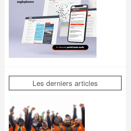
Les derniers articles