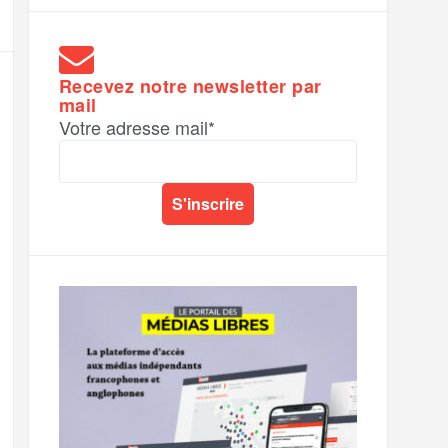
Recevez notre newsletter par
mail
Votre adresse mail*