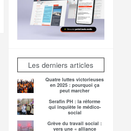
Les derniers articles
Quatre luttes victorieuses
en 2025 : pourquoi ça
peut marcher
Serafin PH : la réforme
qui inquiète le médico-
social
Grève du travail social :
vers une « alliance