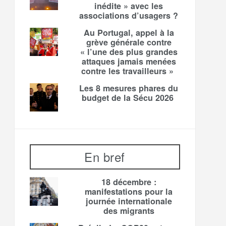
inédite » avec les
associations d’usagers ?
Au Portugal, appel à la
grève générale contre
« l’une des plus grandes
attaques jamais menées
contre les travailleurs »
Les 8 mesures phares du
budget de la Sécu 2026
En bref
18 décembre :
manifestations pour la
journée internationale
des migrants