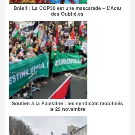
Brésil : La COP30 est une mascarade – L’Actu
des Oublié.es
Soutien à la Palestine : les syndicats mobilisés
le 29 novembre