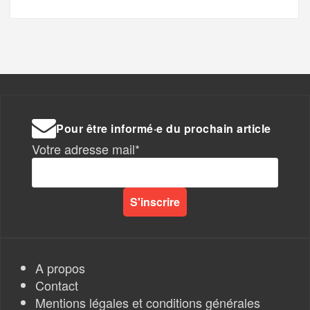
Pour être informé·e du prochain article
Votre adresse mail*
A propos
Contact
Mentions légales et conditions générales