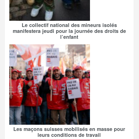
Le collectif national des mineurs isolés
manifestera jeudi pour la journée des droits de
l’enfant
Les maçons suisses mobilisés en masse pour
leurs conditions de travail