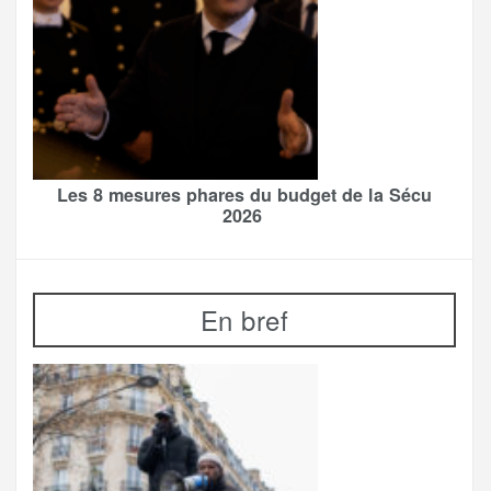
Les 8 mesures phares du budget de la Sécu
2026
En bref