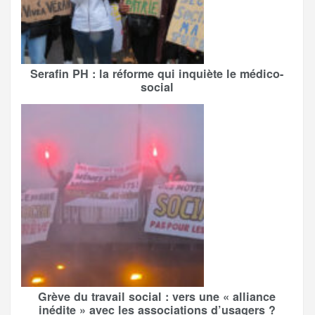
Serafin PH : la réforme qui inquiète le médico-
social
Grève du travail social : vers une « alliance
inédite » avec les associations d’usagers ?