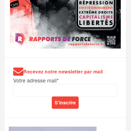
Recevez notre newsletter par mail
Votre adresse mail*