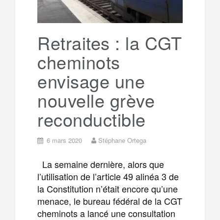
Retraites : la CGT
cheminots
envisage une
nouvelle grève
reconductible
6 mars 2020
Stéphane Ortega
La semaine dernière, alors que
l’utilisation de l’article 49 alinéa 3 de
la Constitution n’était encore qu’une
menace, le bureau fédéral de la CGT
cheminots a lancé une consultation