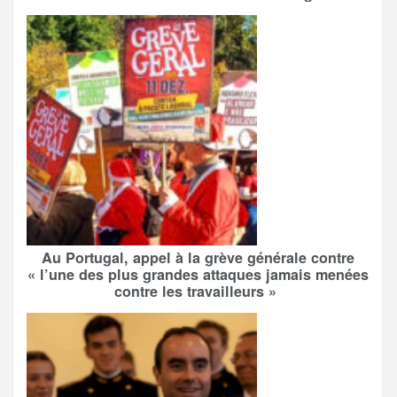
Au Portugal, appel à la grève générale contre
« l’une des plus grandes attaques jamais menées
contre les travailleurs »