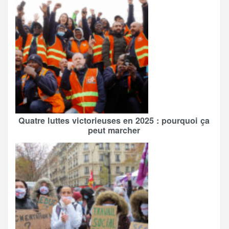
Quatre luttes victorieuses en 2025 : pourquoi ça
peut marcher