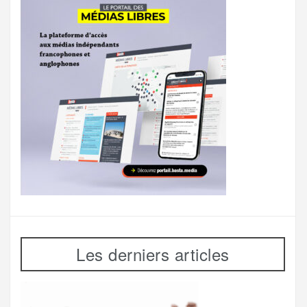
Les derniers articles