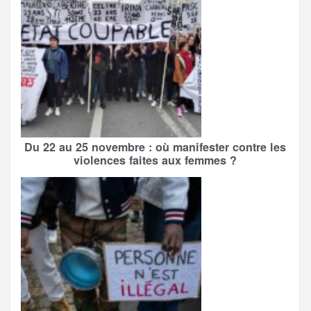
Du 22 au 25 novembre : où manifester contre les
violences faites aux femmes ?