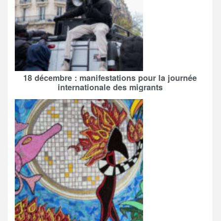
18 décembre : manifestations pour la journée
internationale des migrants