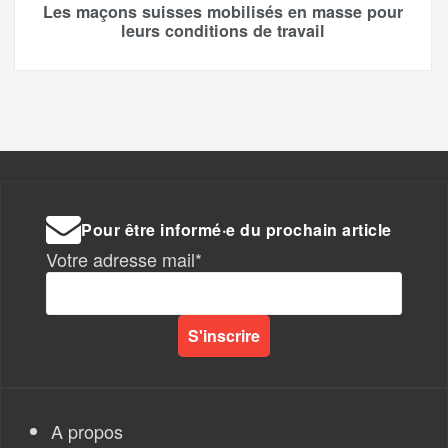
Les maçons suisses mobilisés en masse pour
leurs conditions de travail
Pour être informé·e du prochain article
Votre adresse mail*
A propos