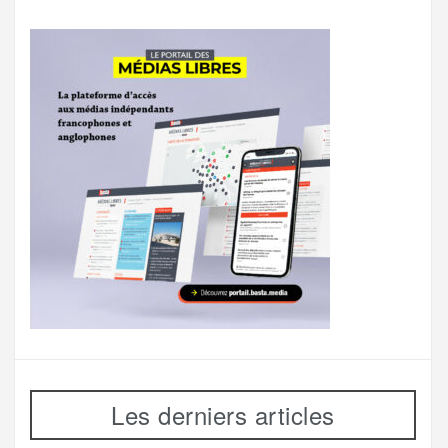
Les derniers articles