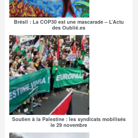
Brésil : La COP30 est une mascarade – L’Actu
des Oublié.es
Soutien à la Palestine : les syndicats mobilisés
le 29 novembre