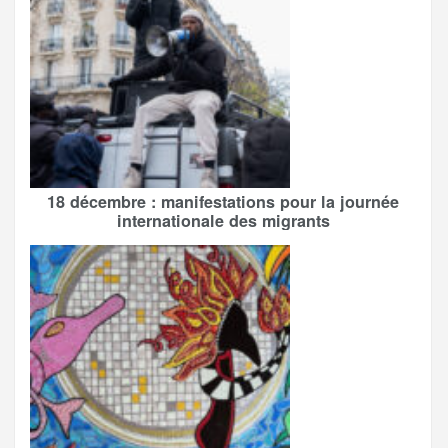
18 décembre : manifestations pour la journée
internationale des migrants