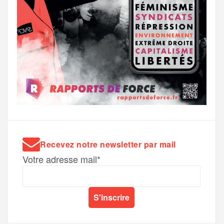
Recevez notre newsletter par mail
Votre adresse mail*