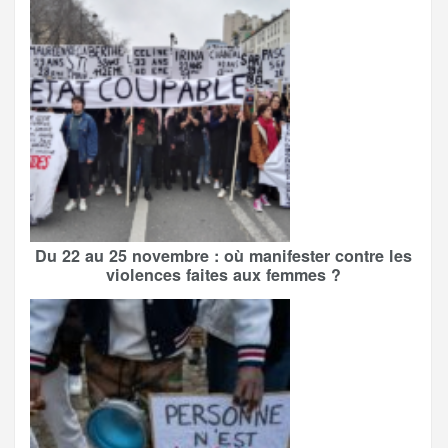
Du 22 au 25 novembre : où manifester contre les
violences faites aux femmes ?