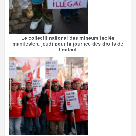
Le collectif national des mineurs isolés
manifestera jeudi pour la journée des droits de
l’enfant