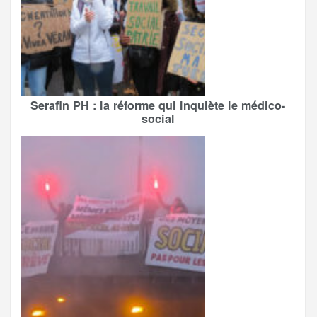
Serafin PH : la réforme qui inquiète le médico-
social