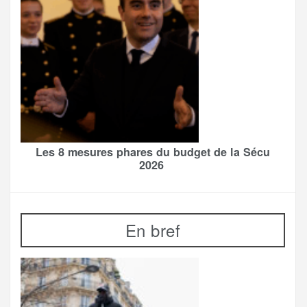
Les 8 mesures phares du budget de la Sécu
2026
En bref