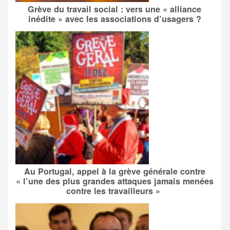
Grève du travail social : vers une « alliance
inédite » avec les associations d’usagers ?
Au Portugal, appel à la grève générale contre
« l’une des plus grandes attaques jamais menées
contre les travailleurs »