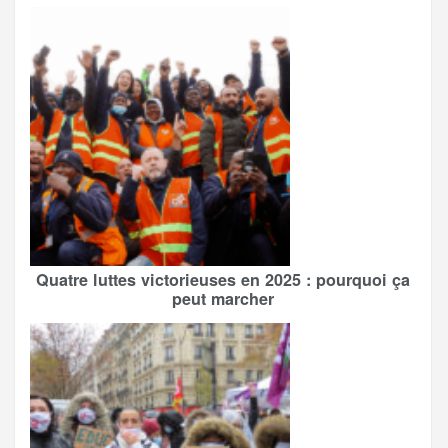
Quatre luttes victorieuses en 2025 : pourquoi ça
peut marcher