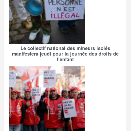
Le collectif national des mineurs isolés
manifestera jeudi pour la journée des droits de
l’enfant