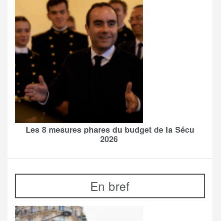
Les 8 mesures phares du budget de la Sécu
2026
En bref