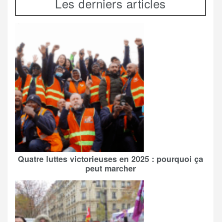
Les derniers articles
Quatre luttes victorieuses en 2025 : pourquoi ça
peut marcher