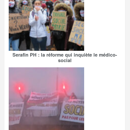
Serafin PH : la réforme qui inquiète le médico-
social