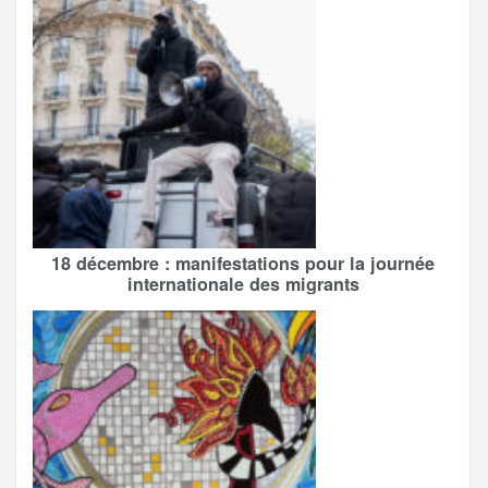
18 décembre : manifestations pour la journée
internationale des migrants