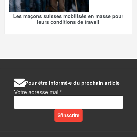
Les maçons suisses mobilisés en masse pour
leurs conditions de travail
Pour être informé·e du prochain article
Votre adresse mail*