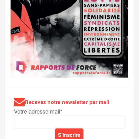
Recevez notre newsletter par mail
Votre adresse mail*