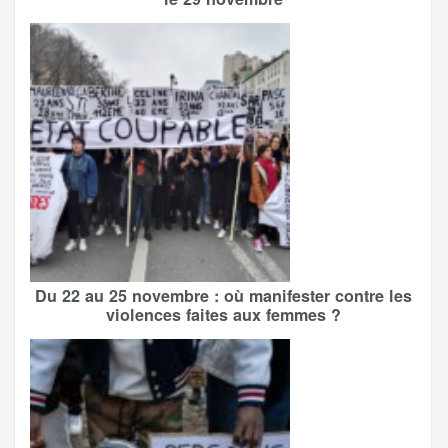
Du 22 au 25 novembre : où manifester contre les
violences faites aux femmes ?