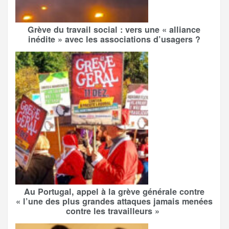
Grève du travail social : vers une « alliance
inédite » avec les associations d’usagers ?
Au Portugal, appel à la grève générale contre
« l’une des plus grandes attaques jamais menées
contre les travailleurs »