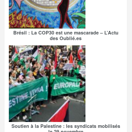
Brésil : La COP30 est une mascarade – L’Actu
des Oublié.es
Soutien à la Palestine : les syndicats mobilisés
le 29 novembre