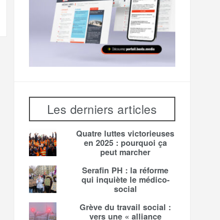
Les derniers articles
Quatre luttes victorieuses
en 2025 : pourquoi ça
peut marcher
Serafin PH : la réforme
qui inquiète le médico-
social
Grève du travail social :
vers une « alliance