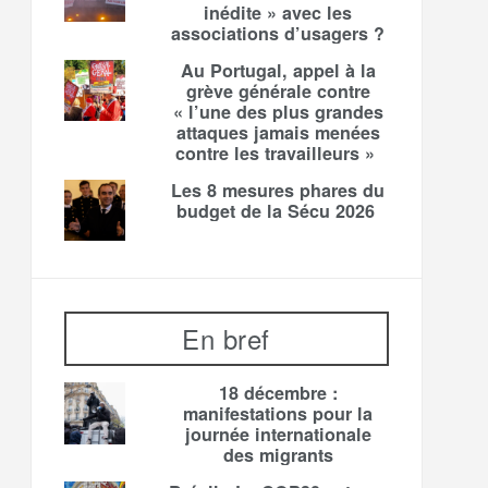
inédite » avec les
associations d’usagers ?
Au Portugal, appel à la
grève générale contre
« l’une des plus grandes
attaques jamais menées
contre les travailleurs »
Les 8 mesures phares du
budget de la Sécu 2026
En bref
18 décembre :
manifestations pour la
journée internationale
des migrants