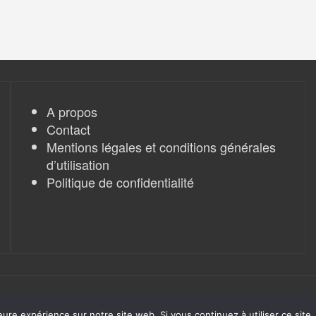
A propos
Contact
Mentions légales et conditions générales
d’utilisation
Politique de confidentialité
eure expérience sur notre site web. Si vous continuez à utiliser ce sit