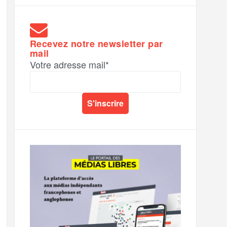
Recevez notre newsletter par
mail
Votre adresse mail*