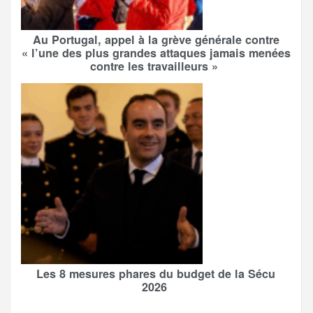
Au Portugal, appel à la grève générale contre
« l’une des plus grandes attaques jamais menées
contre les travailleurs »
Les 8 mesures phares du budget de la Sécu
2026