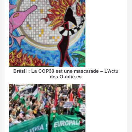
Brésil : La COP30 est une mascarade – L’Actu
des Oublié.es