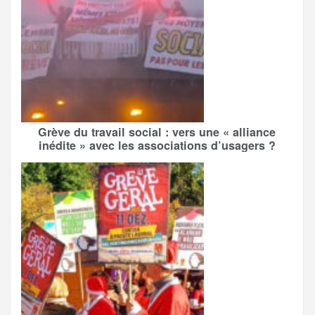
Grève du travail social : vers une « alliance
inédite » avec les associations d’usagers ?