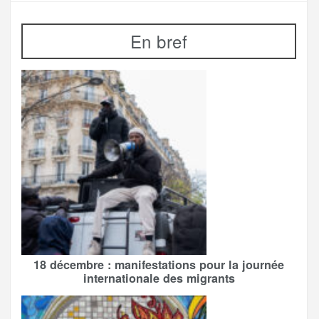
En bref
18 décembre : manifestations pour la journée
internationale des migrants