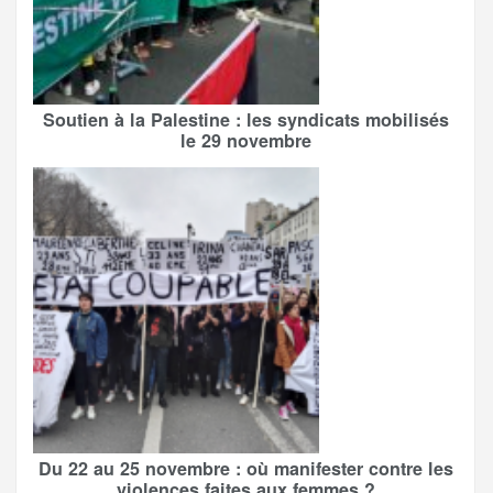
Soutien à la Palestine : les syndicats mobilisés
le 29 novembre
Du 22 au 25 novembre : où manifester contre les
violences faites aux femmes ?