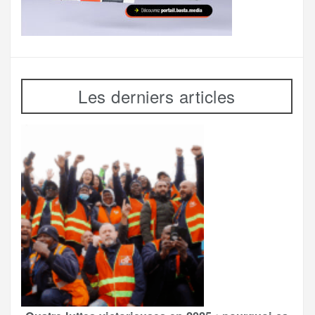
Les derniers articles