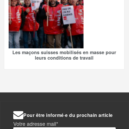
Les maçons suisses mobilisés en masse pour
leurs conditions de travail
Pour être informé·e du prochain article
Votre adresse mail*