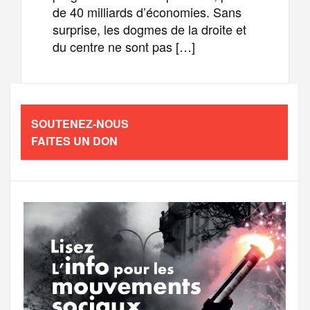
de 40 milliards d’économies. Sans
surprise, les dogmes de la droite et
du centre ne sont pas […]
SOUTENEZ-NOUS
FAITES UN DON