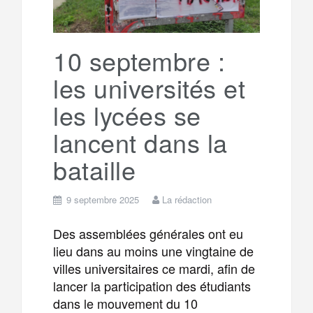
10 septembre :
les universités et
les lycées se
lancent dans la
bataille
9 septembre 2025
La rédaction
Des assemblées générales ont eu
lieu dans au moins une vingtaine de
villes universitaires ce mardi, afin de
lancer la participation des étudiants
dans le mouvement du 10