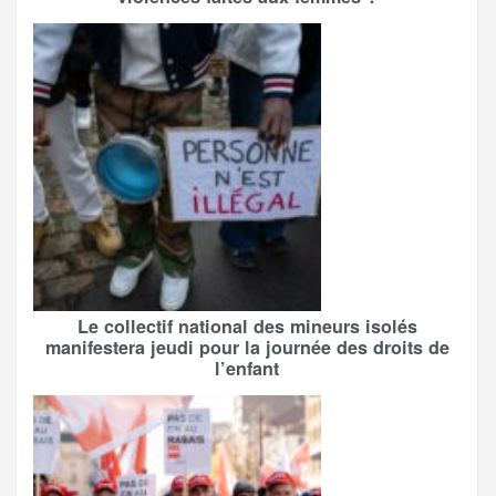
Le collectif national des mineurs isolés
manifestera jeudi pour la journée des droits de
l’enfant