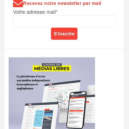
Recevez notre newsletter par mail
Votre adresse mail*