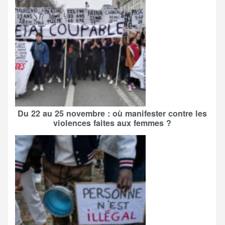
Du 22 au 25 novembre : où manifester contre les
violences faites aux femmes ?