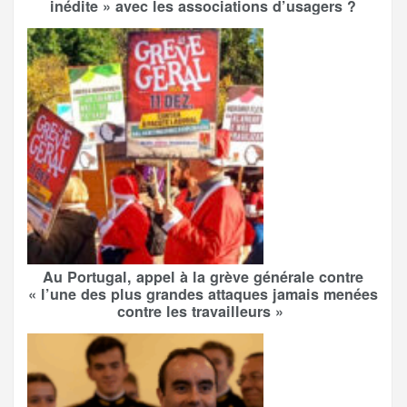
inédite » avec les associations d’usagers ?
Au Portugal, appel à la grève générale contre
« l’une des plus grandes attaques jamais menées
contre les travailleurs »