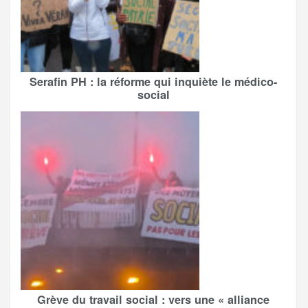
Serafin PH : la réforme qui inquiète le médico-
social
Grève du travail social : vers une « alliance