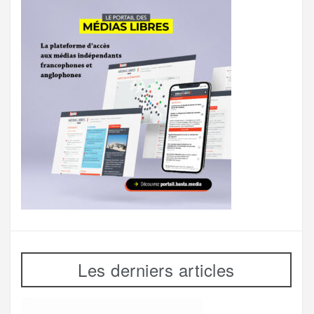
Les derniers articles