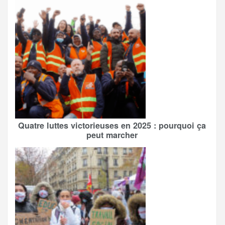
Quatre luttes victorieuses en 2025 : pourquoi ça
peut marcher