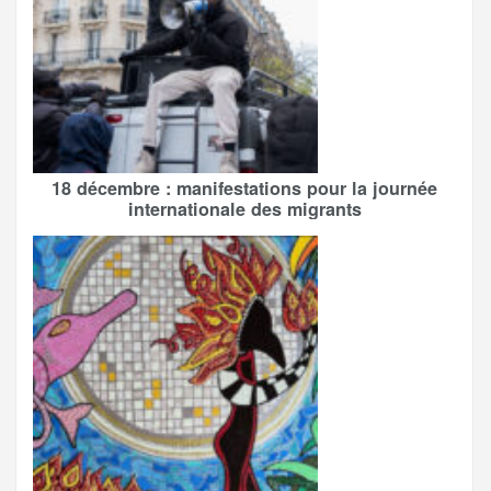
18 décembre : manifestations pour la journée
internationale des migrants