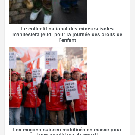
Le collectif national des mineurs isolés
manifestera jeudi pour la journée des droits de
l’enfant
Les maçons suisses mobilisés en masse pour