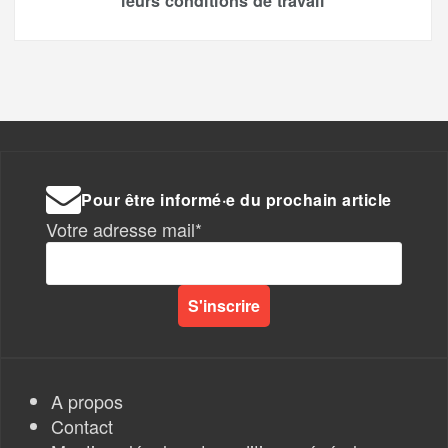
leurs conditions de travail
Pour être informé·e du prochain article
Votre adresse mail*
A propos
Contact