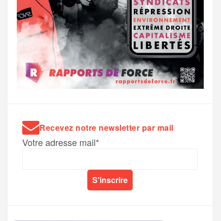
Recevez notre newsletter par mail
Votre adresse mail*