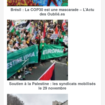
Brésil : La COP30 est une mascarade – L’Actu
des Oublié.es
Soutien à la Palestine : les syndicats mobilisés
le 29 novembre