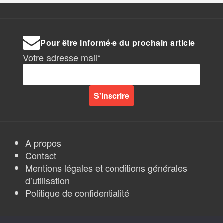
Pour être informé·e du prochain article
Votre adresse mail*
A propos
Contact
Mentions légales et conditions générales
d’utilisation
Politique de confidentialité