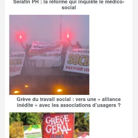
Serafin PH : la réforme qui inquiète le médico-
social
Grève du travail social : vers une « alliance
inédite » avec les associations d’usagers ?