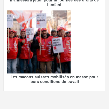
l’enfant
Les maçons suisses mobilisés en masse pour
leurs conditions de travail