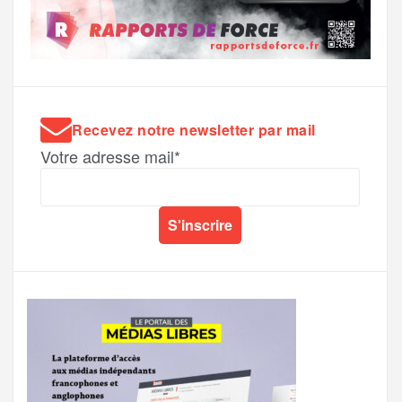
Recevez notre newsletter par mail
Votre adresse mail*