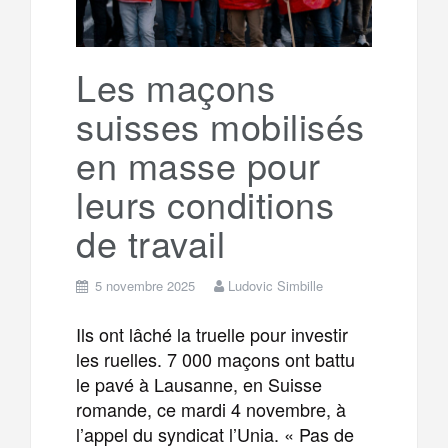
Les maçons
suisses mobilisés
en masse pour
leurs conditions
de travail
5 novembre 2025
Ludovic Simbille
Ils ont lâché la truelle pour investir
les ruelles. 7 000 maçons ont battu
le pavé à Lausanne, en Suisse
romande, ce mardi 4 novembre, à
l’appel du syndicat l’Unia. « Pas de