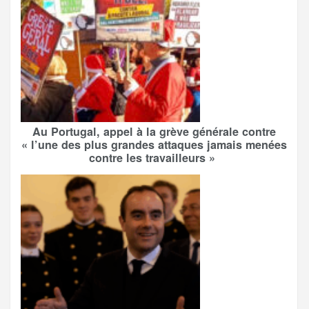
Au Portugal, appel à la grève générale contre
« l’une des plus grandes attaques jamais menées
contre les travailleurs »