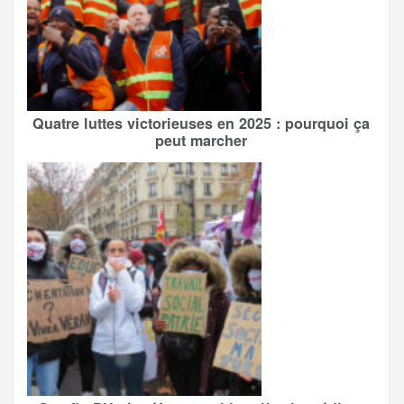
Quatre luttes victorieuses en 2025 : pourquoi ça
peut marcher