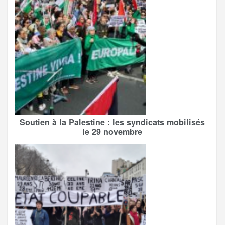
Soutien à la Palestine : les syndicats mobilisés
le 29 novembre