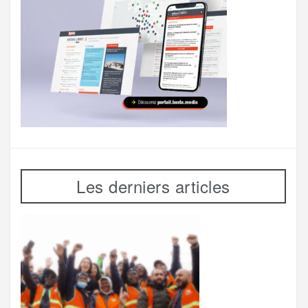
Les derniers articles