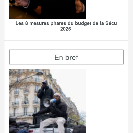
Les 8 mesures phares du budget de la Sécu
2026
En bref