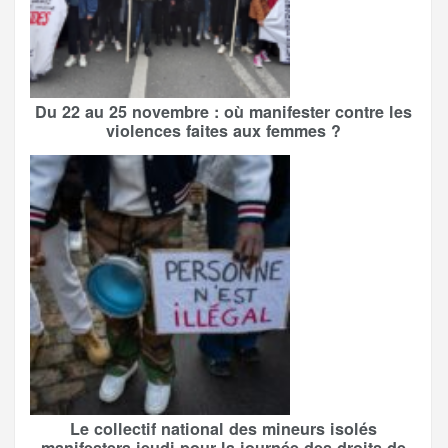
Du 22 au 25 novembre : où manifester contre les
violences faites aux femmes ?
Le collectif national des mineurs isolés
manifestera jeudi pour la journée des droits de