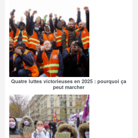
Quatre luttes victorieuses en 2025 : pourquoi ça
peut marcher