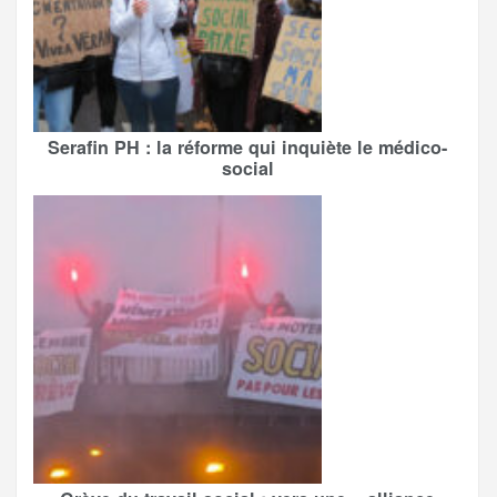
Serafin PH : la réforme qui inquiète le médico-
social