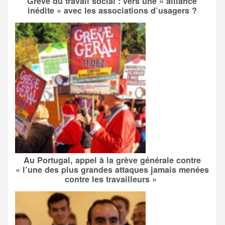
Grève du travail social : vers une « alliance
inédite » avec les associations d’usagers ?
Au Portugal, appel à la grève générale contre
« l’une des plus grandes attaques jamais menées
contre les travailleurs »