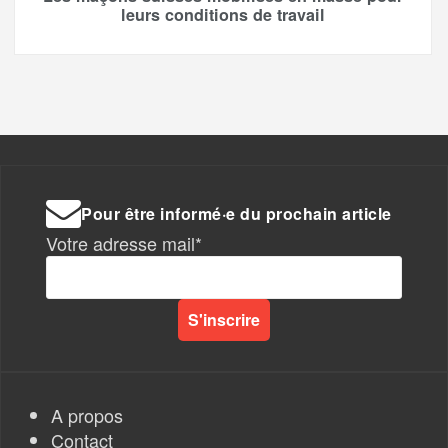
leurs conditions de travail
Pour être informé·e du prochain article
Votre adresse mail*
A propos
Contact