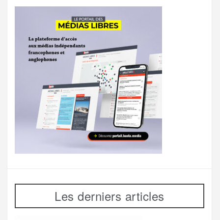
Les derniers articles