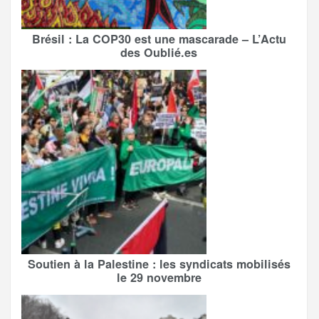
Brésil : La COP30 est une mascarade – L’Actu
des Oublié.es
Soutien à la Palestine : les syndicats mobilisés
le 29 novembre