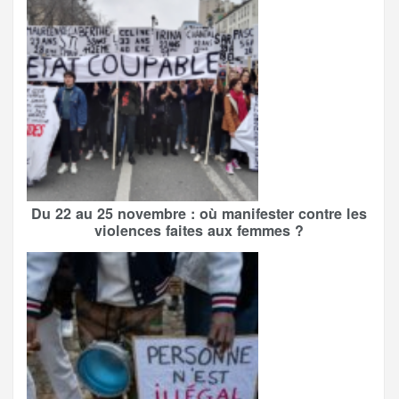
Du 22 au 25 novembre : où manifester contre les
violences faites aux femmes ?