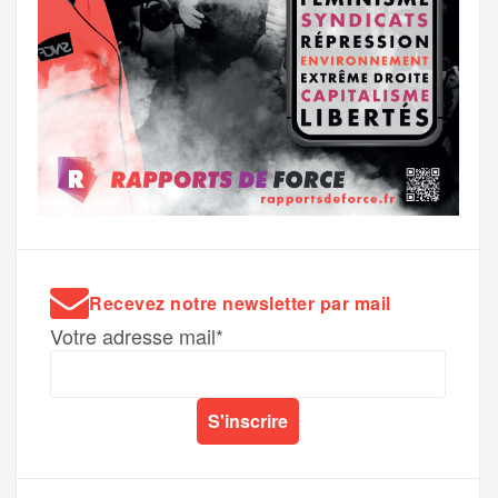
Recevez notre newsletter par mail
Votre adresse mail*