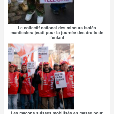
Le collectif national des mineurs isolés
manifestera jeudi pour la journée des droits de
l’enfant
Les maçons suisses mobilisés en masse pour