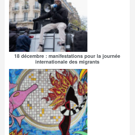
18 décembre : manifestations pour la journée
internationale des migrants