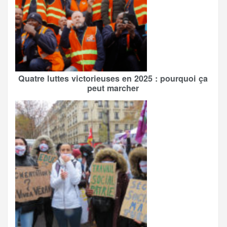
Quatre luttes victorieuses en 2025 : pourquoi ça
peut marcher