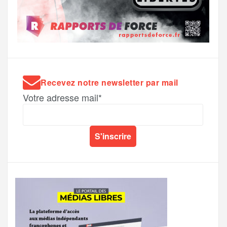
Recevez notre newsletter par mail
Votre adresse mail*