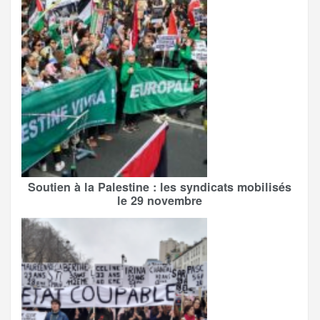
Soutien à la Palestine : les syndicats mobilisés
le 29 novembre