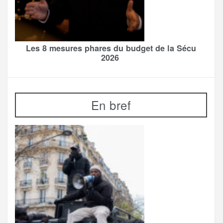
Les 8 mesures phares du budget de la Sécu
2026
En bref