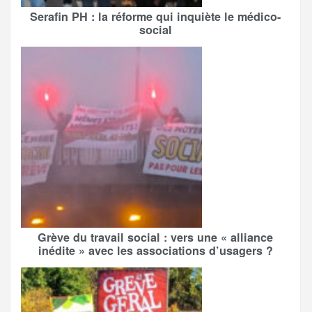
Serafin PH : la réforme qui inquiète le médico-
social
Grève du travail social : vers une « alliance
inédite » avec les associations d’usagers ?