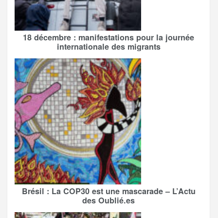
18 décembre : manifestations pour la journée
internationale des migrants
Brésil : La COP30 est une mascarade – L’Actu
des Oublié.es