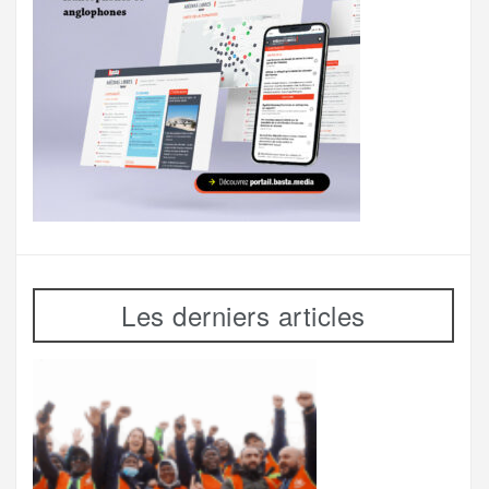
Les derniers articles