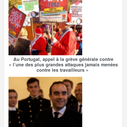
Au Portugal, appel à la grève générale contre
« l’une des plus grandes attaques jamais menées
contre les travailleurs »