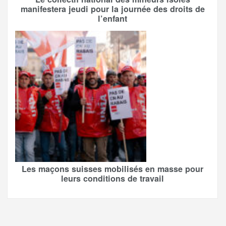
manifestera jeudi pour la journée des droits de
l’enfant
Les maçons suisses mobilisés en masse pour
leurs conditions de travail