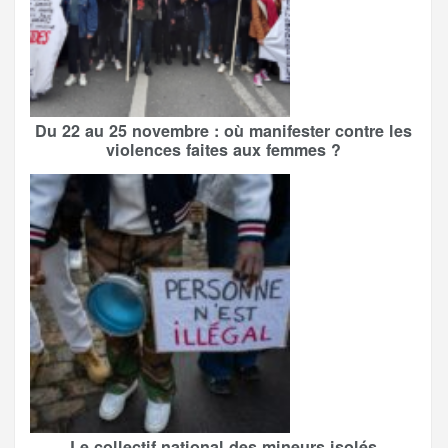
Du 22 au 25 novembre : où manifester contre les
violences faites aux femmes ?
Le collectif national des mineurs isolés