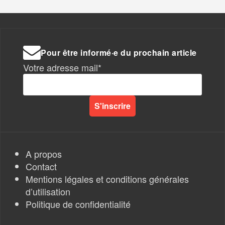
Pour être informé·e du prochain article
Votre adresse mail*
A propos
Contact
Mentions légales et conditions générales
d’utilisation
Politique de confidentialité