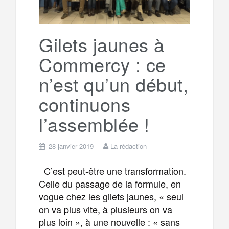
Gilets jaunes à
Commercy : ce
n’est qu’un début,
continuons
l’assemblée !
28 janvier 2019
La rédaction
C’est peut-être une transformation.
Celle du passage de la formule, en
vogue chez les gilets jaunes, « seul
on va plus vite, à plusieurs on va
plus loin », à une nouvelle : « sans