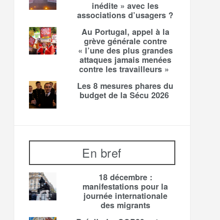
inédite » avec les
associations d’usagers ?
Au Portugal, appel à la
grève générale contre
« l’une des plus grandes
attaques jamais menées
contre les travailleurs »
Les 8 mesures phares du
budget de la Sécu 2026
En bref
18 décembre :
manifestations pour la
journée internationale
des migrants