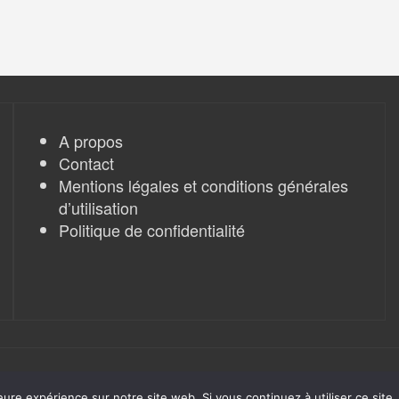
A propos
Contact
Mentions légales et conditions générales
d’utilisation
Politique de confidentialité
eure expérience sur notre site web. Si vous continuez à utiliser ce sit