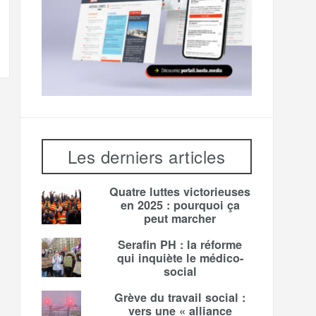
Les derniers articles
Quatre luttes victorieuses
en 2025 : pourquoi ça
peut marcher
Serafin PH : la réforme
qui inquiète le médico-
social
Grève du travail social :
vers une « alliance