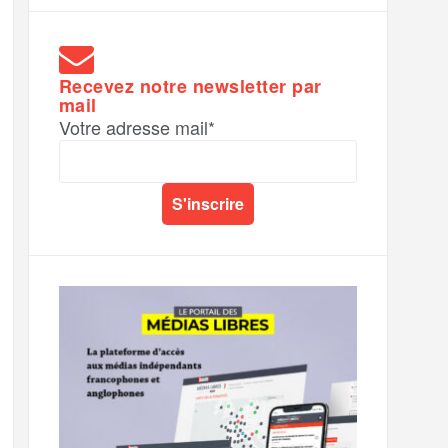
Recevez notre newsletter par
mail
Votre adresse mail*