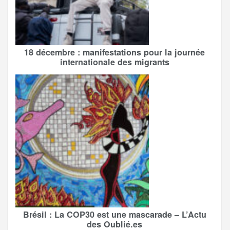
18 décembre : manifestations pour la journée
internationale des migrants
Brésil : La COP30 est une mascarade – L’Actu
des Oublié.es