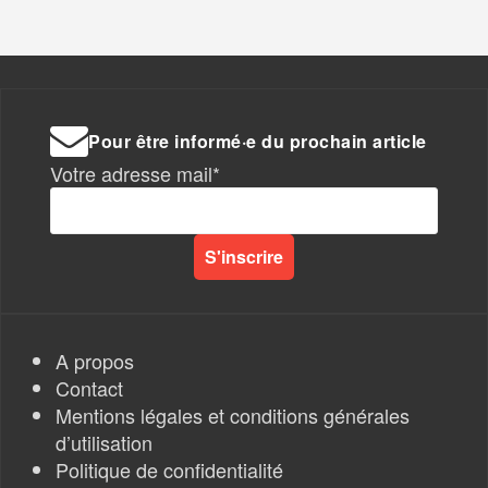
Pour être informé·e du prochain article
Votre adresse mail*
A propos
Contact
Mentions légales et conditions générales
d’utilisation
Politique de confidentialité