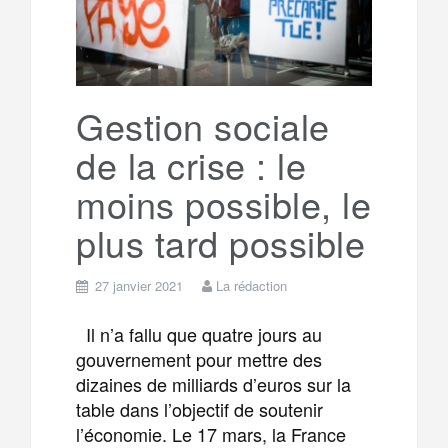
Gestion sociale
de la crise : le
moins possible, le
plus tard possible
27 janvier 2021
La rédaction
Il n’a fallu que quatre jours au
gouvernement pour mettre des
dizaines de milliards d’euros sur la
table dans l’objectif de soutenir
l’économie. Le 17 mars, la France