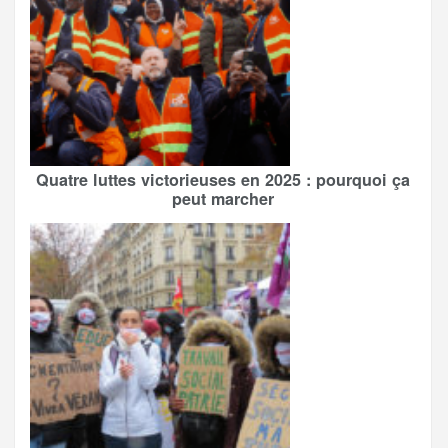
Quatre luttes victorieuses en 2025 : pourquoi ça
peut marcher