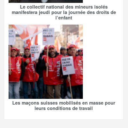
Le collectif national des mineurs isolés
manifestera jeudi pour la journée des droits de
l’enfant
Les maçons suisses mobilisés en masse pour
leurs conditions de travail