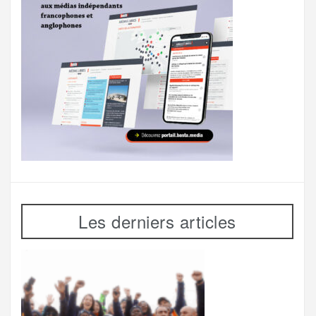
Les derniers articles