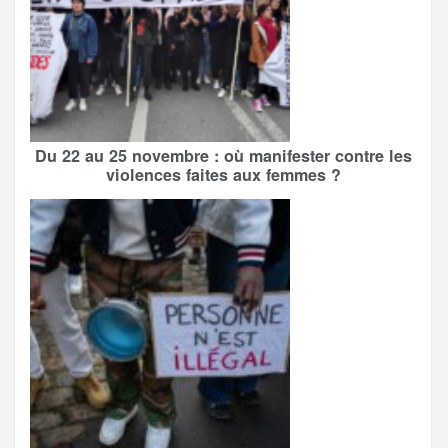
Du 22 au 25 novembre : où manifester contre les
violences faites aux femmes ?