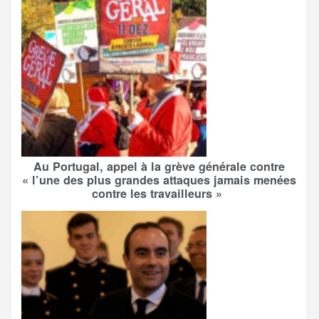
Au Portugal, appel à la grève générale contre
« l’une des plus grandes attaques jamais menées
contre les travailleurs »