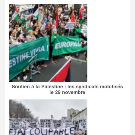
Soutien à la Palestine : les syndicats mobilisés
le 29 novembre