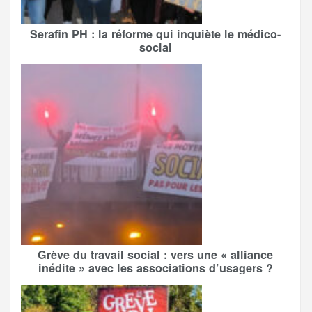
Serafin PH : la réforme qui inquiète le médico-
social
Grève du travail social : vers une « alliance
inédite » avec les associations d’usagers ?