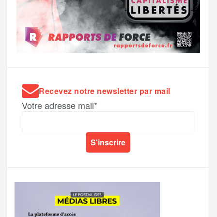
Recevez notre newsletter par mail
Votre adresse mail*