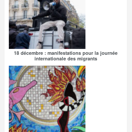
18 décembre : manifestations pour la journée
internationale des migrants