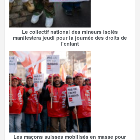
Le collectif national des mineurs isolés
manifestera jeudi pour la journée des droits de
l’enfant
Les maçons suisses mobilisés en masse pour