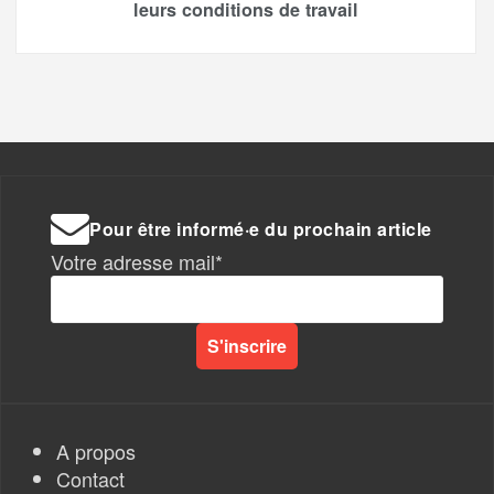
leurs conditions de travail
Pour être informé·e du prochain article
Votre adresse mail*
A propos
Contact