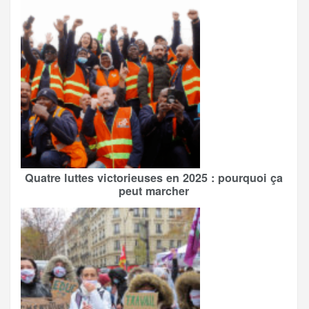
Quatre luttes victorieuses en 2025 : pourquoi ça
peut marcher