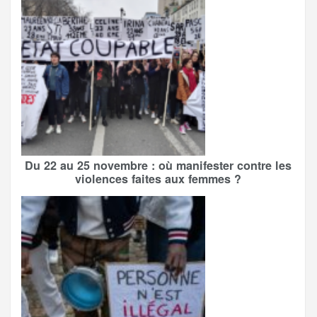
Du 22 au 25 novembre : où manifester contre les
violences faites aux femmes ?