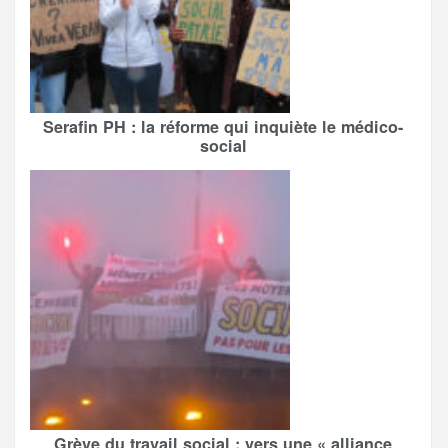
Serafin PH : la réforme qui inquiète le médico-
social
Grève du travail social : vers une « alliance