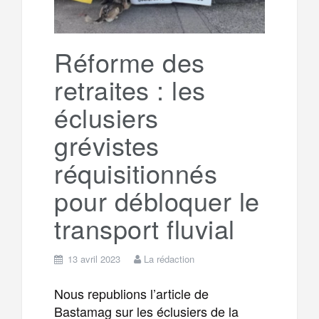
Réforme des
retraites : les
éclusiers
grévistes
réquisitionnés
pour débloquer le
transport fluvial
13 avril 2023
La rédaction
Nous republions l’article de
Bastamag sur les éclusiers de la