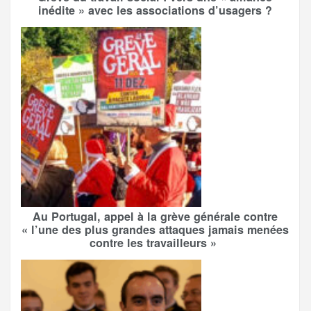
inédite » avec les associations d’usagers ?
Au Portugal, appel à la grève générale contre
« l’une des plus grandes attaques jamais menées
contre les travailleurs »