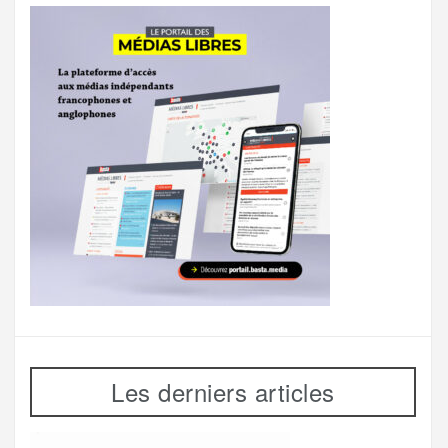
Les derniers articles