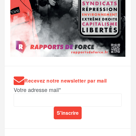
Recevez notre newsletter par mail
Votre adresse mail*