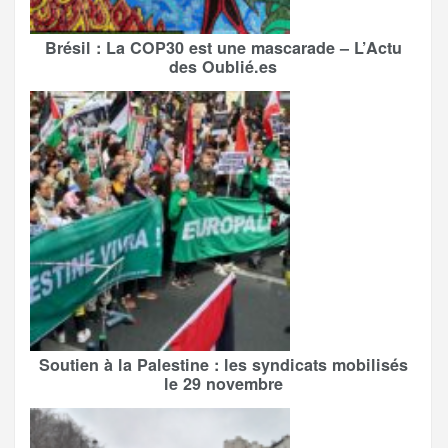
Brésil : La COP30 est une mascarade – L’Actu
des Oublié.es
Soutien à la Palestine : les syndicats mobilisés
le 29 novembre