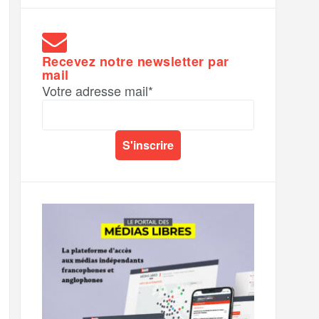
Recevez notre newsletter par
mail
Votre adresse mail*