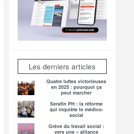
Les derniers articles
Quatre luttes victorieuses
en 2025 : pourquoi ça
peut marcher
Serafin PH : la réforme
qui inquiète le médico-
social
Grève du travail social :
vers une « alliance