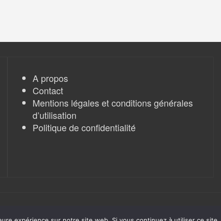
A propos
Contact
Mentions légales et conditions générales
d’utilisation
Politique de confidentialité
eure expérience sur notre site web. Si vous continuez à utiliser ce sit