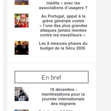
inédite » avec les
associations d’usagers ?
Au Portugal, appel à la
grève générale contre
« l’une des plus grandes
attaques jamais menées
contre les travailleurs »
Les 8 mesures phares du
budget de la Sécu 2026
En bref
18 décembre :
manifestations pour la
journée internationale
des migrants