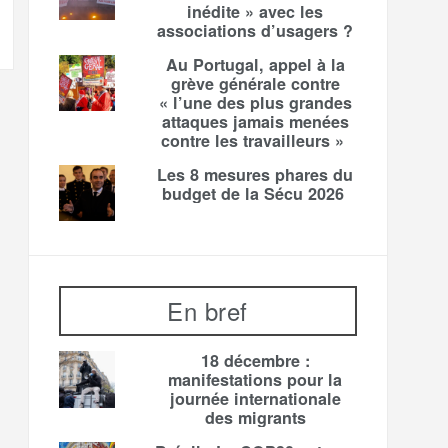
inédite » avec les
associations d’usagers ?
Au Portugal, appel à la
grève générale contre
« l’une des plus grandes
attaques jamais menées
contre les travailleurs »
Les 8 mesures phares du
budget de la Sécu 2026
En bref
18 décembre :
manifestations pour la
journée internationale
des migrants