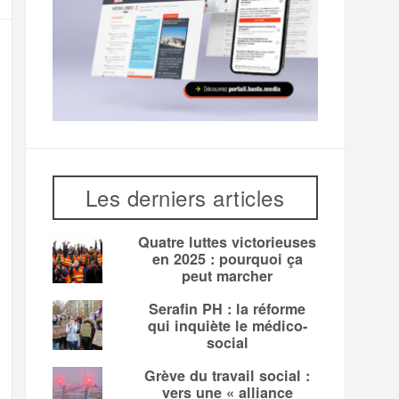
Les derniers articles
Quatre luttes victorieuses
en 2025 : pourquoi ça
peut marcher
Serafin PH : la réforme
qui inquiète le médico-
social
Grève du travail social :
vers une « alliance