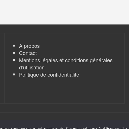
A propos
Contact
Mentions légales et conditions générales
d’utilisation
Politique de confidentialité
eure expérience sur notre site web. Si vous continuez à utiliser ce sit