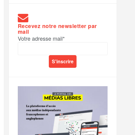
Recevez notre newsletter par
mail
Votre adresse mail*