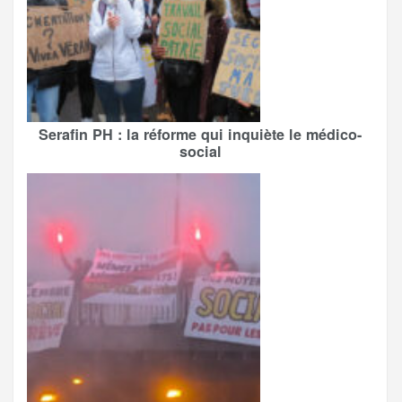
Serafin PH : la réforme qui inquiète le médico-
social