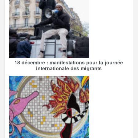
18 décembre : manifestations pour la journée
internationale des migrants