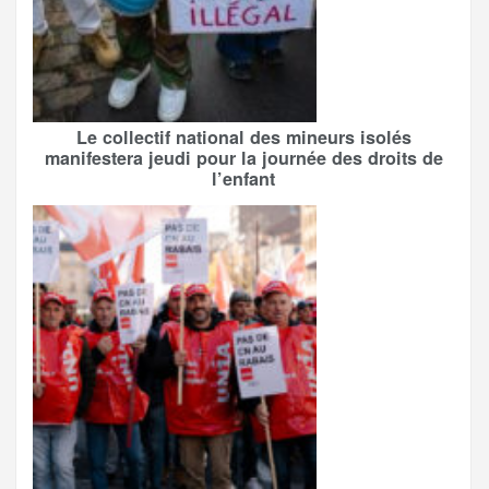
Le collectif national des mineurs isolés
manifestera jeudi pour la journée des droits de
l’enfant