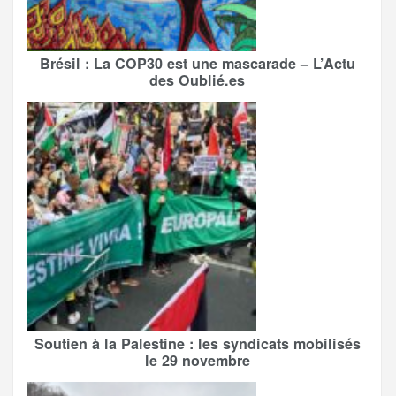
Brésil : La COP30 est une mascarade – L’Actu
des Oublié.es
Soutien à la Palestine : les syndicats mobilisés
le 29 novembre