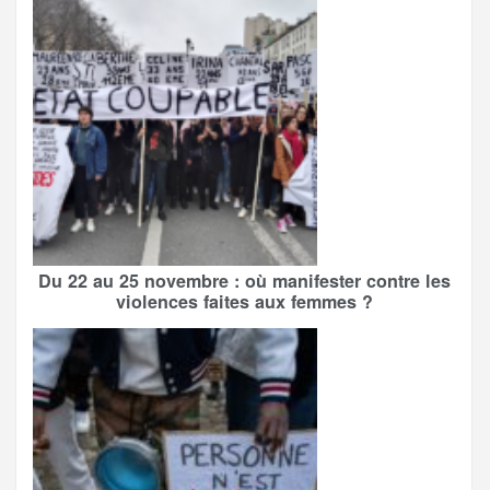
Du 22 au 25 novembre : où manifester contre les
violences faites aux femmes ?