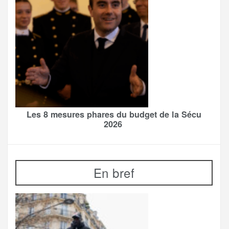
Les 8 mesures phares du budget de la Sécu
2026
En bref