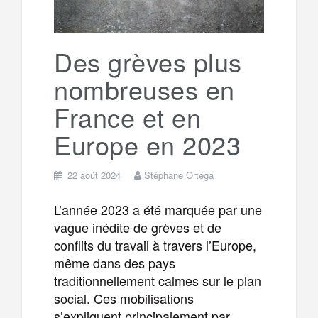
Des grèves plus
nombreuses en
France et en
Europe en 2023
22 août 2024
Stéphane Ortega
L’année 2023 a été marquée par une
vague inédite de grèves et de
conflits du travail à travers l’Europe,
même dans des pays
traditionnellement calmes sur le plan
social. Ces mobilisations
s’expliquent principalement par