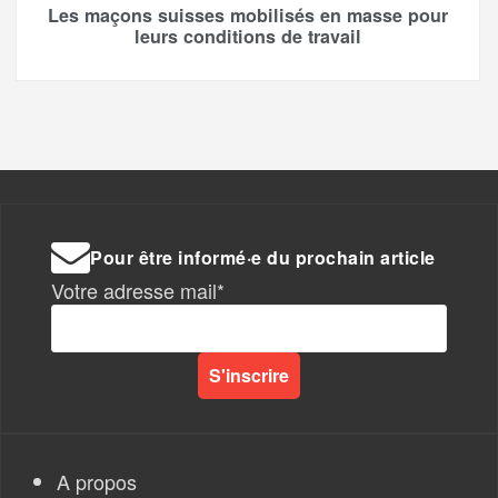
Les maçons suisses mobilisés en masse pour
leurs conditions de travail
Pour être informé·e du prochain article
Votre adresse mail*
A propos