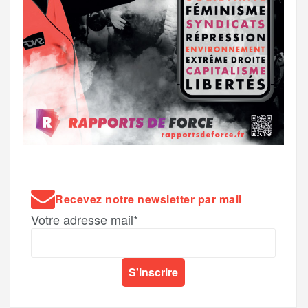
Recevez notre newsletter par mail
Votre adresse mail*