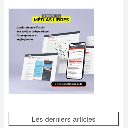
Les derniers articles