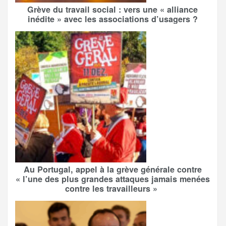
Grève du travail social : vers une « alliance
inédite » avec les associations d’usagers ?
Au Portugal, appel à la grève générale contre
« l’une des plus grandes attaques jamais menées
contre les travailleurs »