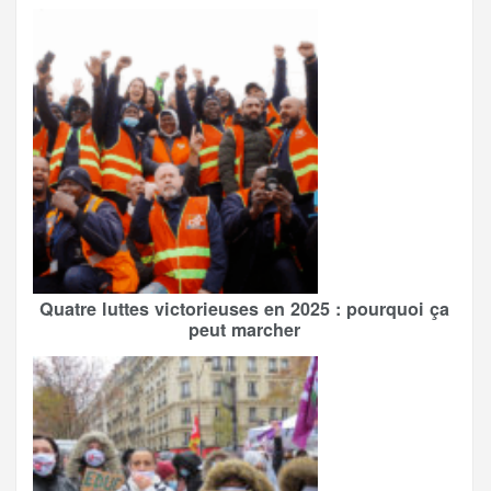
Quatre luttes victorieuses en 2025 : pourquoi ça
peut marcher