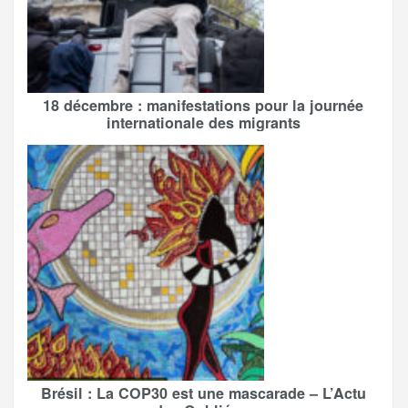
18 décembre : manifestations pour la journée
internationale des migrants
Brésil : La COP30 est une mascarade – L’Actu