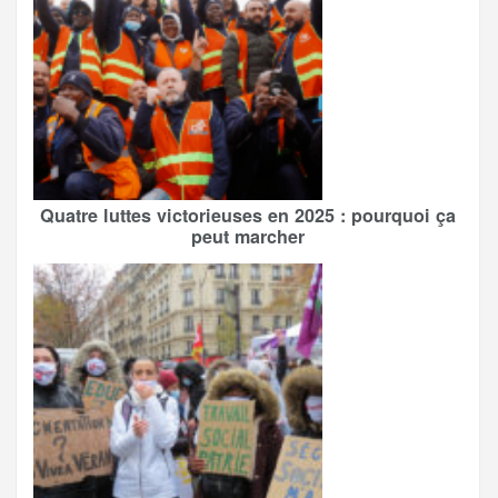
Quatre luttes victorieuses en 2025 : pourquoi ça
peut marcher