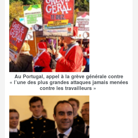
Au Portugal, appel à la grève générale contre
« l’une des plus grandes attaques jamais menées
contre les travailleurs »