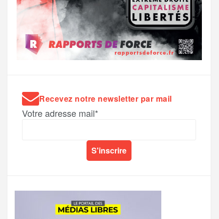
Recevez notre newsletter par mail
Votre adresse mail*