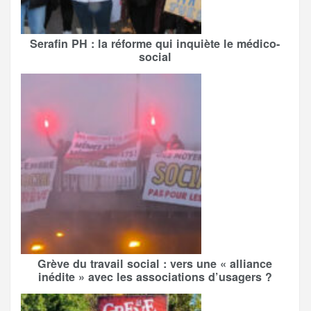
Serafin PH : la réforme qui inquiète le médico-
social
Grève du travail social : vers une « alliance
inédite » avec les associations d’usagers ?