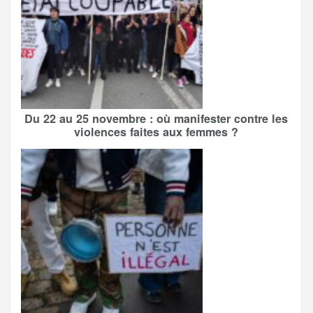
Du 22 au 25 novembre : où manifester contre les
violences faites aux femmes ?