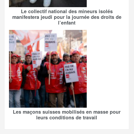
Le collectif national des mineurs isolés
manifestera jeudi pour la journée des droits de
l’enfant
Les maçons suisses mobilisés en masse pour
leurs conditions de travail