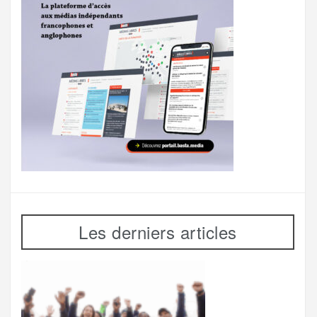
Les derniers articles