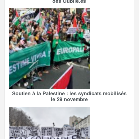
des Oublié.es
Soutien à la Palestine : les syndicats mobilisés
le 29 novembre