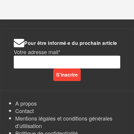
Pour être informé·e du prochain article
Votre adresse mail*
A propos
Contact
Mentions légales et conditions générales
d’utilisation
Politique de confidentialité