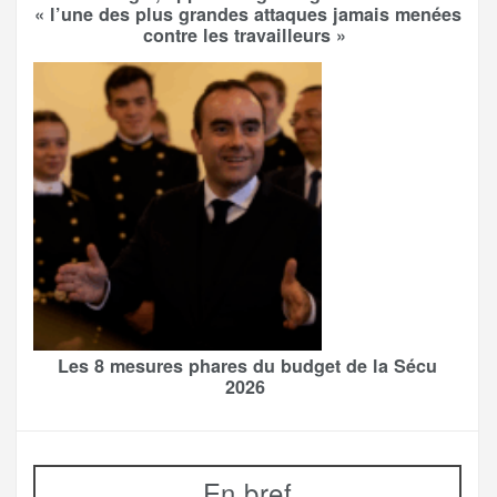
« l’une des plus grandes attaques jamais menées
contre les travailleurs »
Les 8 mesures phares du budget de la Sécu
2026
En bref