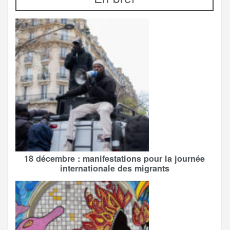
18 décembre : manifestations pour la journée
internationale des migrants