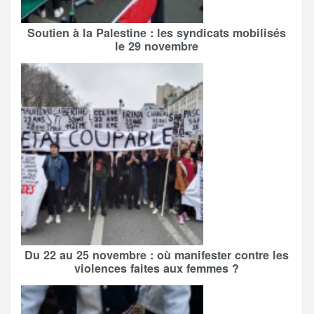
Soutien à la Palestine : les syndicats mobilisés
le 29 novembre
Du 22 au 25 novembre : où manifester contre les
violences faites aux femmes ?