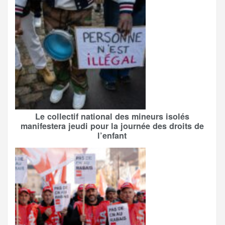
Le collectif national des mineurs isolés
manifestera jeudi pour la journée des droits de
l’enfant