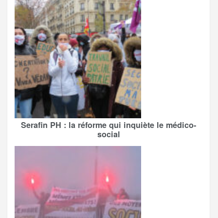
Serafin PH : la réforme qui inquiète le médico-
social