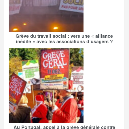
Grève du travail social : vers une « alliance
inédite » avec les associations d’usagers ?
Au Portugal, appel à la grève générale contre