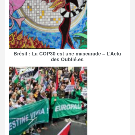
Brésil : La COP30 est une mascarade – L’Actu
des Oublié.es