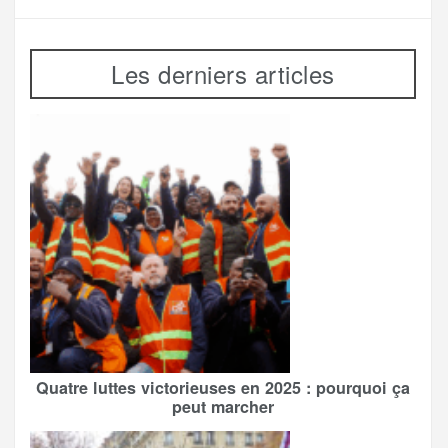
Les derniers articles
Quatre luttes victorieuses en 2025 : pourquoi ça
peut marcher