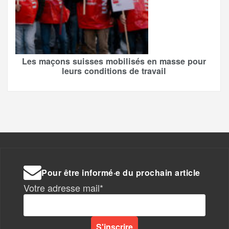
Les maçons suisses mobilisés en masse pour
leurs conditions de travail
Pour être informé·e du prochain article
Votre adresse mail*