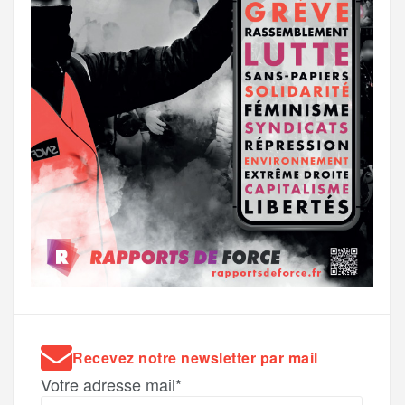
Recevez notre newsletter par mail
Votre adresse mail*