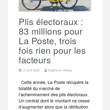
Plis électoraux :
83 millions pour
La Poste, trois
fois rien pour les
facteurs
2 avril 2022
Stéphane Ortega
Cette année, La Poste récupère la
totalité du marché de
l’acheminement des plis électoraux.
Un contrat dont le montant ne cesse
d’augmenter alors que la rétribution