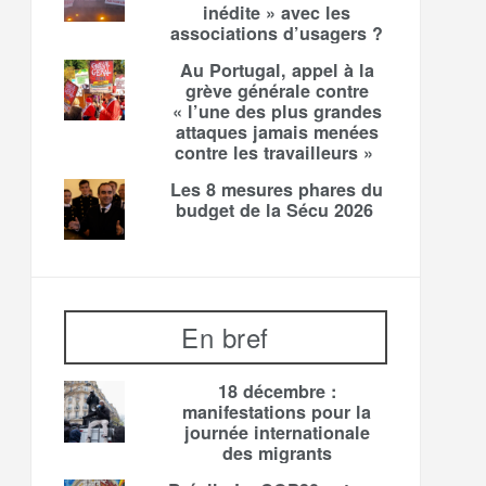
inédite » avec les
associations d’usagers ?
Au Portugal, appel à la
grève générale contre
« l’une des plus grandes
attaques jamais menées
contre les travailleurs »
Les 8 mesures phares du
budget de la Sécu 2026
En bref
18 décembre :
manifestations pour la
journée internationale
des migrants