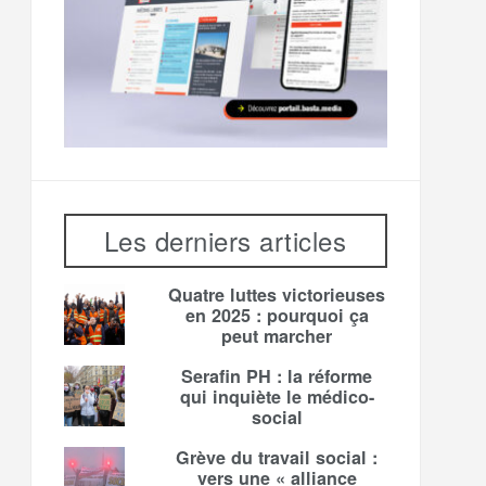
Les derniers articles
Quatre luttes victorieuses
en 2025 : pourquoi ça
peut marcher
Serafin PH : la réforme
qui inquiète le médico-
social
Grève du travail social :
vers une « alliance