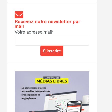
Recevez notre newsletter par
mail
Votre adresse mail*