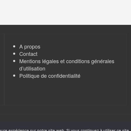
A propos
Contact
Mentions légales et conditions générales
d’utilisation
Politique de confidentialité
eure expérience sur notre site web. Si vous continuez à utiliser ce sit