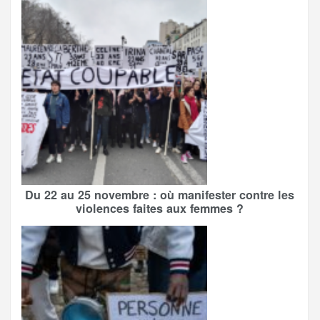
Du 22 au 25 novembre : où manifester contre les
violences faites aux femmes ?