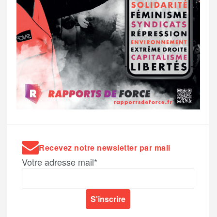
Recevez notre newsletter par mail
Votre adresse mail*