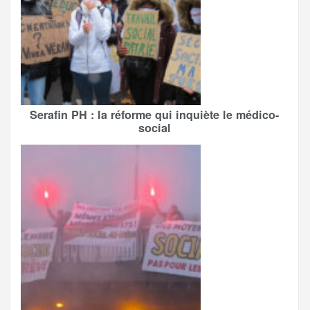
Serafin PH : la réforme qui inquiète le médico-
social