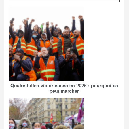
Quatre luttes victorieuses en 2025 : pourquoi ça
peut marcher