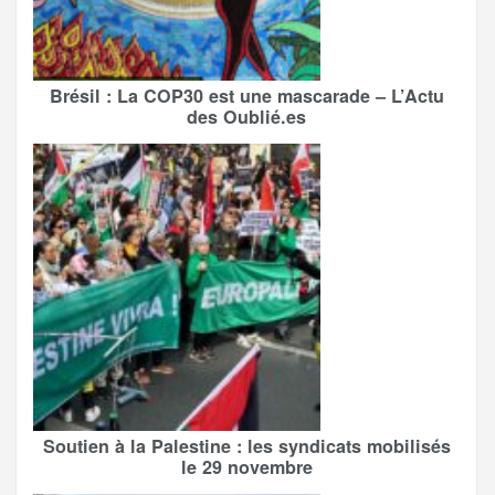
Brésil : La COP30 est une mascarade – L’Actu
des Oublié.es
Soutien à la Palestine : les syndicats mobilisés
le 29 novembre