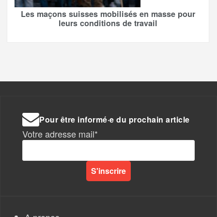
Les maçons suisses mobilisés en masse pour
leurs conditions de travail
Pour être informé·e du prochain article
Votre adresse mail*