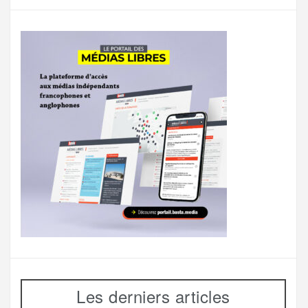
Les derniers articles