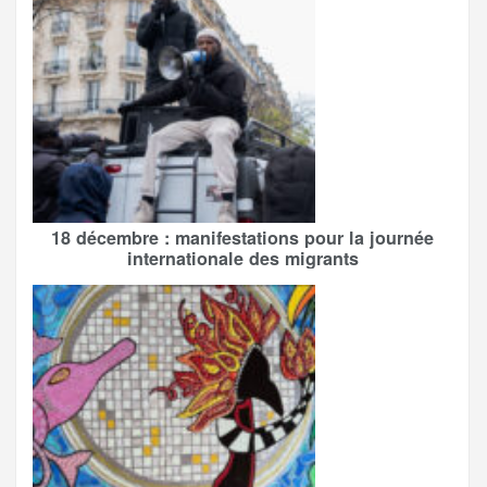
18 décembre : manifestations pour la journée
internationale des migrants