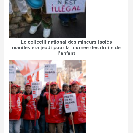
Le collectif national des mineurs isolés
manifestera jeudi pour la journée des droits de
l’enfant