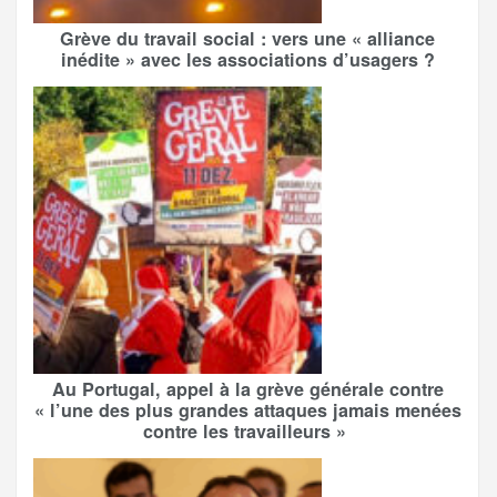
Grève du travail social : vers une « alliance
inédite » avec les associations d’usagers ?
Au Portugal, appel à la grève générale contre
« l’une des plus grandes attaques jamais menées
contre les travailleurs »