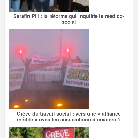
Serafin PH : la réforme qui inquiète le médico-
social
Grève du travail social : vers une « alliance
inédite » avec les associations d’usagers ?