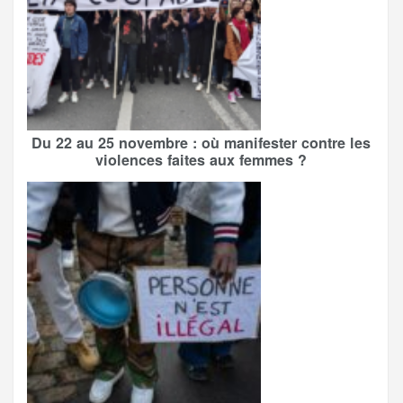
Du 22 au 25 novembre : où manifester contre les
violences faites aux femmes ?