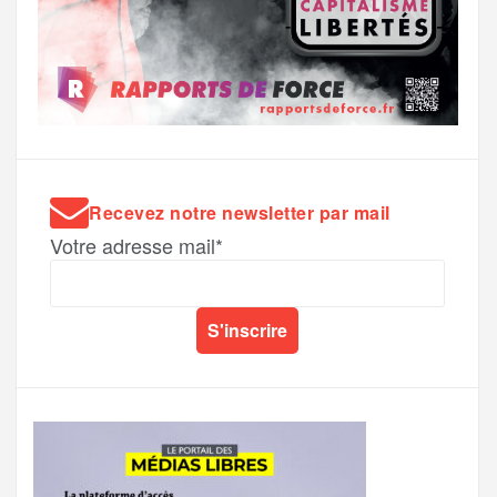
Recevez notre newsletter par mail
Votre adresse mail*