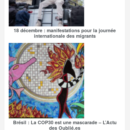
18 décembre : manifestations pour la journée
internationale des migrants
Brésil : La COP30 est une mascarade – L’Actu
des Oublié.es