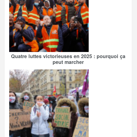
Quatre luttes victorieuses en 2025 : pourquoi ça
peut marcher