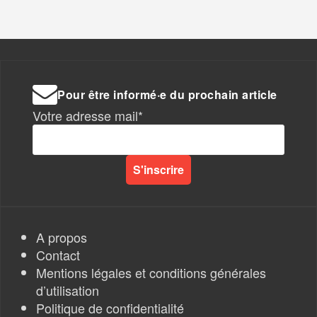
Pour être informé·e du prochain article
Votre adresse mail*
A propos
Contact
Mentions légales et conditions générales
d’utilisation
Politique de confidentialité