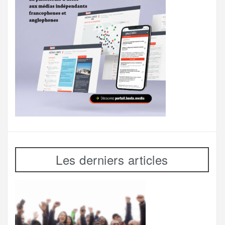
Les derniers articles