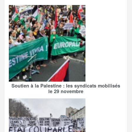
Soutien à la Palestine : les syndicats mobilisés
le 29 novembre