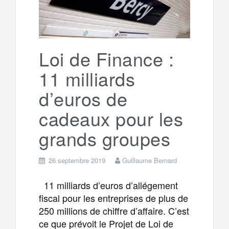
Loi de Finance :
11 milliards
d’euros de
cadeaux pour les
grands groupes
26 septembre 2019
Guillaume Bernard
11 milliards d’euros d’allégement
fiscal pour les entreprises de plus de
250 millions de chiffre d’affaire. C’est
ce que prévoit le Projet de Loi de