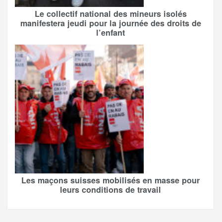
Le collectif national des mineurs isolés
manifestera jeudi pour la journée des droits de
l’enfant
Les maçons suisses mobilisés en masse pour
leurs conditions de travail