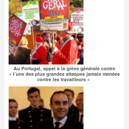
Au Portugal, appel à la grève générale contre
« l’une des plus grandes attaques jamais menées
contre les travailleurs »