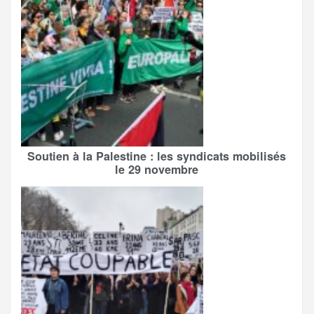
Soutien à la Palestine : les syndicats mobilisés
le 29 novembre