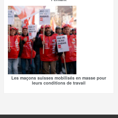
Les maçons suisses mobilisés en masse pour
leurs conditions de travail