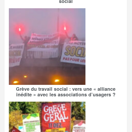
social
Grève du travail social : vers une « alliance
inédite » avec les associations d’usagers ?