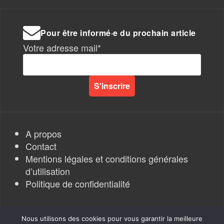
Pour être informé·e du prochain article
Votre adresse mail*
A propos
Contact
Mentions légales et conditions générales
d’utilisation
Politique de confidentialité
Nous utilisons des cookies pour vous garantir la meilleure