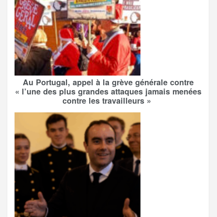
Au Portugal, appel à la grève générale contre
« l’une des plus grandes attaques jamais menées
contre les travailleurs »