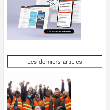
Les derniers articles