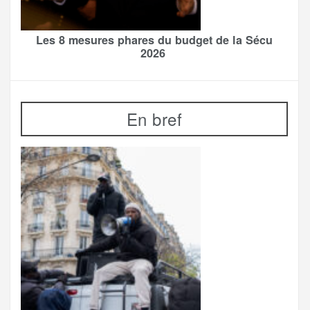
Les 8 mesures phares du budget de la Sécu
2026
En bref