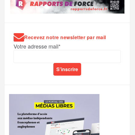
Recevez notre newsletter par mail
Votre adresse mail*