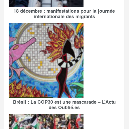
18 décembre : manifestations pour la journée
internationale des migrants
Brésil : La COP30 est une mascarade – L’Actu
des Oublié.es