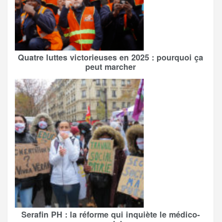
Quatre luttes victorieuses en 2025 : pourquoi ça
peut marcher
Serafin PH : la réforme qui inquiète le médico-