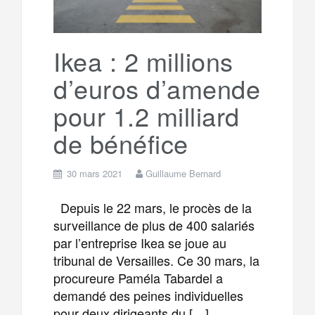
Ikea : 2 millions
d’euros d’amende
pour 1.2 milliard
de bénéfice
30 mars 2021
Guillaume Bernard
Depuis le 22 mars, le procès de la
surveillance de plus de 400 salariés
par l’entreprise Ikea se joue au
tribunal de Versailles. Ce 30 mars, la
procureure Paméla Tabardel a
demandé des peines individuelles
pour deux dirigeants du […]