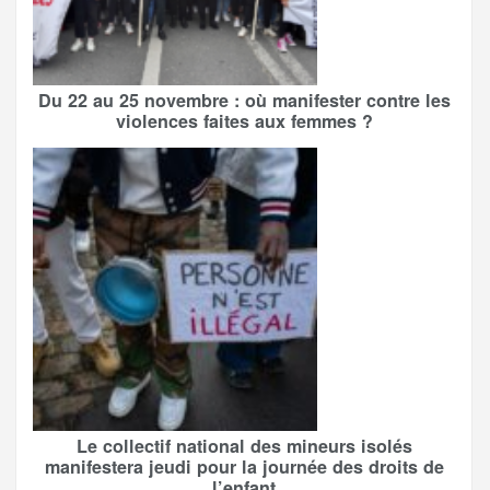
Du 22 au 25 novembre : où manifester contre les
violences faites aux femmes ?
Le collectif national des mineurs isolés
manifestera jeudi pour la journée des droits de
l’enfant