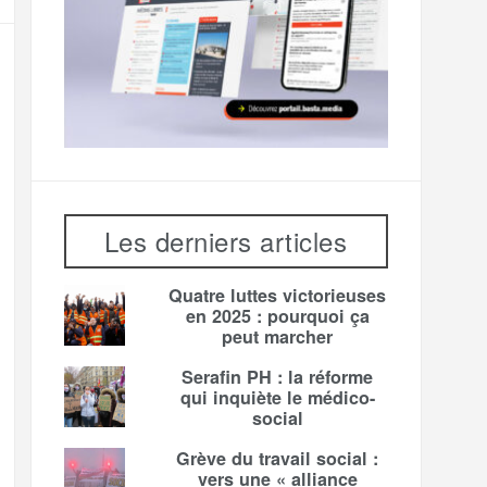
Les derniers articles
Quatre luttes victorieuses
en 2025 : pourquoi ça
peut marcher
Serafin PH : la réforme
qui inquiète le médico-
social
Grève du travail social :
vers une « alliance