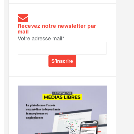
Recevez notre newsletter par
mail
Votre adresse mail*