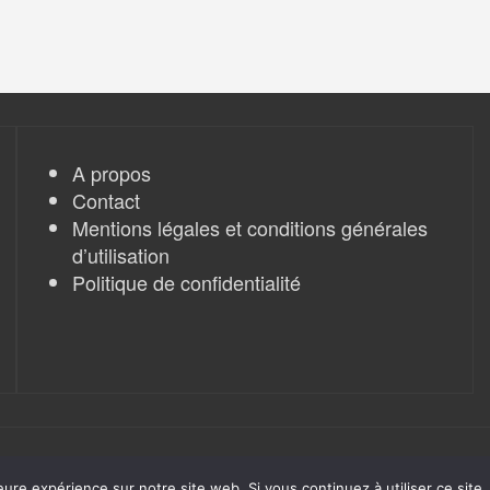
A propos
Contact
Mentions légales et conditions générales
d’utilisation
Politique de confidentialité
eure expérience sur notre site web. Si vous continuez à utiliser ce sit