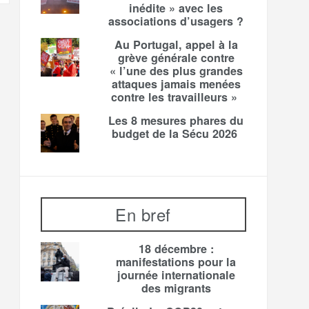
inédite » avec les
associations d’usagers ?
Au Portugal, appel à la
grève générale contre
« l’une des plus grandes
attaques jamais menées
contre les travailleurs »
Les 8 mesures phares du
budget de la Sécu 2026
En bref
18 décembre :
manifestations pour la
journée internationale
des migrants