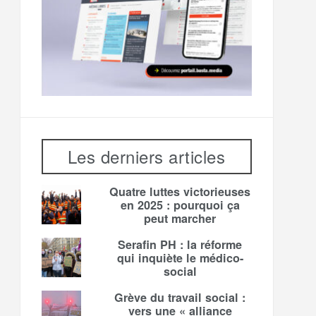
Les derniers articles
Quatre luttes victorieuses
en 2025 : pourquoi ça
peut marcher
Serafin PH : la réforme
qui inquiète le médico-
social
Grève du travail social :
vers une « alliance