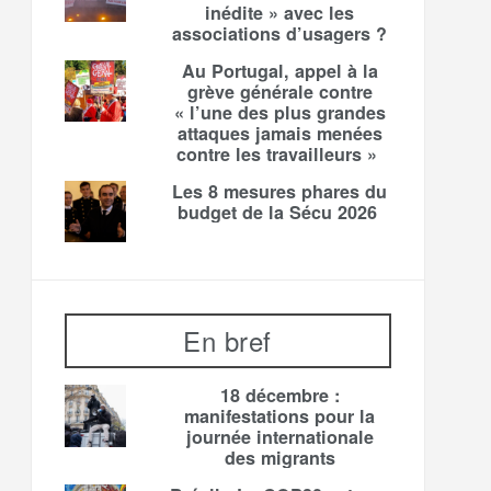
inédite » avec les
associations d’usagers ?
Au Portugal, appel à la
grève générale contre
« l’une des plus grandes
attaques jamais menées
contre les travailleurs »
Les 8 mesures phares du
budget de la Sécu 2026
En bref
18 décembre :
manifestations pour la
journée internationale
des migrants