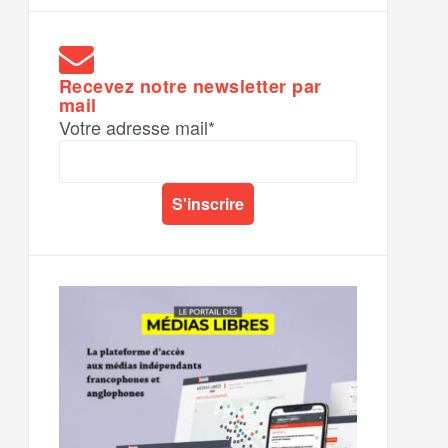
Recevez notre newsletter par
mail
Votre adresse mail*