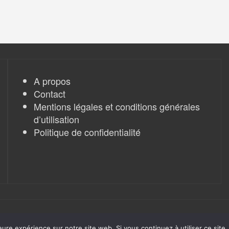
A propos
Contact
Mentions légales et conditions générales
d’utilisation
Politique de confidentialité
eure expérience sur notre site web. Si vous continuez à utiliser ce sit