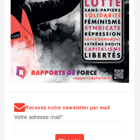
Recevez notre newsletter par mail
Votre adresse mail*