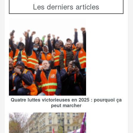
Les derniers articles
Quatre luttes victorieuses en 2025 : pourquoi ça
peut marcher