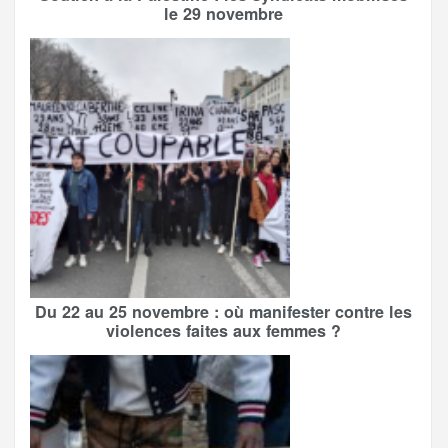
le 29 novembre
Du 22 au 25 novembre : où manifester contre les
violences faites aux femmes ?