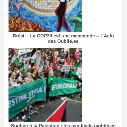
Brésil : La COP30 est une mascarade – L’Actu
des Oublié.es
Soutien à la Palestine : les syndicats mobilisés