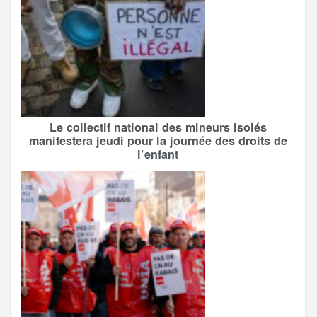
Le collectif national des mineurs isolés
manifestera jeudi pour la journée des droits de
l’enfant