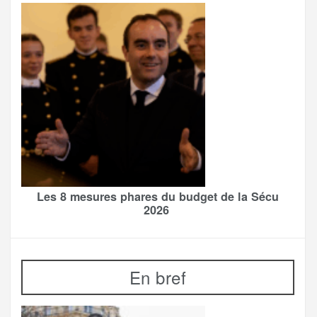
Les 8 mesures phares du budget de la Sécu
2026
En bref