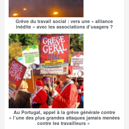
Grève du travail social : vers une « alliance
inédite » avec les associations d’usagers ?
Au Portugal, appel à la grève générale contre
« l’une des plus grandes attaques jamais menées
contre les travailleurs »