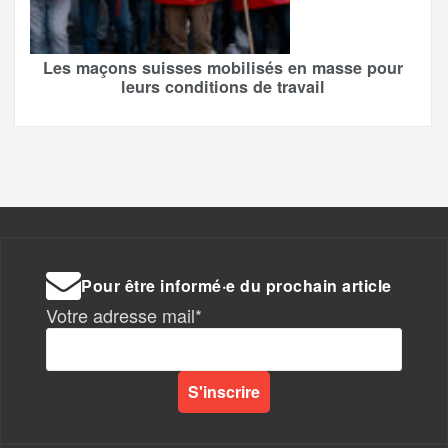
Les maçons suisses mobilisés en masse pour
leurs conditions de travail
Pour être informé·e du prochain article
Votre adresse mail*