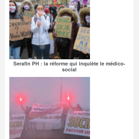
Serafin PH : la réforme qui inquiète le médico-
social