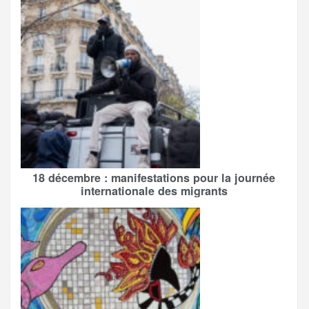
18 décembre : manifestations pour la journée
internationale des migrants