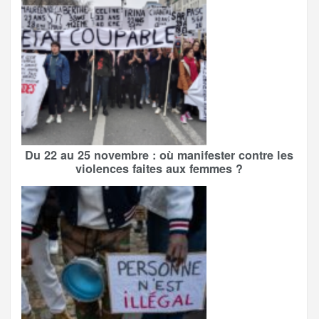
Du 22 au 25 novembre : où manifester contre les
violences faites aux femmes ?