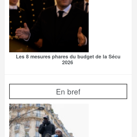
Les 8 mesures phares du budget de la Sécu
2026
En bref