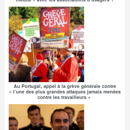
Au Portugal, appel à la grève générale contre
« l’une des plus grandes attaques jamais menées
contre les travailleurs »