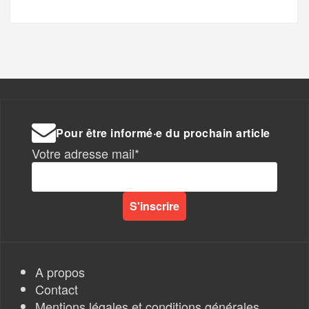
Pour être informé·e du prochain article
Votre adresse mail*
A propos
Contact
Mentions légales et conditions générales