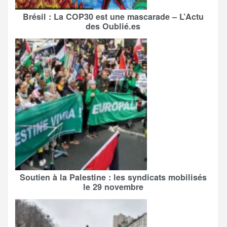
Brésil : La COP30 est une mascarade – L’Actu
des Oublié.es
Soutien à la Palestine : les syndicats mobilisés
le 29 novembre