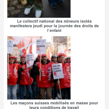
Le collectif national des mineurs isolés
manifestera jeudi pour la journée des droits de
l’enfant
Les maçons suisses mobilisés en masse pour
leurs conditions de travail