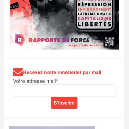
Recevez notre newsletter par mail
Votre adresse mail*