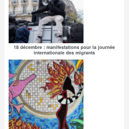
18 décembre : manifestations pour la journée
internationale des migrants