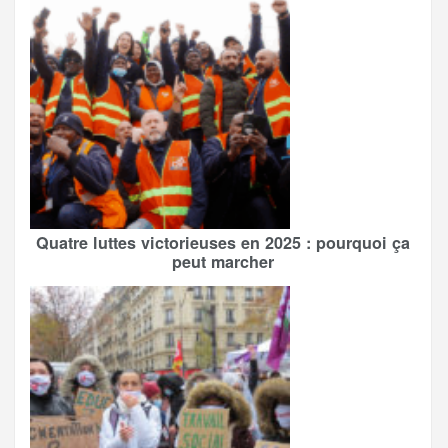
Quatre luttes victorieuses en 2025 : pourquoi ça
peut marcher