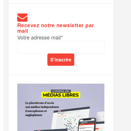
Recevez notre newsletter par
mail
Votre adresse mail*