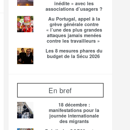
inédite » avec les
associations d’usagers ?
Au Portugal, appel à la
grève générale contre
« l’une des plus grandes
attaques jamais menées
contre les travailleurs »
Les 8 mesures phares du
budget de la Sécu 2026
En bref
18 décembre :
manifestations pour la
journée internationale
des migrants