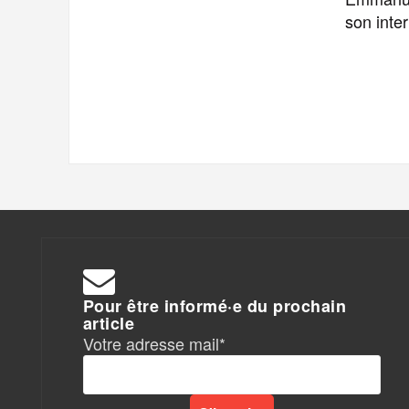
son inte
Pour être informé·e du prochain
article
Votre adresse mail*