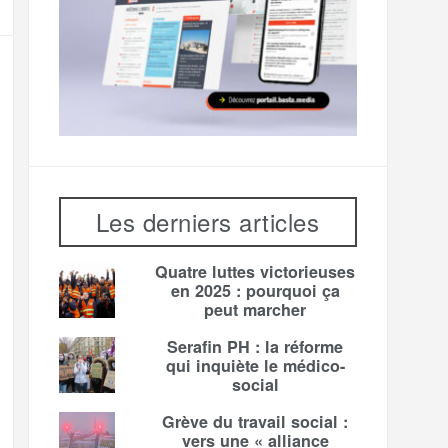
Les derniers articles
Quatre luttes victorieuses
en 2025 : pourquoi ça
peut marcher
Serafin PH : la réforme
qui inquiète le médico-
social
Grève du travail social :
vers une « alliance