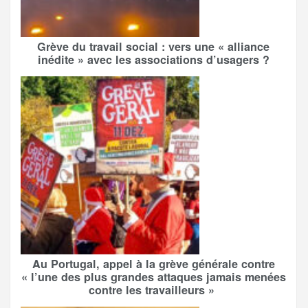
Grève du travail social : vers une « alliance
inédite » avec les associations d’usagers ?
Au Portugal, appel à la grève générale contre
« l’une des plus grandes attaques jamais menées
contre les travailleurs »