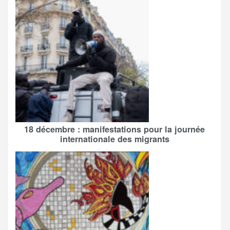
18 décembre : manifestations pour la journée
internationale des migrants