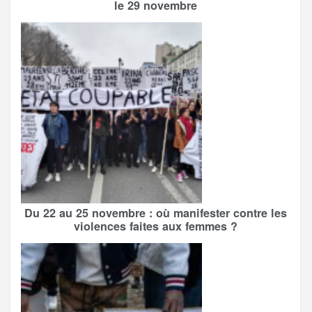
le 29 novembre
Du 22 au 25 novembre : où manifester contre les
violences faites aux femmes ?