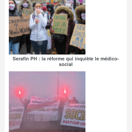
Serafin PH : la réforme qui inquiète le médico-
social