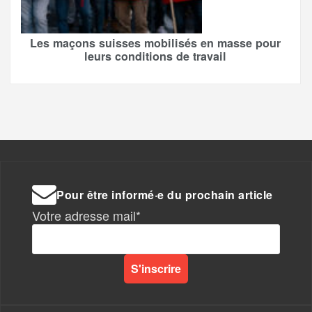
Les maçons suisses mobilisés en masse pour
leurs conditions de travail
Pour être informé·e du prochain article
Votre adresse mail*