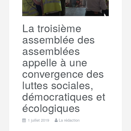
La troisième
assemblée des
assemblées
appelle à une
convergence des
luttes sociales,
démocratiques et
écologiques
1 juillet 2019
La rédaction