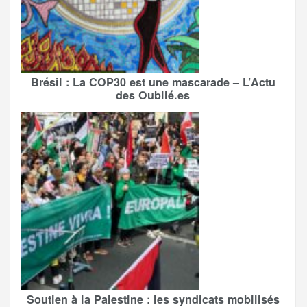
Brésil : La COP30 est une mascarade – L’Actu
des Oublié.es
Soutien à la Palestine : les syndicats mobilisés