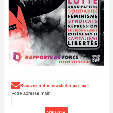
Recevez notre newsletter par mail
Votre adresse mail*