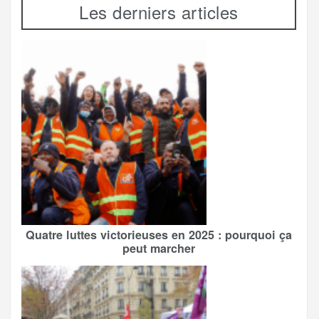
Les derniers articles
Quatre luttes victorieuses en 2025 : pourquoi ça
peut marcher