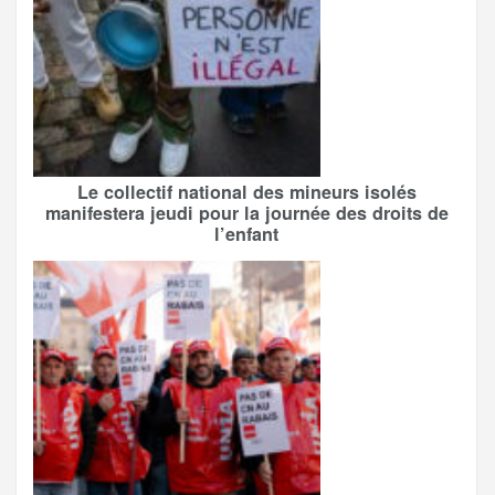
Le collectif national des mineurs isolés
manifestera jeudi pour la journée des droits de
l’enfant