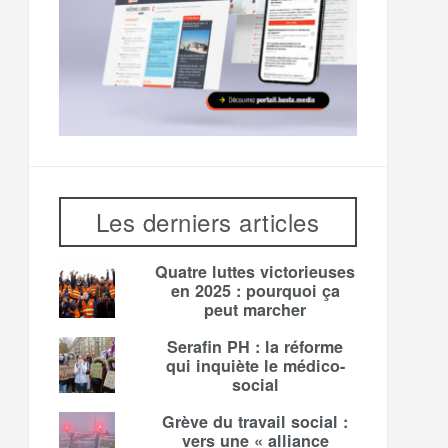
Les derniers articles
Quatre luttes victorieuses
en 2025 : pourquoi ça
peut marcher
Serafin PH : la réforme
qui inquiète le médico-
social
Grève du travail social :
vers une « alliance