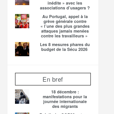
inédite » avec les
associations d’usagers ?
Au Portugal, appel à la
grève générale contre
« l’une des plus grandes
attaques jamais menées
contre les travailleurs »
Les 8 mesures phares du
budget de la Sécu 2026
En bref
18 décembre :
manifestations pour la
journée internationale
des migrants