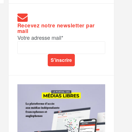
Recevez notre newsletter par
mail
Votre adresse mail*