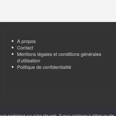
A propos
Contact
Mentions légales et conditions générales
d’utilisation
Politique de confidentialité
eure expérience sur notre site web. Si vous continuez à utiliser ce sit