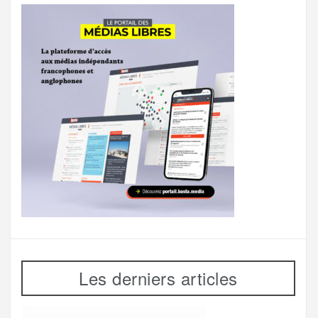
Les derniers articles