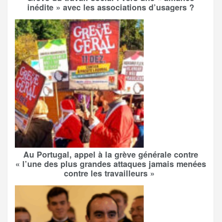
inédite » avec les associations d’usagers ?
Au Portugal, appel à la grève générale contre
« l’une des plus grandes attaques jamais menées
contre les travailleurs »