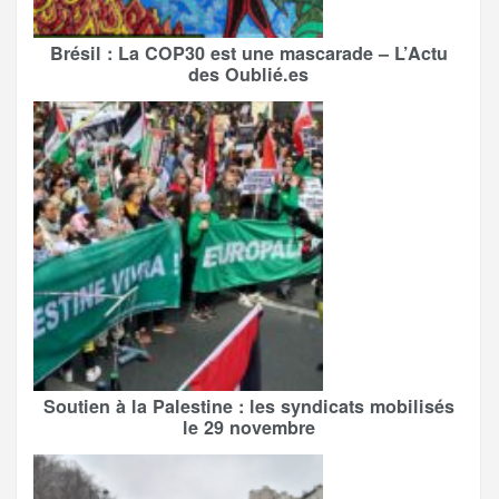
Brésil : La COP30 est une mascarade – L’Actu
des Oublié.es
Soutien à la Palestine : les syndicats mobilisés
le 29 novembre