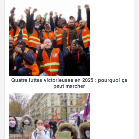
Quatre luttes victorieuses en 2025 : pourquoi ça
peut marcher