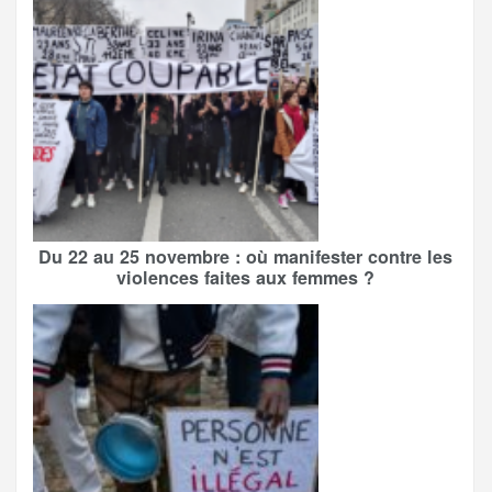
Du 22 au 25 novembre : où manifester contre les
violences faites aux femmes ?