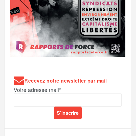
Recevez notre newsletter par mail
Votre adresse mail*