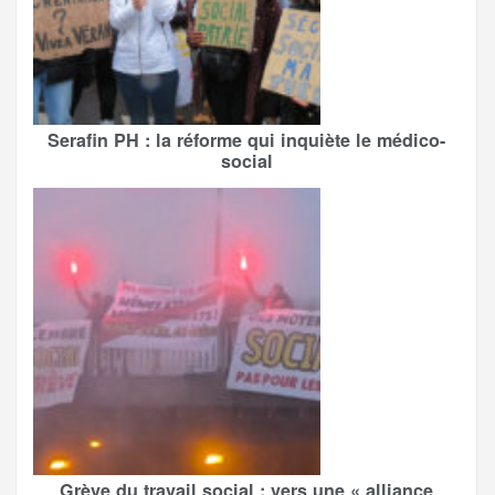
Serafin PH : la réforme qui inquiète le médico-
social
Grève du travail social : vers une « alliance