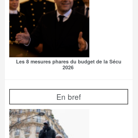
Les 8 mesures phares du budget de la Sécu
2026
En bref