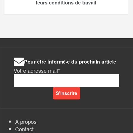
leurs conditions de travail
Pour être informé·e du prochain article
Votre adresse mail*
A propos
Contact