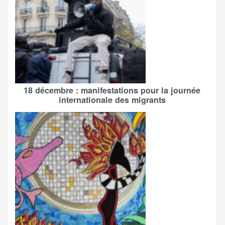
18 décembre : manifestations pour la journée
internationale des migrants