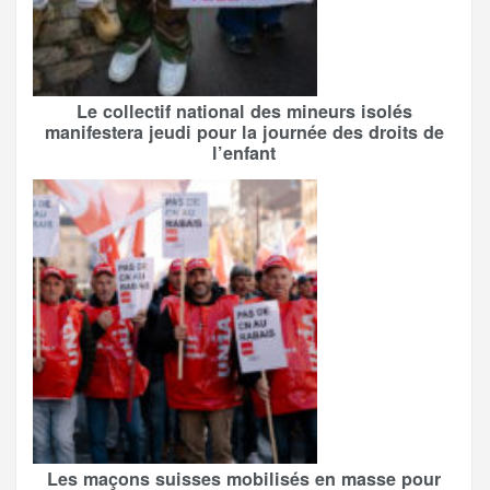
Le collectif national des mineurs isolés
manifestera jeudi pour la journée des droits de
l’enfant
Les maçons suisses mobilisés en masse pour