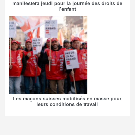
manifestera jeudi pour la journée des droits de
l’enfant
Les maçons suisses mobilisés en masse pour
leurs conditions de travail