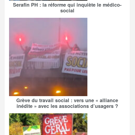
Serafin PH : la réforme qui inquiète le médico-
social
Grève du travail social : vers une « alliance
inédite » avec les associations d’usagers ?