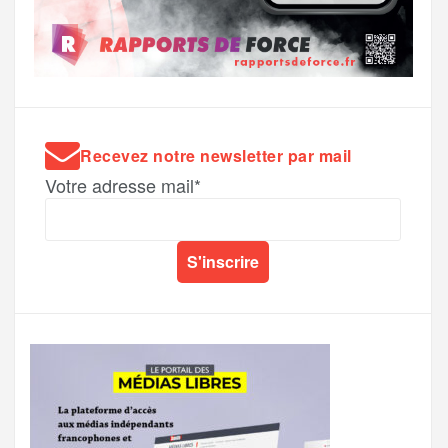
Recevez notre newsletter par mail
Votre adresse mail*