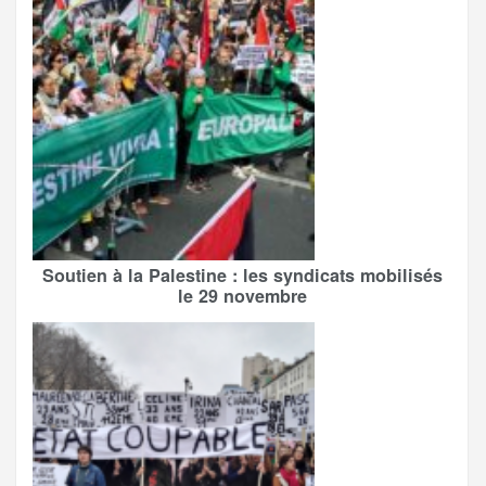
Soutien à la Palestine : les syndicats mobilisés
le 29 novembre