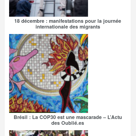
18 décembre : manifestations pour la journée
internationale des migrants
Brésil : La COP30 est une mascarade – L’Actu
des Oublié.es