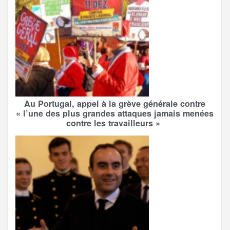
Au Portugal, appel à la grève générale contre
« l’une des plus grandes attaques jamais menées
contre les travailleurs »