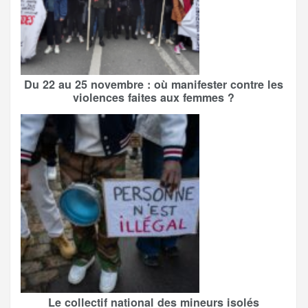
Du 22 au 25 novembre : où manifester contre les
violences faites aux femmes ?
Le collectif national des mineurs isolés