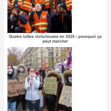
Quatre luttes victorieuses en 2025 : pourquoi ça
peut marcher