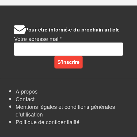
Pour être informé·e du prochain article
Votre adresse mail*
A propos
Contact
Mentions légales et conditions générales
d’utilisation
Politique de confidentialité