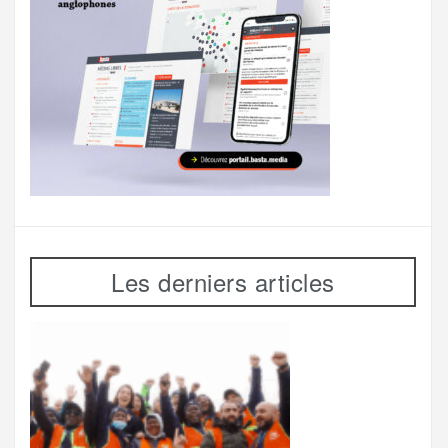
Les derniers articles