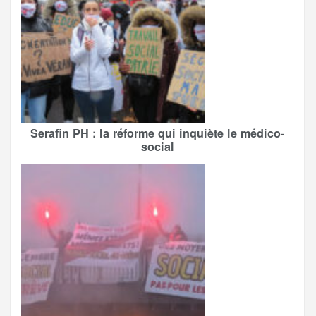
Serafin PH : la réforme qui inquiète le médico-
social