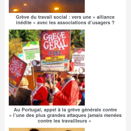
Grève du travail social : vers une « alliance
inédite » avec les associations d’usagers ?
Au Portugal, appel à la grève générale contre
« l’une des plus grandes attaques jamais menées
contre les travailleurs »