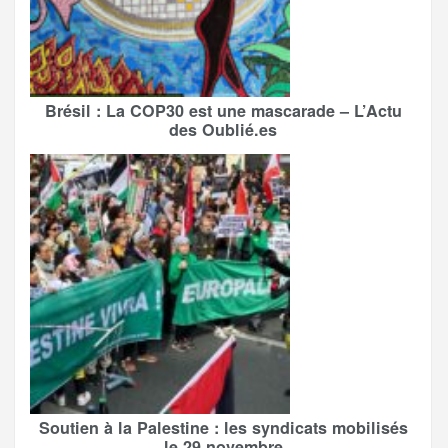
Brésil : La COP30 est une mascarade – L’Actu
des Oublié.es
Soutien à la Palestine : les syndicats mobilisés
le 29 novembre