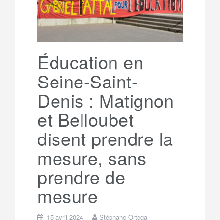
Éducation en
Seine-Saint-
Denis : Matignon
et Belloubet
disent prendre la
mesure, sans
prendre de
mesure
15 avril 2024
Stéphane Ortega