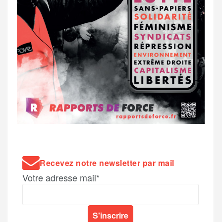
Recevez notre newsletter par mail
Votre adresse mail*