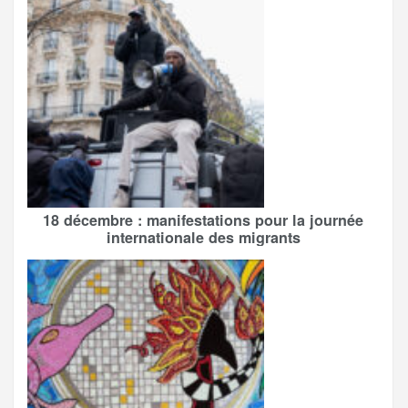
18 décembre : manifestations pour la journée
internationale des migrants