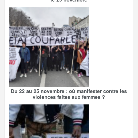
Du 22 au 25 novembre : où manifester contre les
violences faites aux femmes ?