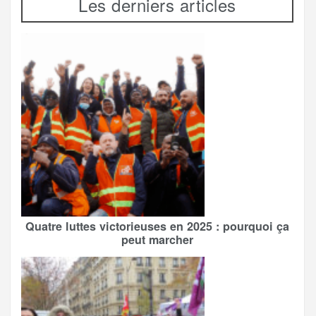
Les derniers articles
Quatre luttes victorieuses en 2025 : pourquoi ça
peut marcher