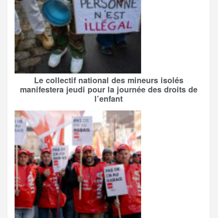
Le collectif national des mineurs isolés
manifestera jeudi pour la journée des droits de
l’enfant