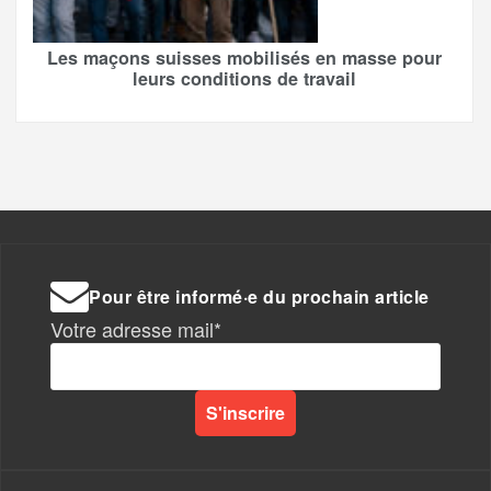
Les maçons suisses mobilisés en masse pour
leurs conditions de travail
Pour être informé·e du prochain article
Votre adresse mail*