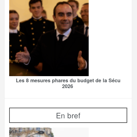
Les 8 mesures phares du budget de la Sécu
2026
En bref