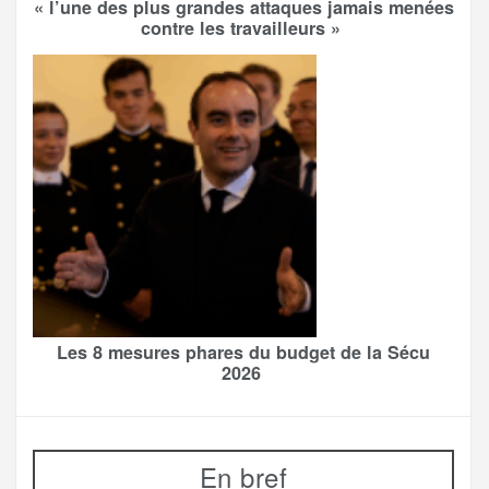
« l’une des plus grandes attaques jamais menées
contre les travailleurs »
Les 8 mesures phares du budget de la Sécu
2026
En bref