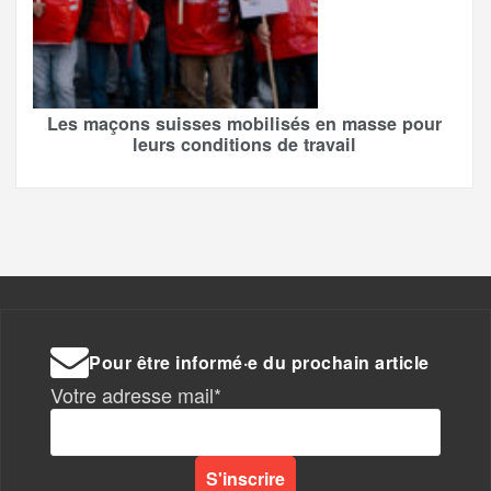
Les maçons suisses mobilisés en masse pour
leurs conditions de travail
Pour être informé·e du prochain article
Votre adresse mail*