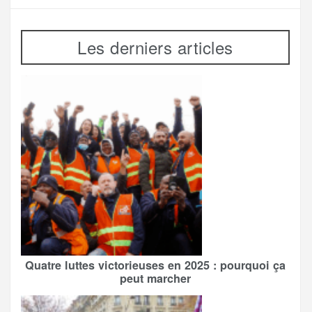
Les derniers articles
Quatre luttes victorieuses en 2025 : pourquoi ça
peut marcher