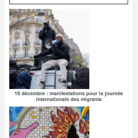
18 décembre : manifestations pour la journée
internationale des migrants