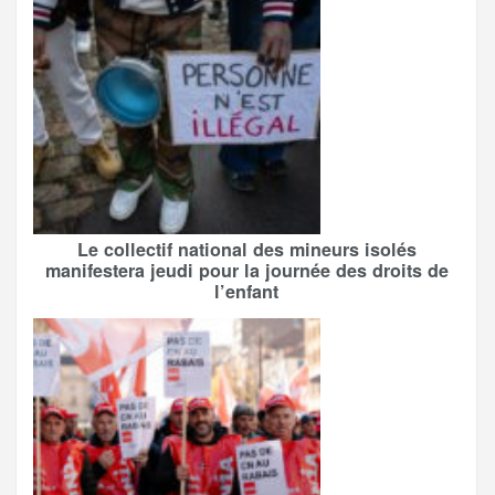
Le collectif national des mineurs isolés
manifestera jeudi pour la journée des droits de
l’enfant