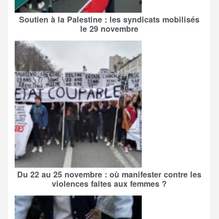
Soutien à la Palestine : les syndicats mobilisés
le 29 novembre
Du 22 au 25 novembre : où manifester contre les
violences faites aux femmes ?