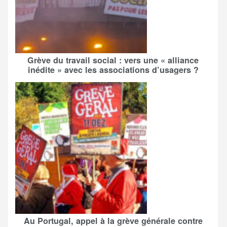
Grève du travail social : vers une « alliance
inédite » avec les associations d’usagers ?
Au Portugal, appel à la grève générale contre