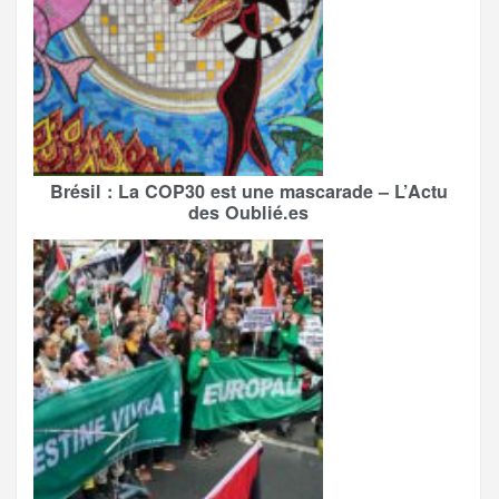
Brésil : La COP30 est une mascarade – L’Actu
des Oublié.es