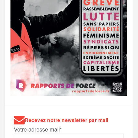
Recevez notre newsletter par mail
Votre adresse mail*