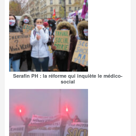
Serafin PH : la réforme qui inquiète le médico-
social