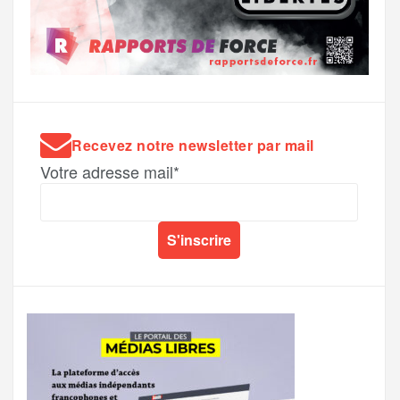
Recevez notre newsletter par mail
Votre adresse mail*