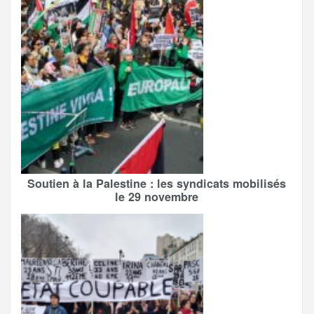
Soutien à la Palestine : les syndicats mobilisés
le 29 novembre