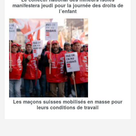
manifestera jeudi pour la journée des droits de
l’enfant
Les maçons suisses mobilisés en masse pour
leurs conditions de travail