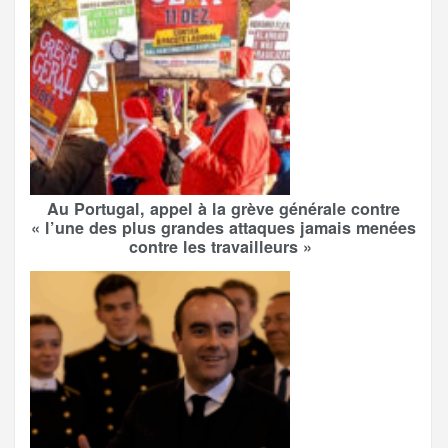
Au Portugal, appel à la grève générale contre
« l’une des plus grandes attaques jamais menées
contre les travailleurs »