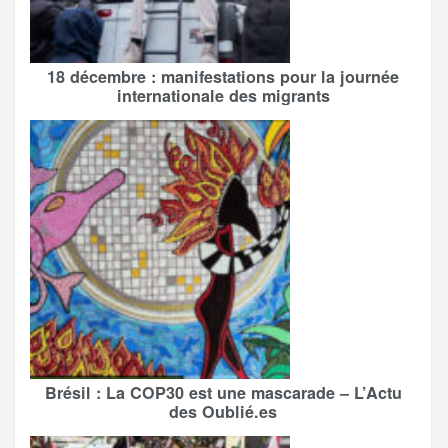
18 décembre : manifestations pour la journée
internationale des migrants
Brésil : La COP30 est une mascarade – L’Actu
des Oublié.es