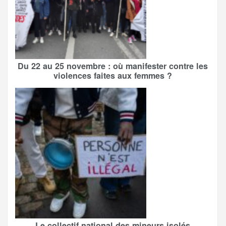
Du 22 au 25 novembre : où manifester contre les
violences faites aux femmes ?
Le collectif national des mineurs isolés