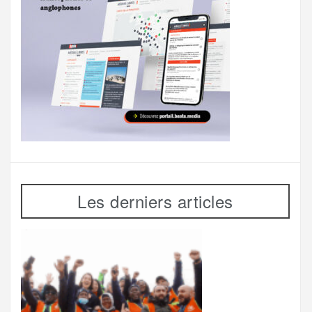
Les derniers articles