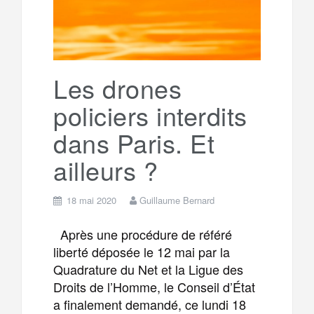
Les drones
policiers interdits
dans Paris. Et
ailleurs ?
18 mai 2020
Guillaume Bernard
Après une procédure de référé
liberté déposée le 12 mai par la
Quadrature du Net et la Ligue des
Droits de l’Homme, le Conseil d’État
a finalement demandé, ce lundi 18