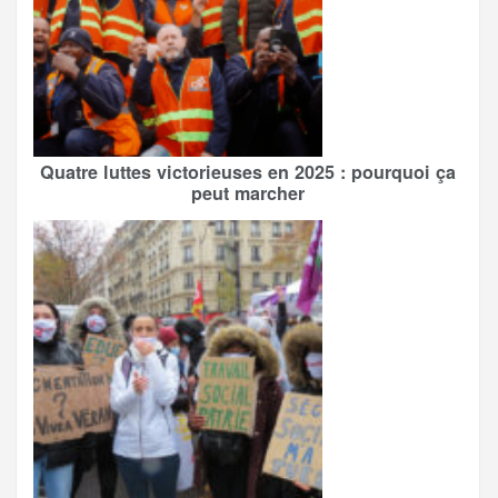
Quatre luttes victorieuses en 2025 : pourquoi ça
peut marcher