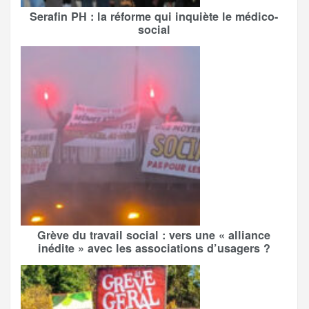
Serafin PH : la réforme qui inquiète le médico-
social
Grève du travail social : vers une « alliance
inédite » avec les associations d’usagers ?