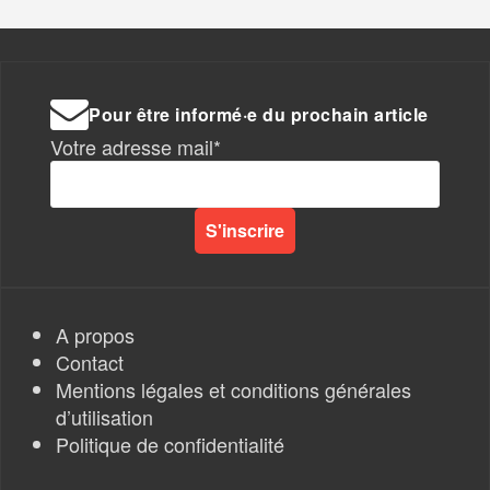
Pour être informé·e du prochain article
Votre adresse mail*
A propos
Contact
Mentions légales et conditions générales
d’utilisation
Politique de confidentialité