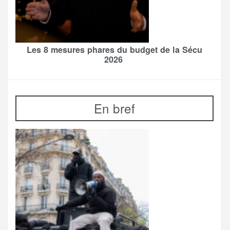
Les 8 mesures phares du budget de la Sécu
2026
En bref