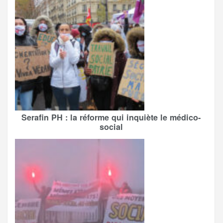
Serafin PH : la réforme qui inquiète le médico-
social