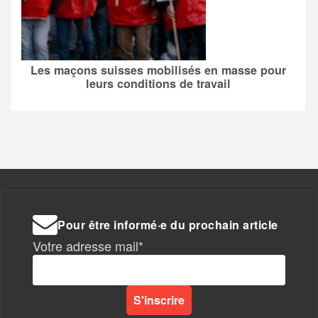
Les maçons suisses mobilisés en masse pour
leurs conditions de travail
Pour être informé·e du prochain article
Votre adresse mail*