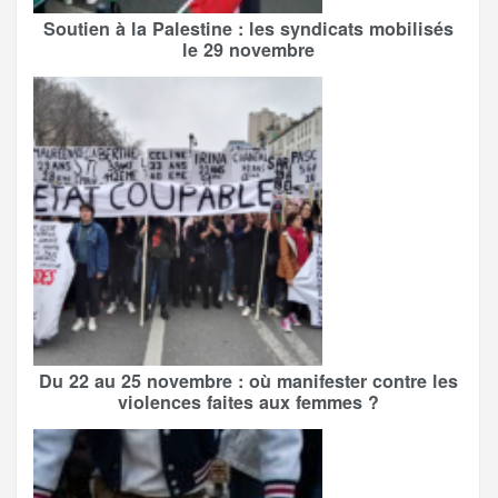
Soutien à la Palestine : les syndicats mobilisés
le 29 novembre
Du 22 au 25 novembre : où manifester contre les
violences faites aux femmes ?