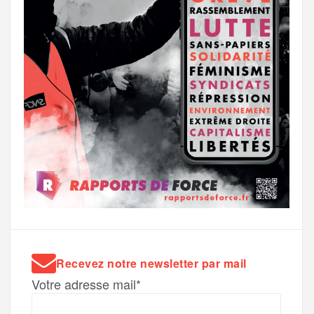
Recevez notre newsletter par mail
Votre adresse mail*