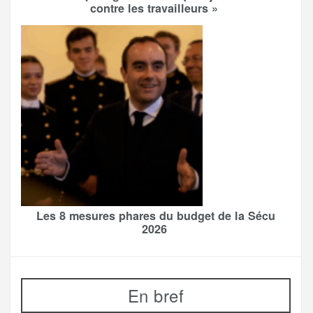
contre les travailleurs »
Les 8 mesures phares du budget de la Sécu
2026
En bref