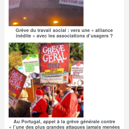
Grève du travail social : vers une « alliance
inédite » avec les associations d’usagers ?
Au Portugal, appel à la grève générale contre
« l’une des plus grandes attaques jamais menées