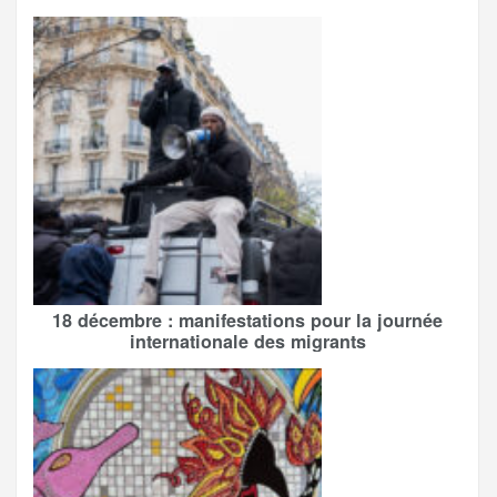
18 décembre : manifestations pour la journée
internationale des migrants