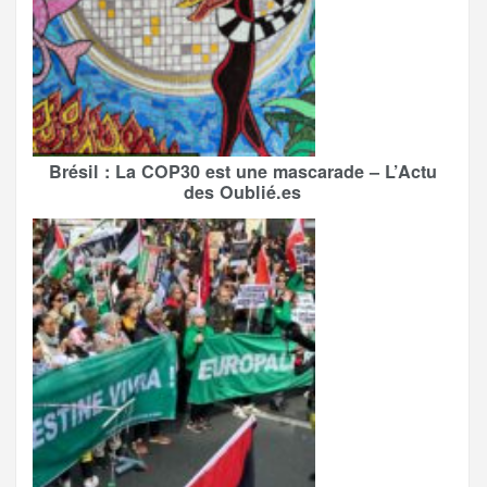
Brésil : La COP30 est une mascarade – L’Actu
des Oublié.es