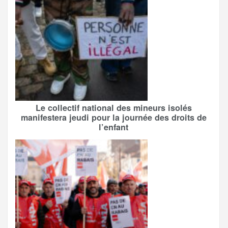
Le collectif national des mineurs isolés
manifestera jeudi pour la journée des droits de
l’enfant