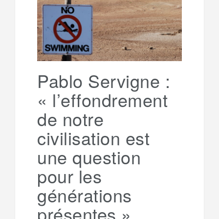
Pablo Servigne :
« l’effondrement
de notre
civilisation est
une question
pour les
générations
présentes »