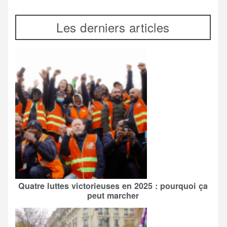
Les derniers articles
Quatre luttes victorieuses en 2025 : pourquoi ça
peut marcher