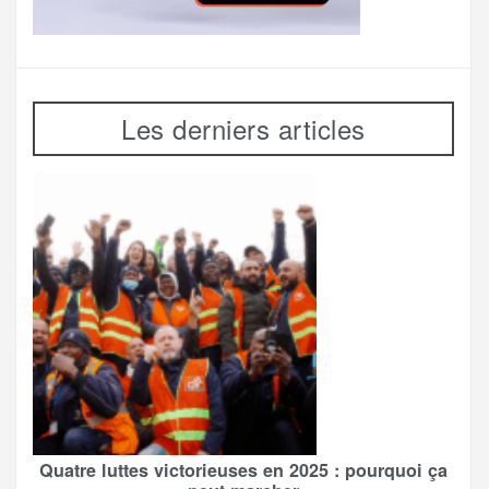
Les derniers articles
Quatre luttes victorieuses en 2025 : pourquoi ça