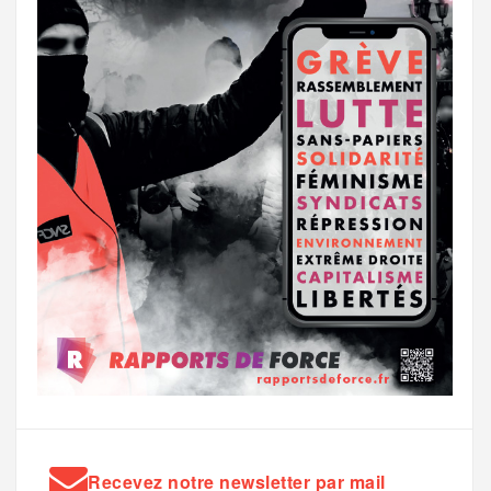
Recevez notre newsletter par mail