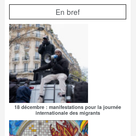
En bref
18 décembre : manifestations pour la journée
internationale des migrants