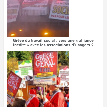
Grève du travail social : vers une « alliance
inédite » avec les associations d’usagers ?