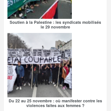
Soutien à la Palestine : les syndicats mobilisés
le 29 novembre
Du 22 au 25 novembre : où manifester contre les
violences faites aux femmes ?