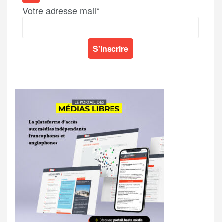
Votre adresse mail*