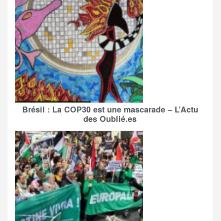
Brésil : La COP30 est une mascarade – L’Actu
des Oublié.es