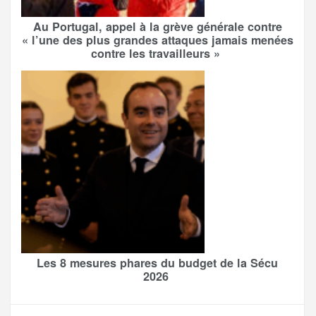
Au Portugal, appel à la grève générale contre
« l’une des plus grandes attaques jamais menées
contre les travailleurs »
Les 8 mesures phares du budget de la Sécu
2026