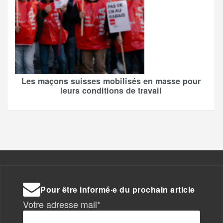
Les maçons suisses mobilisés en masse pour
leurs conditions de travail
Pour être informé·e du prochain article
Votre adresse mail*