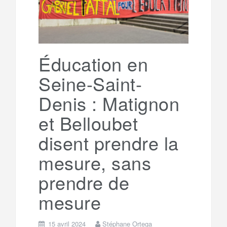
Éducation en
Seine-Saint-
Denis : Matignon
et Belloubet
disent prendre la
mesure, sans
prendre de
mesure
15 avril 2024
Stéphane Ortega