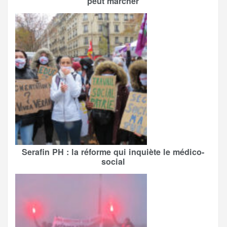
peut marcher
Serafin PH : la réforme qui inquiète le médico-
social