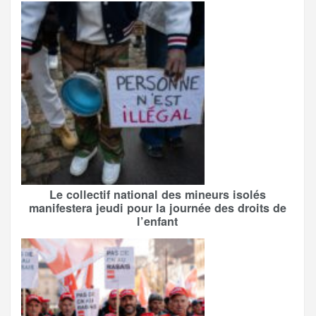
Le collectif national des mineurs isolés
manifestera jeudi pour la journée des droits de
l’enfant