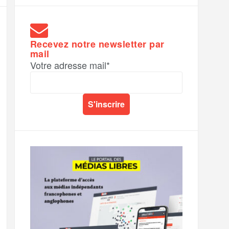
Recevez notre newsletter par
mail
Votre adresse mail*