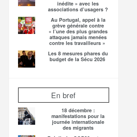
inédite » avec les
associations d’usagers ?
Au Portugal, appel à la
grève générale contre
« l’une des plus grandes
attaques jamais menées
contre les travailleurs »
Les 8 mesures phares du
budget de la Sécu 2026
En bref
18 décembre :
manifestations pour la
journée internationale
des migrants