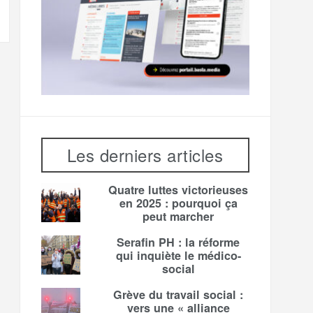
Les derniers articles
Quatre luttes victorieuses
en 2025 : pourquoi ça
peut marcher
Serafin PH : la réforme
qui inquiète le médico-
social
Grève du travail social :
vers une « alliance