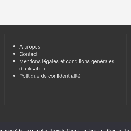
A propos
Contact
Mentions légales et conditions générales
d’utilisation
Politique de confidentialité
eure expérience sur notre site web. Si vous continuez à utiliser ce sit