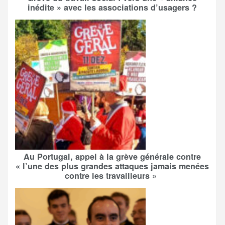
inédite » avec les associations d’usagers ?
Au Portugal, appel à la grève générale contre
« l’une des plus grandes attaques jamais menées
contre les travailleurs »