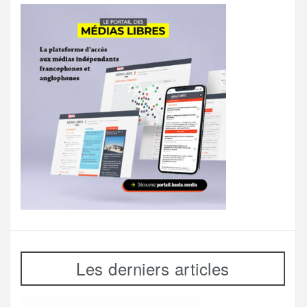
Les derniers articles