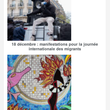
18 décembre : manifestations pour la journée
internationale des migrants