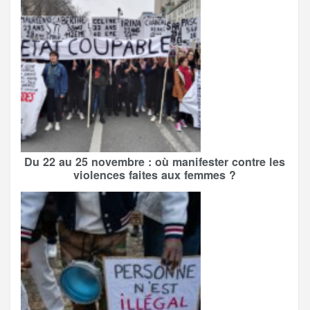
Du 22 au 25 novembre : où manifester contre les
violences faites aux femmes ?