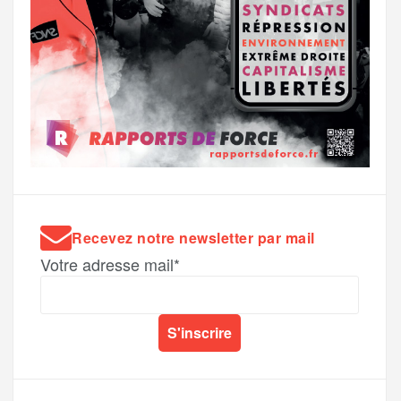
Recevez notre newsletter par mail
Votre adresse mail*