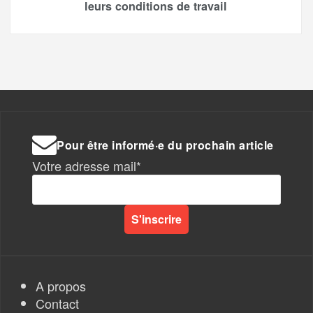
leurs conditions de travail
Pour être informé·e du prochain article
Votre adresse mail*
A propos
Contact