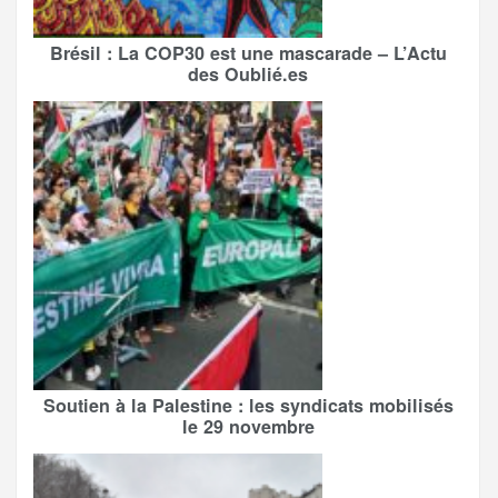
Brésil : La COP30 est une mascarade – L’Actu
des Oublié.es
Soutien à la Palestine : les syndicats mobilisés
le 29 novembre