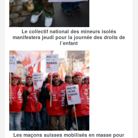
Le collectif national des mineurs isolés
manifestera jeudi pour la journée des droits de
l’enfant
Les maçons suisses mobilisés en masse pour