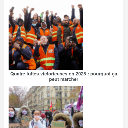
Quatre luttes victorieuses en 2025 : pourquoi ça
peut marcher