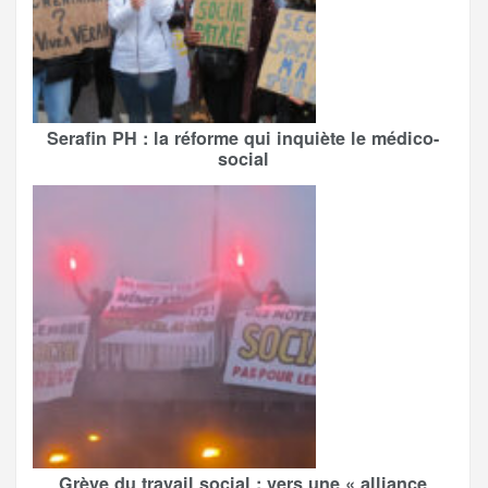
Serafin PH : la réforme qui inquiète le médico-
social
Grève du travail social : vers une « alliance