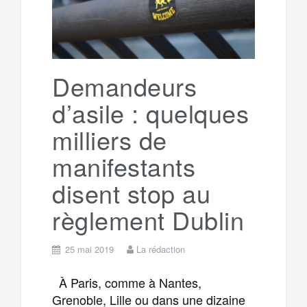
Demandeurs
d’asile : quelques
milliers de
manifestants
disent stop au
règlement Dublin
25 mai 2019
La rédaction
À Paris, comme à Nantes,
Grenoble, Lille ou dans une dizaine