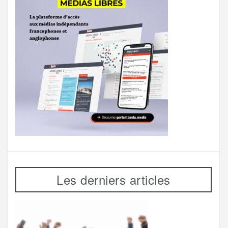
Les derniers articles