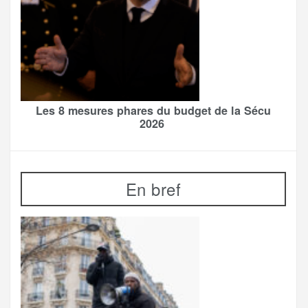
Les 8 mesures phares du budget de la Sécu
2026
En bref