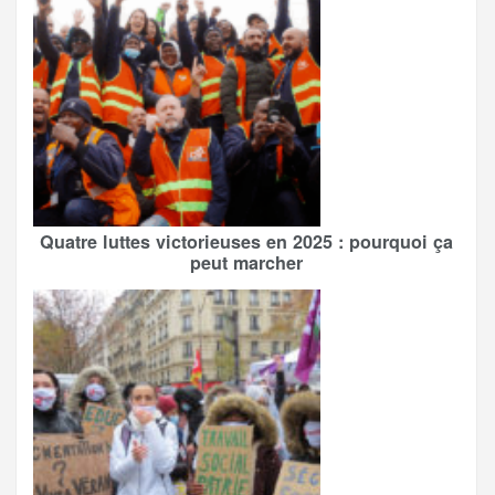
Quatre luttes victorieuses en 2025 : pourquoi ça
peut marcher