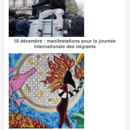
18 décembre : manifestations pour la journée
internationale des migrants