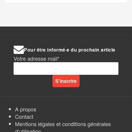
Pour être informé·e du prochain article
Votre adresse mail*
A propos
Contact
Mentions légales et conditions générales
d’utilisation