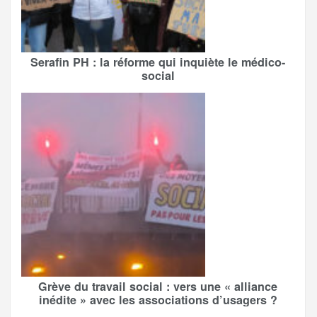
Serafin PH : la réforme qui inquiète le médico-
social
Grève du travail social : vers une « alliance
inédite » avec les associations d’usagers ?