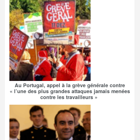
Au Portugal, appel à la grève générale contre
« l’une des plus grandes attaques jamais menées
contre les travailleurs »