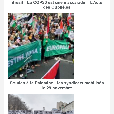
Brésil : La COP30 est une mascarade – L’Actu
des Oublié.es
Soutien à la Palestine : les syndicats mobilisés
le 29 novembre