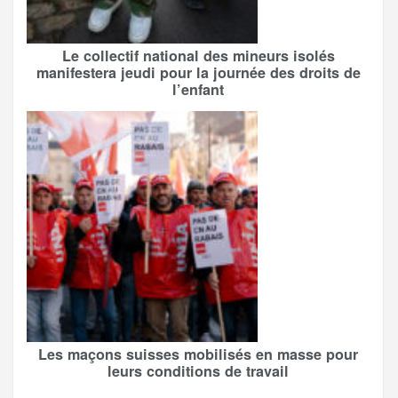
Le collectif national des mineurs isolés
manifestera jeudi pour la journée des droits de
l’enfant
Les maçons suisses mobilisés en masse pour
leurs conditions de travail