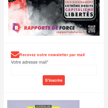
Recevez notre newsletter par mail
Votre adresse mail*