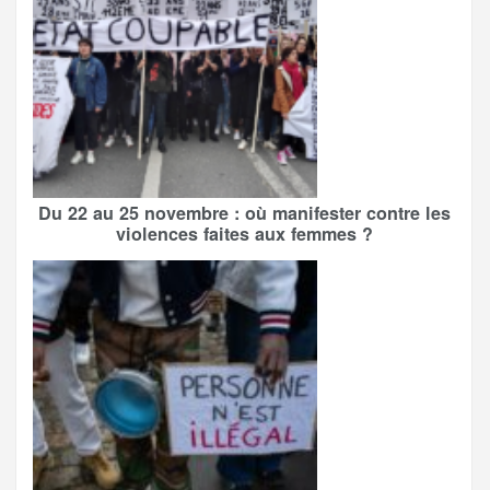
Du 22 au 25 novembre : où manifester contre les
violences faites aux femmes ?