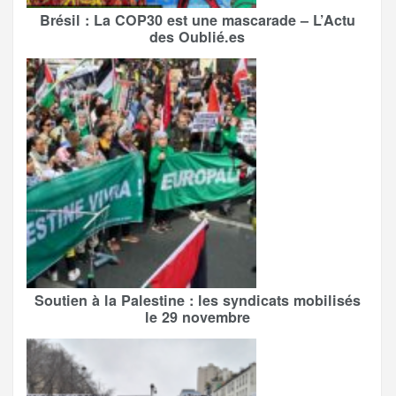
Brésil : La COP30 est une mascarade – L’Actu
des Oublié.es
Soutien à la Palestine : les syndicats mobilisés
le 29 novembre