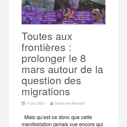
Toutes aux
frontières :
prolonger le 8
mars autour de la
question des
migrations
4 juin 2021
Guillaume Bernard
Mais qu’est-ce donc que cette
manifestation jamais vue encore qui