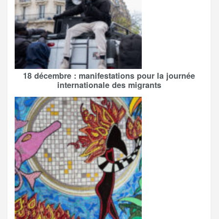
18 décembre : manifestations pour la journée
internationale des migrants