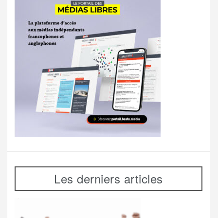
Les derniers articles