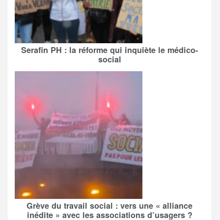
Serafin PH : la réforme qui inquiète le médico-
social
Grève du travail social : vers une « alliance
inédite » avec les associations d’usagers ?