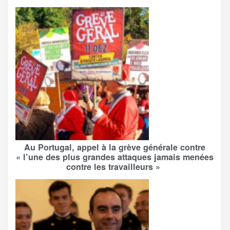
Au Portugal, appel à la grève générale contre
« l’une des plus grandes attaques jamais menées
contre les travailleurs »