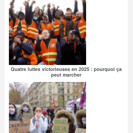
Quatre luttes victorieuses en 2025 : pourquoi ça
peut marcher