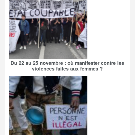
Du 22 au 25 novembre : où manifester contre les
violences faites aux femmes ?