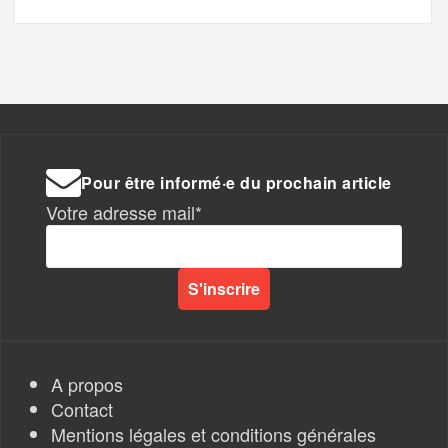
Pour être informé·e du prochain article
Votre adresse mail*
A propos
Contact
Mentions légales et conditions générales