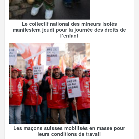
Le collectif national des mineurs isolés
manifestera jeudi pour la journée des droits de
l’enfant
Les maçons suisses mobilisés en masse pour
leurs conditions de travail