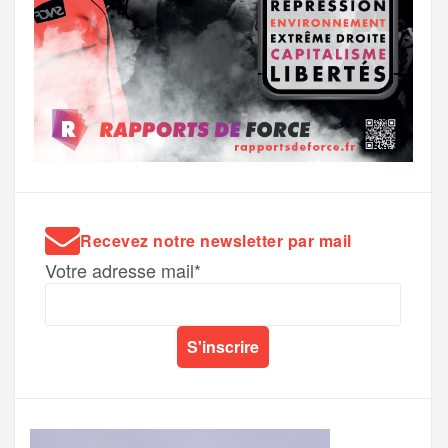
Recevez notre newsletter par mail
Votre adresse mail*