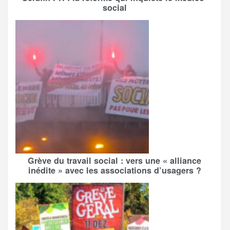
social
Grève du travail social : vers une « alliance
inédite » avec les associations d’usagers ?