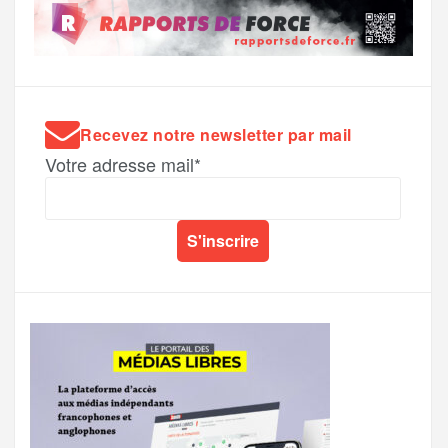
Recevez notre newsletter par mail
Votre adresse mail*