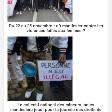
Du 22 au 25 novembre : où manifester contre les
violences faites aux femmes ?
Le collectif national des mineurs isolés
manifestera jeudi pour la journée des droits de