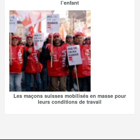
l’enfant
Les maçons suisses mobilisés en masse pour
leurs conditions de travail