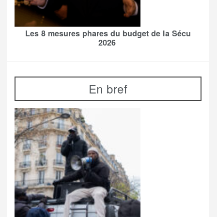
Les 8 mesures phares du budget de la Sécu
2026
En bref