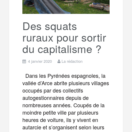
Des squats
ruraux pour sortir
du capitalisme ?
4 janvier 2020
La rédaction
Dans les Pyrénées espagnoles, la
vallée d’Arce abrite plusieurs villages
occupés par des collectifs
autogestionnaires depuis de
nombreuses années. Coupés de la
moindre petite ville par plusieurs
heures de voiture, ils y vivent en
autarcie et s’organisent selon leurs