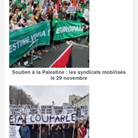
Soutien à la Palestine : les syndicats mobilisés
le 29 novembre