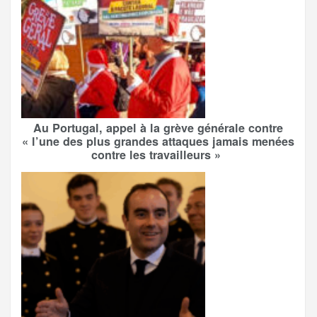
Au Portugal, appel à la grève générale contre
« l’une des plus grandes attaques jamais menées
contre les travailleurs »