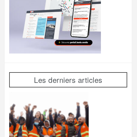
Les derniers articles