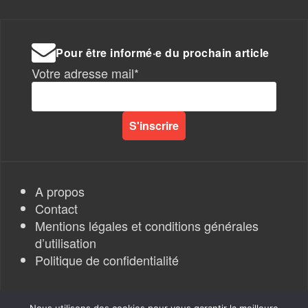
Pour être informé·e du prochain article
Votre adresse mail*
A propos
Contact
Mentions légales et conditions générales
d’utilisation
Politique de confidentialité