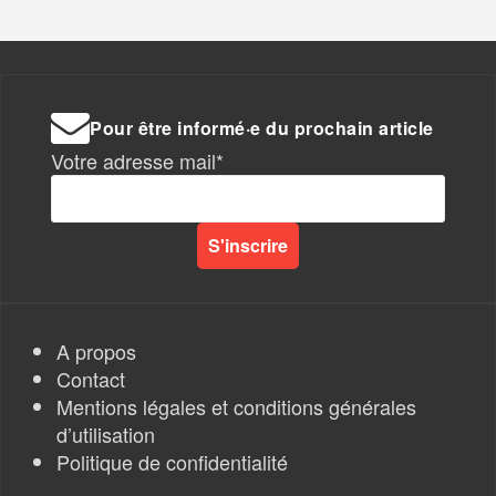
Pour être informé·e du prochain article
Votre adresse mail*
A propos
Contact
Mentions légales et conditions générales
d’utilisation
Politique de confidentialité