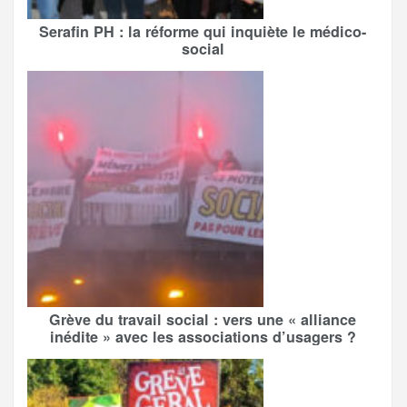
Serafin PH : la réforme qui inquiète le médico-
social
Grève du travail social : vers une « alliance
inédite » avec les associations d’usagers ?