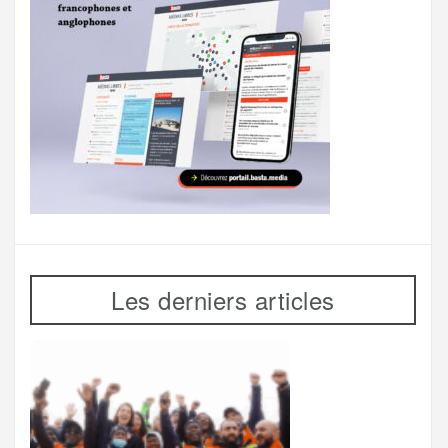
Les derniers articles