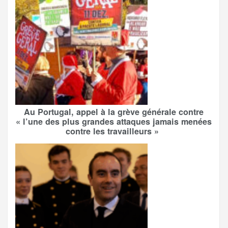
Au Portugal, appel à la grève générale contre
« l’une des plus grandes attaques jamais menées
contre les travailleurs »