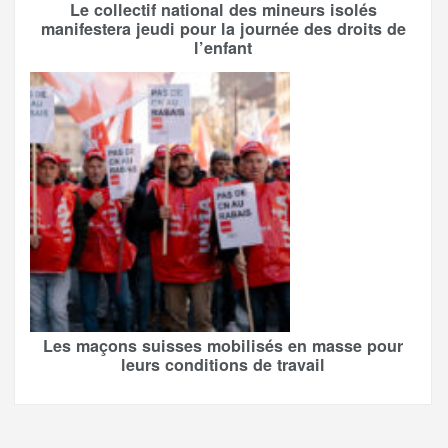
Le collectif national des mineurs isolés
manifestera jeudi pour la journée des droits de
l’enfant
Les maçons suisses mobilisés en masse pour
leurs conditions de travail