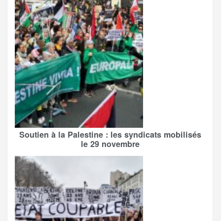
Soutien à la Palestine : les syndicats mobilisés
le 29 novembre