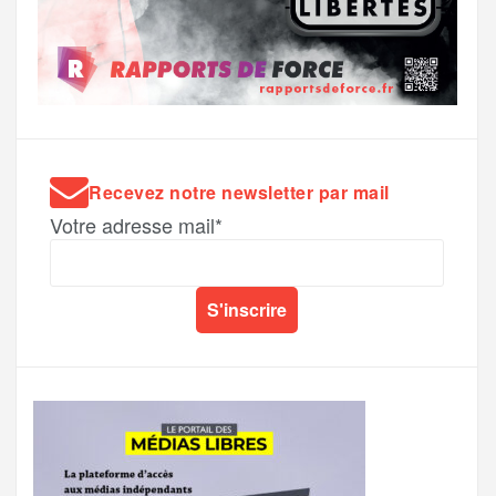
Recevez notre newsletter par mail
Votre adresse mail*