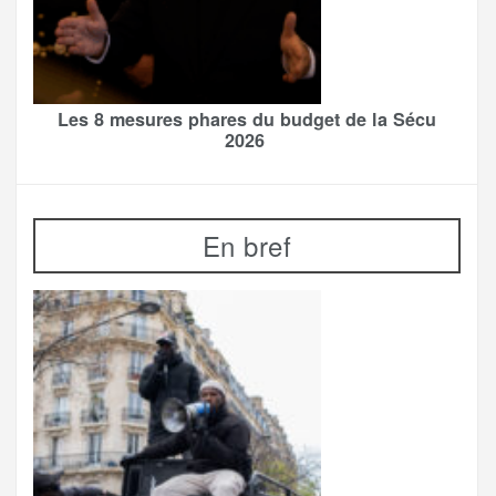
Les 8 mesures phares du budget de la Sécu
2026
En bref