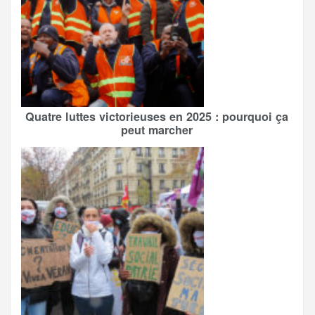
Quatre luttes victorieuses en 2025 : pourquoi ça
peut marcher