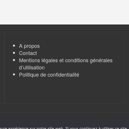
A propos
Contact
Mentions légales et conditions générales
d’utilisation
Politique de confidentialité
eure expérience sur notre site web. Si vous continuez à utiliser ce sit