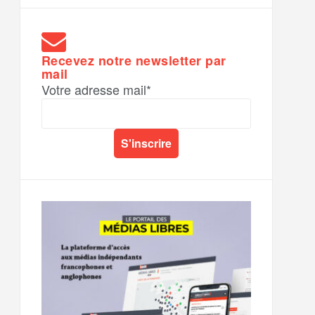
Recevez notre newsletter par
mail
Votre adresse mail*