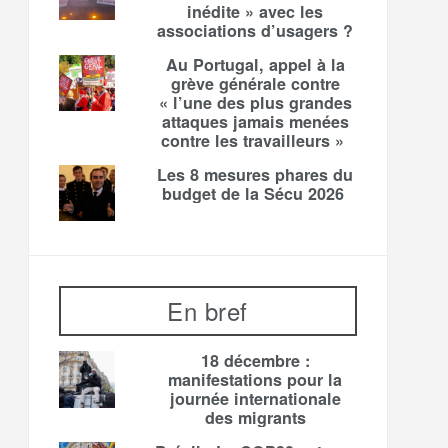
inédite » avec les
associations d’usagers ?
Au Portugal, appel à la
grève générale contre
« l’une des plus grandes
attaques jamais menées
contre les travailleurs »
Les 8 mesures phares du
budget de la Sécu 2026
En bref
18 décembre :
manifestations pour la
journée internationale
des migrants