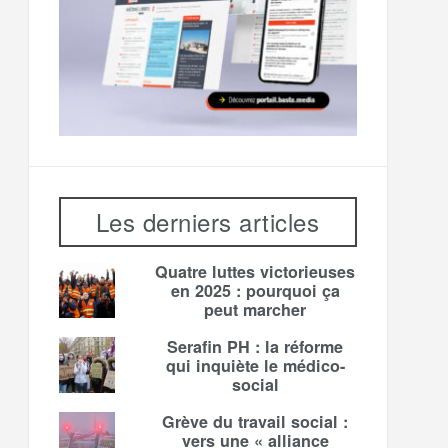
Les derniers articles
Quatre luttes victorieuses
en 2025 : pourquoi ça
peut marcher
Serafin PH : la réforme
qui inquiète le médico-
social
Grève du travail social :
vers une « alliance