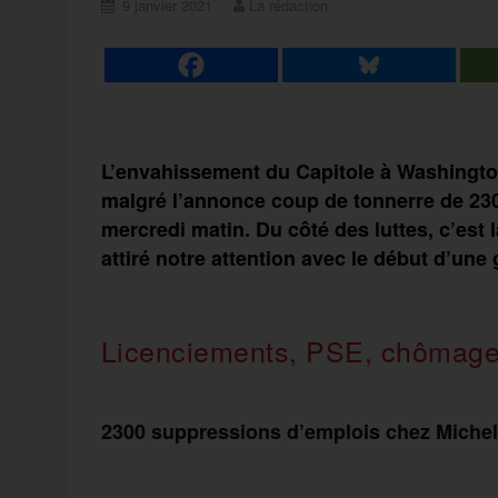
9 janvier 2021
La rédaction
L’envahissement du Capitole à Washington 
malgré l’annonce coup de tonnerre de 23
mercredi matin. Du côté des luttes, c’est 
attiré notre attention avec le début d’une 
Licenciements
,
PSE,
chômag
2300 suppressions d’emplois chez Michel