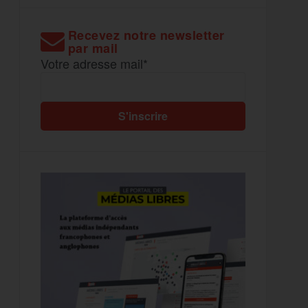
Recevez notre newsletter
par mail
Votre adresse mail*