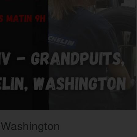
, Washington