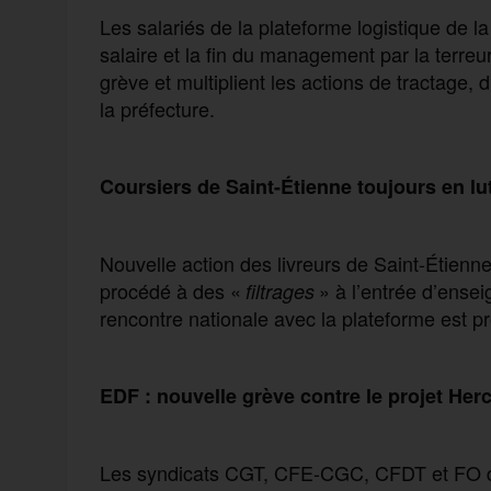
Les salariés de la plateforme logistique de
salaire et la fin du management par la terre
grève et multiplient les actions de tractage,
la préfecture.
Coursiers de Saint-Étienne toujours en lu
Nouvelle action des livreurs de Saint-Étienn
procédé à des «
» à l’entrée d’ense
filtrages
rencontre nationale avec la plateforme est 
EDF : nouvelle grève contre le projet Her
Les syndicats CGT, CFE-CGC, CFDT et FO d