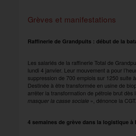
Grèves et manifestations
Raffinerie de Grandpuits : début de la bata
Les salariés de la raffinerie Total de Grandp
lundi 4 janvier. Leur mouvement a pour l’heur
suppression de 700 emplois sur 1250 suite à l
Destinée à être transformée en usine de biopla
arrêter la transformation de pétrole brut dès
», dénonce la CGT
masquer la casse sociale
4 semaines de grève dans la logistique 