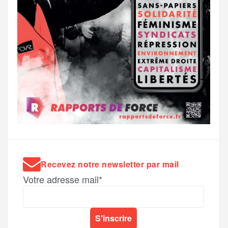
Recevez notre newsletter par mail
Votre adresse mail*