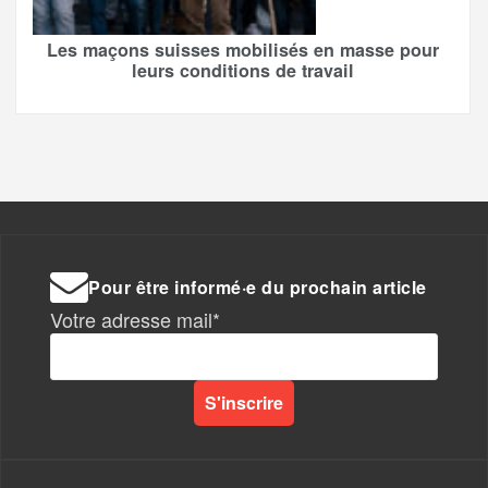
Les maçons suisses mobilisés en masse pour
leurs conditions de travail
Pour être informé·e du prochain article
Votre adresse mail*