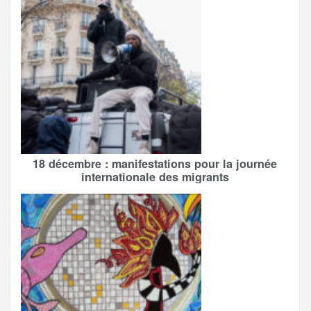
18 décembre : manifestations pour la journée
internationale des migrants