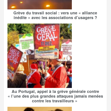
Grève du travail social : vers une « alliance
inédite » avec les associations d’usagers ?
Au Portugal, appel à la grève générale contre
« l’une des plus grandes attaques jamais menées
contre les travailleurs »