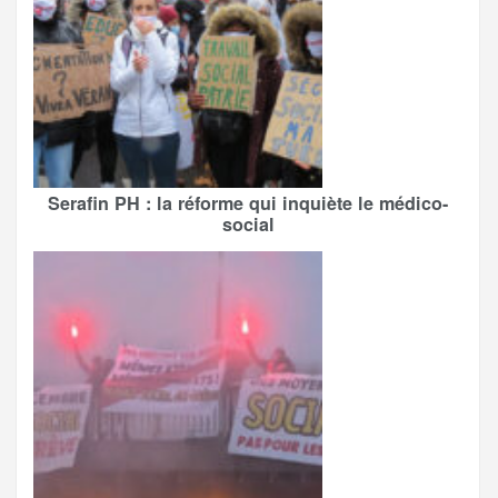
Serafin PH : la réforme qui inquiète le médico-
social