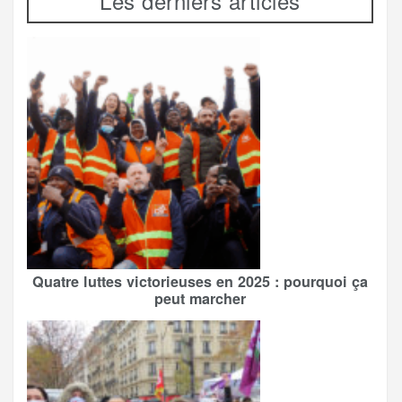
Les derniers articles
Quatre luttes victorieuses en 2025 : pourquoi ça
peut marcher