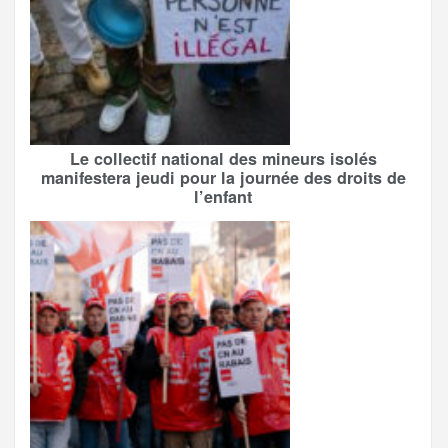
Le collectif national des mineurs isolés
manifestera jeudi pour la journée des droits de
l’enfant