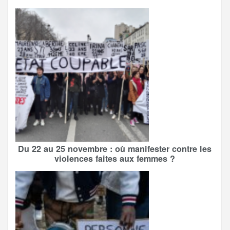
Du 22 au 25 novembre : où manifester contre les
violences faites aux femmes ?