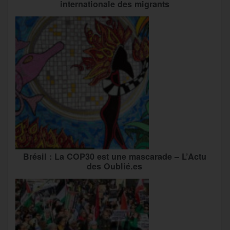
internationale des migrants
Brésil : La COP30 est une mascarade – L’Actu
des Oublié.es