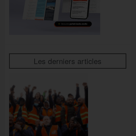
Les derniers articles