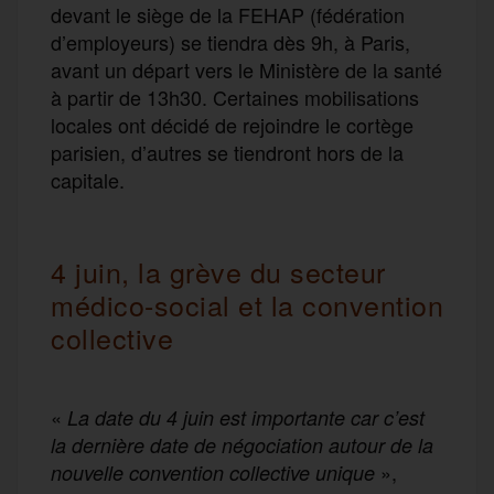
devant le siège de la FEHAP (fédération
d’employeurs) se tiendra dès 9h, à Paris,
avant un départ vers le Ministère de la santé
à partir de 13h30. Certaines mobilisations
locales ont décidé de rejoindre le cortège
parisien, d’autres se tiendront hors de la
capitale.
4 juin, la grève du secteur
médico-social et la convention
collective
«
La date du 4 juin est importante car c’est
la dernière date de négociation autour de la
»,
nouvelle convention collective unique