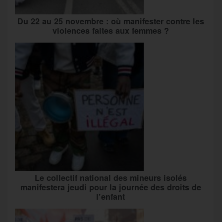
Du 22 au 25 novembre : où manifester contre les
violences faites aux femmes ?
Le collectif national des mineurs isolés
manifestera jeudi pour la journée des droits de
l’enfant