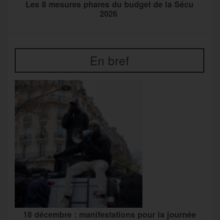
Les 8 mesures phares du budget de la Sécu
2026
En bref
18 décembre : manifestations pour la journée