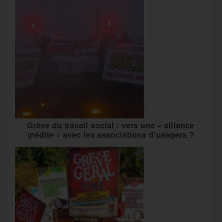
Grève du travail social : vers une « alliance
inédite » avec les associations d’usagers ?