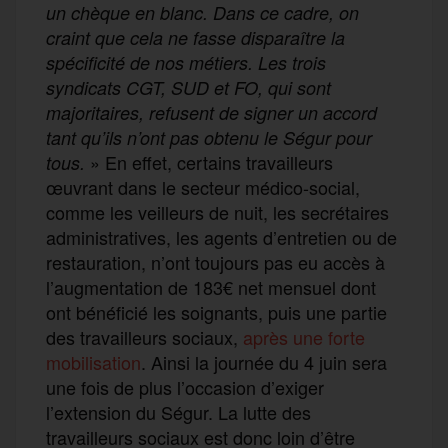
un chèque en blanc. Dans ce cadre, on
craint que cela ne fasse disparaître la
spécificité de nos métiers. Les trois
syndicats CGT, SUD et FO, qui sont
majoritaires, refusent de signer un accord
tant qu’ils n’ont pas obtenu le Ségur pour
» En effet, certains travailleurs
tous.
œuvrant dans le secteur médico-social,
comme les veilleurs de nuit, les secrétaires
administratives, les agents d’entretien ou de
restauration, n’ont toujours pas eu accès à
l’augmentation de 183€ net mensuel dont
ont bénéficié les soignants, puis une partie
des travailleurs sociaux,
après une forte
mobilisation
. Ainsi la journée du 4 juin sera
une fois de plus l’occasion d’exiger
l’extension du Ségur.
La lutte des
travailleurs sociaux est donc loin d’être