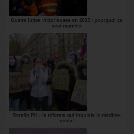
Quatre luttes victorieuses en 2025 : pourquoi ça
peut marcher
Serafin PH : la réforme qui inquiète le médico-
social