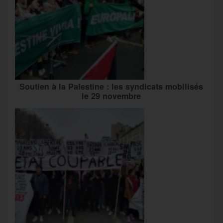
Soutien à la Palestine : les syndicats mobilisés
le 29 novembre