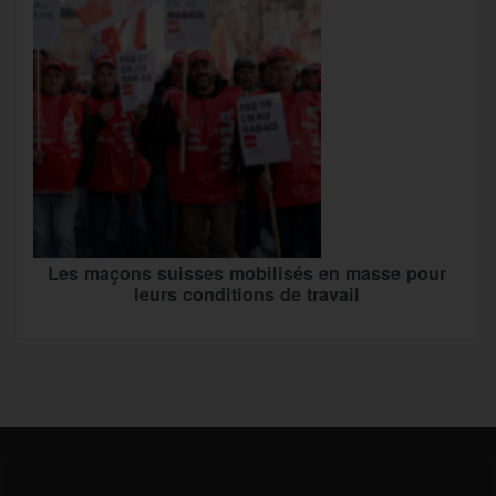
Les maçons suisses mobilisés en masse pour
leurs conditions de travail