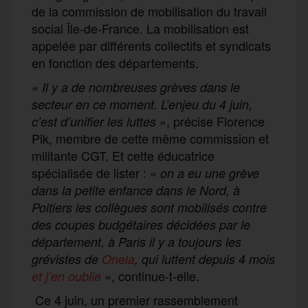
de la commission de mobilisation du travail
social Île-de-France. La mobilisation est
appelée par différents collectifs et syndicats
en fonction des départements.
«
Il y a de nombreuses grèves dans le
secteur en ce moment. L’enjeu du 4 juin,
», précise Florence
c’est d’unifier les luttes
Pik, membre de cette même commission et
militante CGT. Et cette éducatrice
spécialisée de lister : «
on a eu une grève
dans la petite enfance dans le Nord, à
Poitiers les collègues sont mobilisés contre
des coupes budgétaires décidées par le
département, à Paris il y a toujours les
grévistes de
Onela
, qui luttent depuis 4 mois
», continue-t-elle.
et j’en oublie
Ce 4 juin, un premier rassemblement