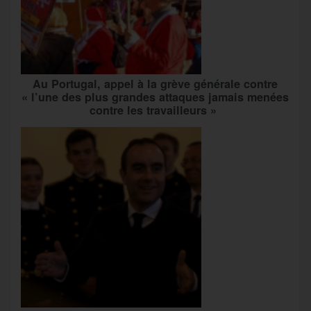
Au Portugal, appel à la grève générale contre
« l’une des plus grandes attaques jamais menées
contre les travailleurs »