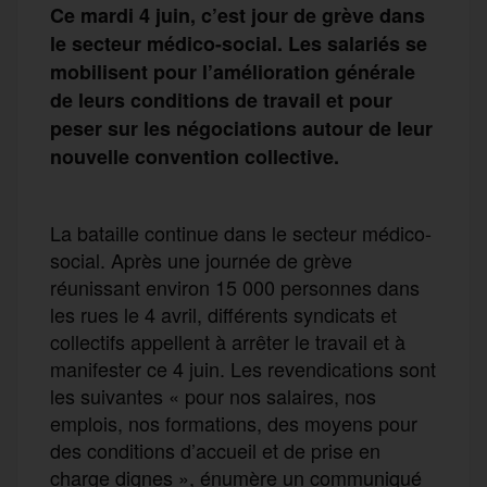
Ce mardi 4 juin, c’est jour de grève dans
le secteur médico-social. Les salariés se
mobilisent pour l’amélioration générale
de leurs conditions de travail et pour
peser sur les négociations autour de leur
nouvelle convention collective.
La bataille continue dans le secteur médico-
social. Après une journée de grève
réunissant environ 15 000 personnes dans
les rues le 4 avril, différents syndicats et
collectifs appellent à arrêter le travail et à
manifester ce 4 juin. Les revendications sont
les suivantes « pour nos salaires, nos
emplois, nos formations, des moyens pour
des conditions d’accueil et de prise en
charge dignes », énumère un communiqué