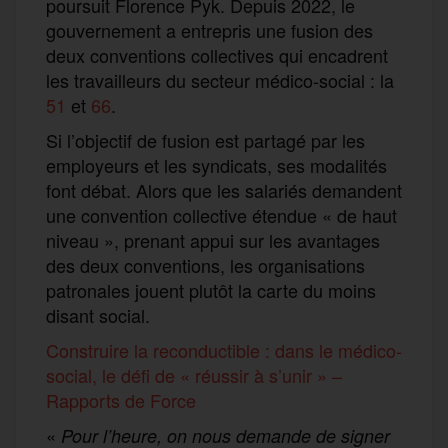
poursuit Florence Pyk. Depuis 2022, le
gouvernement a entrepris une fusion des
deux conventions collectives qui encadrent
les travailleurs du secteur médico-social : la
51
et
66
.
Si l’objectif de fusion est partagé par les
employeurs et les syndicats, ses modalités
font débat. Alors que les salariés demandent
une convention collective étendue « de haut
niveau », prenant appui sur les avantages
des deux conventions, les organisations
patronales jouent plutôt la carte du moins
disant social.
Construire la reconductible : dans le médico-
social, le défi de « réussir à s’unir » –
Rapports de Force
«
Pour l’heure, on nous demande de signer