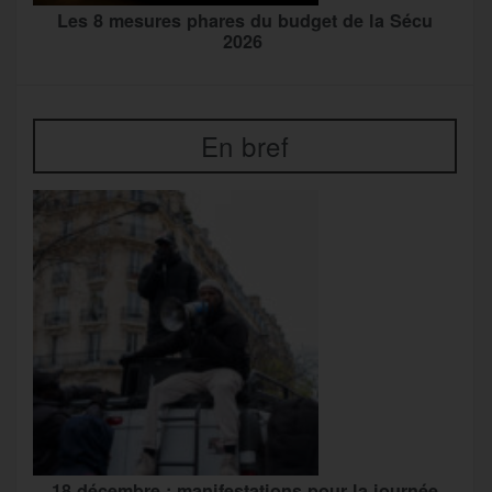
Les 8 mesures phares du budget de la Sécu
2026
En bref
18 décembre : manifestations pour la journée