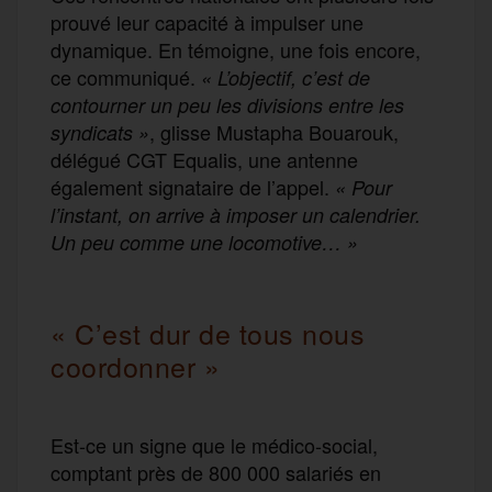
prouvé leur capacité à impulser une
dynamique. En témoigne, une fois encore,
ce communiqué.
« L’objectif, c’est de
contourner un peu les divisions entre les
, glisse Mustapha Bouarouk,
syndicats »
délégué CGT Equalis, une antenne
également signataire de l’appel.
« Pour
l’instant, on arrive à imposer un calendrier.
Un peu comme une locomotive… »
« C’est dur de tous nous
coordonner »
Est-ce un signe que le médico-social,
comptant près de 800 000 salariés en