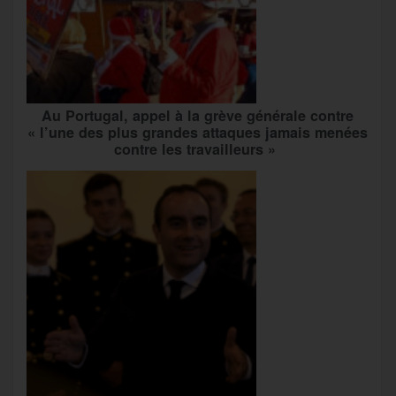
Au Portugal, appel à la grève générale contre
« l’une des plus grandes attaques jamais menées
contre les travailleurs »