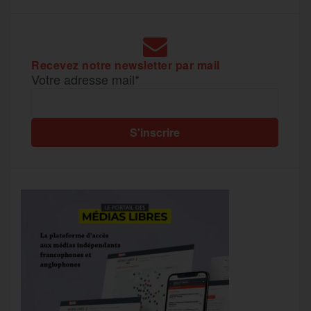
Recevez notre newsletter par mail
Votre adresse mail*