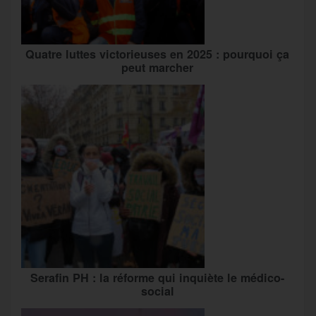
Quatre luttes victorieuses en 2025 : pourquoi ça
peut marcher
Serafin PH : la réforme qui inquiète le médico-
social