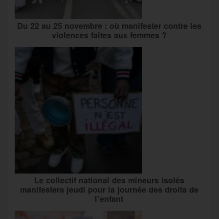
Du 22 au 25 novembre : où manifester contre les
violences faites aux femmes ?
Le collectif national des mineurs isolés
manifestera jeudi pour la journée des droits de
l’enfant