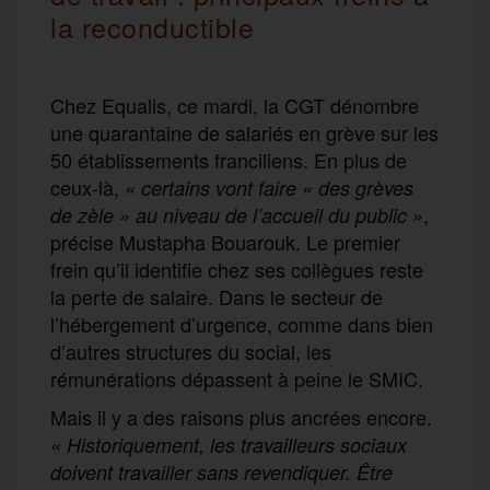
la reconductible
Chez Equalis, ce mardi, la CGT dénombre
une quarantaine de salariés en grève sur les
50 établissements franciliens. En plus de
ceux-là,
« certains vont faire « des grèves
,
de zèle » au niveau de l’accueil du public »
précise Mustapha Bouarouk. Le premier
frein qu’il identifie chez ses collègues reste
la perte de salaire. Dans le secteur de
l’hébergement d’urgence, comme dans bien
d’autres structures du social, les
rémunérations dépassent à peine le SMIC.
Mais il y a des raisons plus ancrées encore.
« Historiquement, les travailleurs sociaux
doivent travailler sans revendiquer. Être