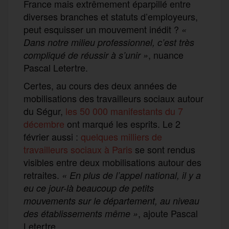
France mais extrêmement éparpillé entre
diverses branches et statuts d’employeurs,
peut esquisser un mouvement inédit ?
«
Dans notre milieu professionnel, c’est très
, nuance
compliqué de réussir à s’unir »
Pascal Letertre.
Certes, au cours des deux années de
mobilisations des travailleurs sociaux autour
du Ségur,
les 50 000 manifestants du 7
décembre
ont marqué les esprits. Le 2
février aussi :
quelques milliers de
travailleurs sociaux à Paris
se sont rendus
visibles entre deux mobilisations autour des
retraites.
« En plus de l’appel national, il y a
eu ce jour-là beaucoup de petits
mouvements sur le département, au niveau
, ajoute Pascal
des établissements même »
Letertre.