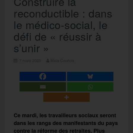
Construire la
reconductible : dans
le médico-social, le
défi de « réussir à
s’unir »
7 mars 2023
Maïa Courtois
Ce mardi, les travailleurs sociaux seront
dans les rangs des manifestants du pays
contre la réforme des retraites. Plus