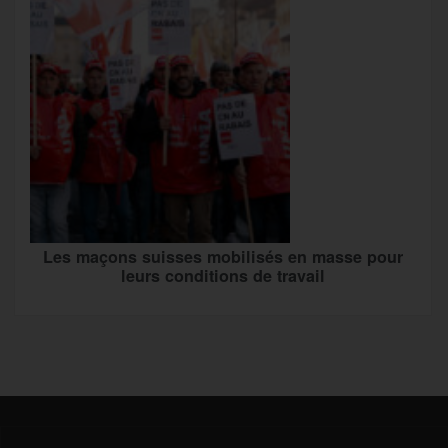
Les maçons suisses mobilisés en masse pour
leurs conditions de travail