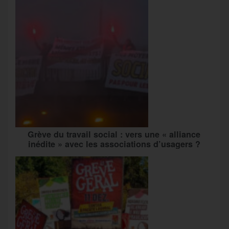
Grève du travail social : vers une « alliance
inédite » avec les associations d’usagers ?