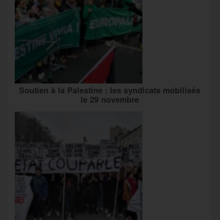
Soutien à la Palestine : les syndicats mobilisés
le 29 novembre