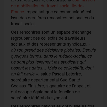
de mobilisation du travail social Île-de-
France
, rappelant que ce communiqué est
issu des dernières rencontres nationales du
travail social.
Ces rencontres sont un espace d’échange
regroupant des collectifs de travailleurs
sociaux et des représentants syndicaux,
«
où l’on prend des décisions globales. Depuis
quelques temps, dans le médico-social, ce
ne sont plus tellement les syndicats qui
posent les dates… Mais ce collectif-là, dont
, salue Pascal Letertre,
on fait partie »
secrétaire départemental Sud Santé
Sociaux Finistère, signataire de l’appel, et
qui occupe également la fonction de
secrétaire fédéral du syndicat.
Ces rencontres nationales ont plusieurs fois