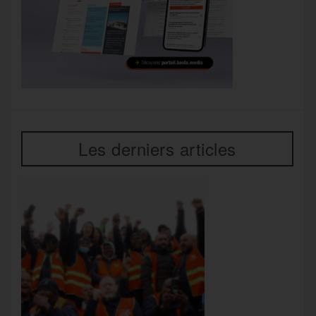
Les derniers articles