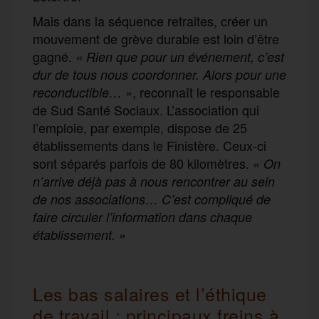
Mais dans la séquence retraites, créer un
mouvement de grève durable est loin d’être
gagné.
« Rien que pour un événement, c’est
dur de tous nous coordonner. Alors pour une
, reconnaît le responsable
reconductible… »
de Sud Santé Sociaux. L’association qui
l’emploie, par exemple, dispose de 25
établissements dans le Finistère. Ceux-ci
sont séparés parfois de 80 kilomètres.
« On
n’arrive déjà pas à nous rencontrer au sein
de nos associations… C’est compliqué de
faire circuler l’information dans chaque
établissement. »
Les bas salaires et l’éthique
de travail : principaux freins à