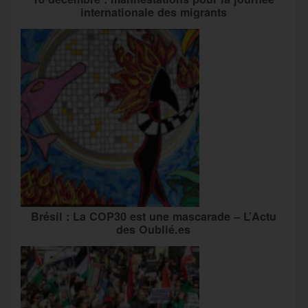
internationale des migrants
Brésil : La COP30 est une mascarade – L’Actu
des Oublié.es