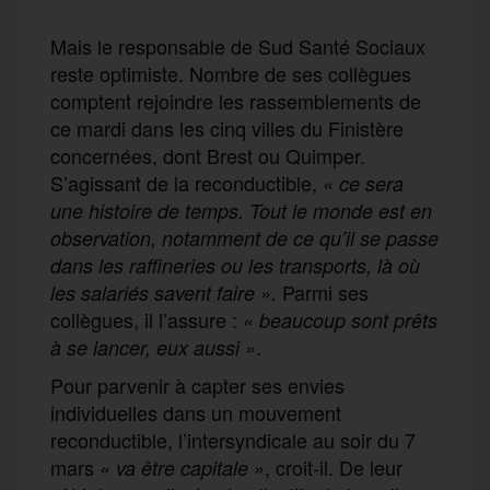
Mais le responsable de Sud Santé Sociaux
reste optimiste. Nombre de ses collègues
comptent rejoindre les rassemblements de
ce mardi dans les cinq villes du Finistère
concernées, dont Brest ou Quimper.
S’agissant de la reconductible,
« ce sera
une histoire de temps. Tout le monde est en
observation, notamment de ce qu’il se passe
dans les raffineries ou les transports, là où
Parmi ses
les salariés savent faire ».
collègues, il l’assure :
« beaucoup sont prêts
.
à se lancer, eux aussi »
Pour parvenir à capter ses envies
individuelles dans un mouvement
reconductible, l’intersyndicale au soir du 7
mars
, croit-il. De leur
« va être capitale »