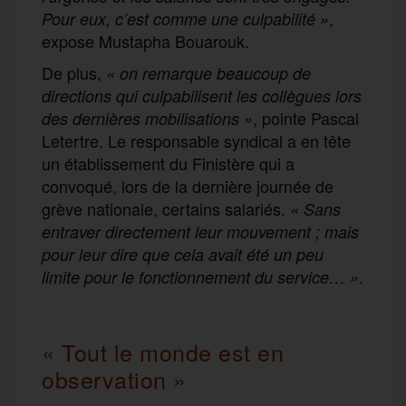
,
Pour eux, c’est comme une culpabilité »
expose Mustapha Bouarouk.
De plus,
« on remarque beaucoup de
directions qui culpabilisent les collègues lors
, pointe Pascal
des dernières mobilisations »
Letertre. Le responsable syndical a en tête
un établissement du Finistère qui a
convoqué, lors de la dernière journée de
grève nationale, certains salariés.
«
Sans
entraver directement leur mouvement ; mais
pour leur dire que cela avait été un peu
.
limite pour le fonctionnement du service… »
« Tout le monde est en
observation »