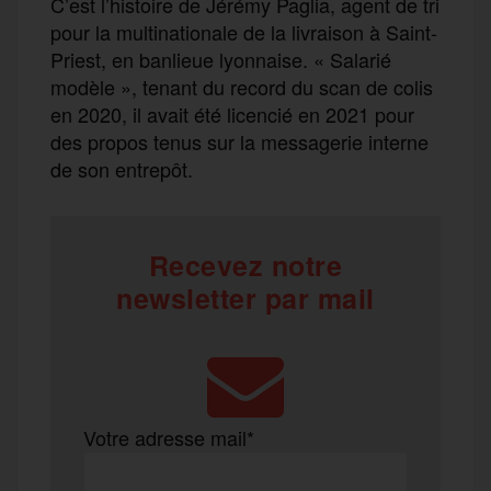
C’est l’histoire de Jérémy Paglia, agent de tri
pour la multinationale de la livraison à Saint-
Priest, en banlieue lyonnaise. « Salarié
modèle », tenant du record du scan de colis
en 2020, il avait été licencié en 2021 pour
des propos tenus sur la messagerie interne
de son entrepôt.
Recevez notre
newsletter par mail
Votre adresse mail*