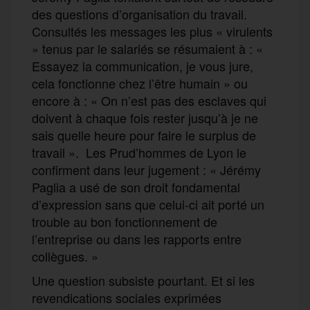
des questions d’organisation du travail.
Consultés les messages les plus « virulents
» tenus par le salariés se résumaient à : «
Essayez la communication, je vous jure,
cela fonctionne chez l’être humain » ou
encore à : « On n’est pas des esclaves qui
doivent à chaque fois rester jusqu’à je ne
sais quelle heure pour faire le surplus de
travail ». Les Prud’hommes de Lyon le
confirment dans leur jugement : « Jérémy
Paglia a usé de son droit fondamental
d’expression sans que celui-ci ait porté un
trouble au bon fonctionnement de
l’entreprise ou dans les rapports entre
collègues. »
Une question subsiste pourtant. Et si les
revendications sociales exprimées