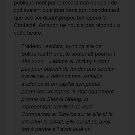
publiquement par le recordman du scan de
coli avaient plus joué dans son licenciement
que ses soi-disant propos belliqueux ?
Contacté, Amazon ne nous a pas répondu à
cette heure.
Frédéric Leschira, syndicaliste de
Solidaires Rhône, le soutenait pourtant
dès 2021 : «
Même si Jérémy n’avait
pas pour objectif de fonder une section
syndicale, il détenait une véritable
audience et un capital sympathie
parmi ses collègues. Il était également
proche de Steeve Ndong, le
représentant syndical de Sud
Commerces et Service sur le site et la
direction le savait. Elle aurait pu avoir
fort à perdre s’il avait joué un