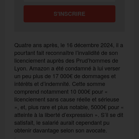
Quatre ans après, le 16 décembre 2024, il a
pourtant fait reconnaître l’invalidité de son
licenciement auprès des Prud’hommes de
Lyon. Amazon a été condamné à lui verser
un peu plus de 17 000€ de dommages et
intérêts et d’indemnité. Cette somme
comprend notamment 10 000€ pour «
licenciement sans cause réelle et sérieuse
», et, plus rare et plus notable, 5000€ pour «
atteinte à la liberté d’expression ». S’il se dit
satisfait, le salarié aurait cependant pu
obtenir davantage selon son avocate.