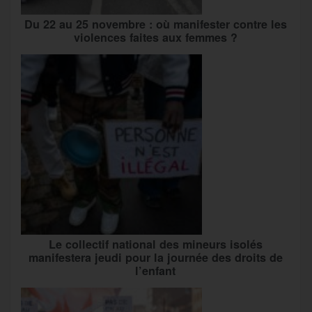
Du 22 au 25 novembre : où manifester contre les
violences faites aux femmes ?
Le collectif national des mineurs isolés
manifestera jeudi pour la journée des droits de
l’enfant