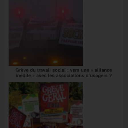
Grève du travail social : vers une « alliance
inédite » avec les associations d’usagers ?