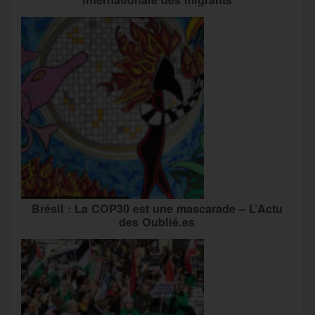
Brésil : La COP30 est une mascarade – L’Actu
des Oublié.es