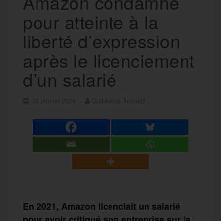
Amazon condamné
pour atteinte à la
liberté d’expression
après le licenciement
d’un salarié
30 janvier 2025
Guillaume Bernard
En 2021, Amazon licenciait un salarié
pour avoir critiqué son entreprise sur la