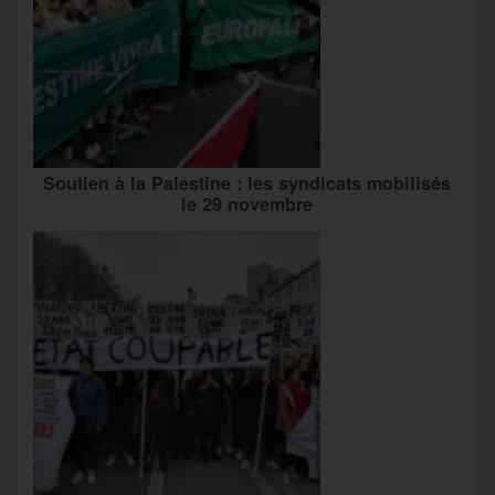
Soutien à la Palestine : les syndicats mobilisés
le 29 novembre