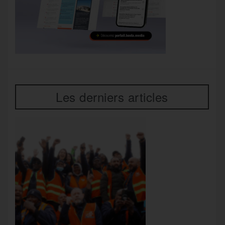
Les derniers articles