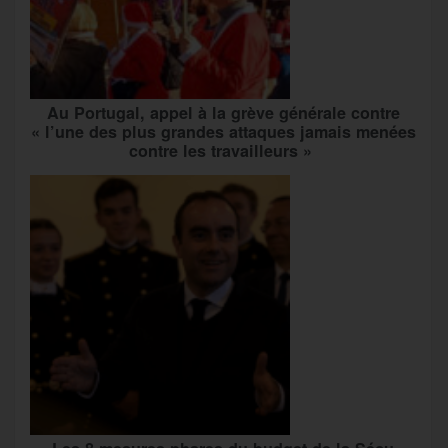
Au Portugal, appel à la grève générale contre
« l’une des plus grandes attaques jamais menées
contre les travailleurs »