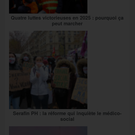
Quatre luttes victorieuses en 2025 : pourquoi ça
peut marcher
Serafin PH : la réforme qui inquiète le médico-
social