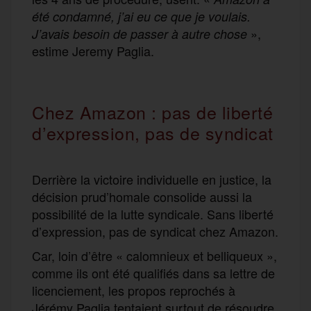
été condamné, j’ai eu ce que je voulais.
»,
J’avais besoin de passer à autre chose
estime Jeremy Paglia.
Chez Amazon : pas de liberté
d’expression, pas de syndicat
Derrière la victoire individuelle en justice, la
décision prud’homale consolide aussi la
possibilité de la lutte syndicale. Sans liberté
d’expression, pas de syndicat chez Amazon.
Car, loin d’être « calomnieux et belliqueux »,
comme ils ont été qualifiés dans sa lettre de
licenciement, les propos reprochés à
Jérémy Paglia tentaient surtout de résoudre