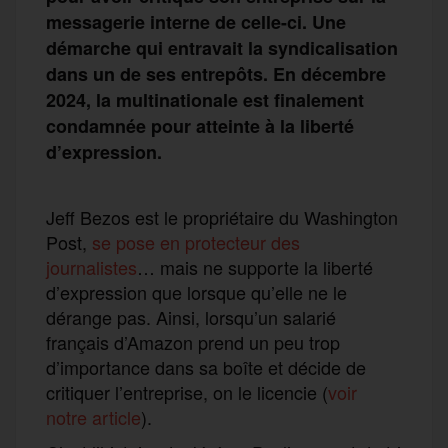
messagerie interne de celle-ci. Une
démarche qui entravait la syndicalisation
dans un de ses entrepôts. En décembre
2024, la multinationale est finalement
condamnée pour atteinte à la liberté
d’expression.
Jeff Bezos est le propriétaire du Washington
Post,
se pose en protecteur des
journalistes
… mais ne supporte la liberté
d’expression que lorsque qu’elle ne le
dérange pas. Ainsi, lorsqu’un salarié
français d’Amazon prend un peu trop
d’importance dans sa boîte et décide de
critiquer l’entreprise, on le licencie (
voir
notre article
).