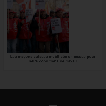
Les maçons suisses mobilisés en masse pour
leurs conditions de travail