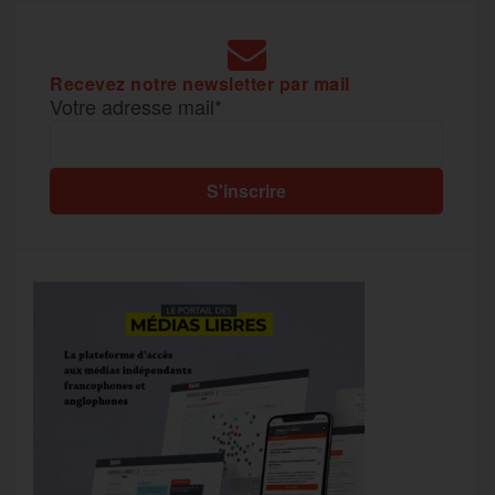
Recevez notre newsletter par mail
Votre adresse mail*